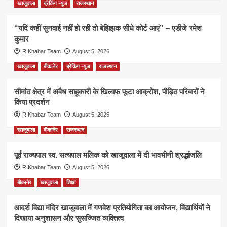
खाजूवाला
ब्रेकिंग न्यूज
राजस्थान
“यदि कहीं सुनवाई नहीं हो रही तो बेझिझक सीधे कोर्ट आएं” – एडीजे रमेश
कुमार
R.Khabar Team
August 5, 2026
खाजूवाला
बीकानेर
ब्रेकिंग न्यूज
राजस्थान
सीमांत क्षेत्र में अवैध साहूकारी के खिलाफ फूटा आक्रोश, पीड़ित परिवारों ने
किया प्रदर्शन
R.Khabar Team
August 5, 2026
खाजूवाला
बीकानेर
राजस्थान
पूर्व राज्यपाल स्व. सत्यपाल मलिक को खाजूवाला में दी भावभीनी श्रद्धांजलि
R.Khabar Team
August 5, 2026
बीकानेर
खाजूवाला
शिक्षा
आदर्श विद्या मंदिर खाजूवाला में गणवेश प्रतियोगिता का आयोजन, विद्यार्थियों ने
दिखाया अनुशासन और सुसज्जित व्यक्तित्व