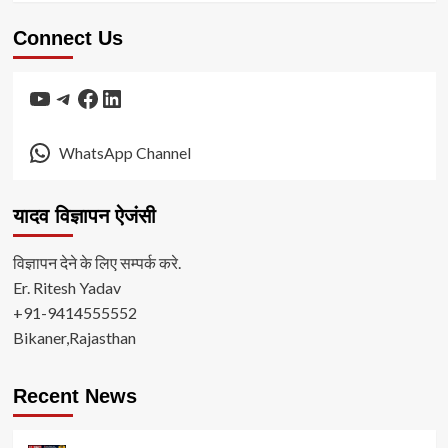
Connect Us
YouTube
Telegram
Facebook
LinkedIn
WhatsApp Channel
यादव विज्ञापन ऐजंसी
विज्ञापन देने के लिए सम्पर्क करे.
Er. Ritesh Yadav
+91-9414555552
Bikaner,Rajasthan
Recent News