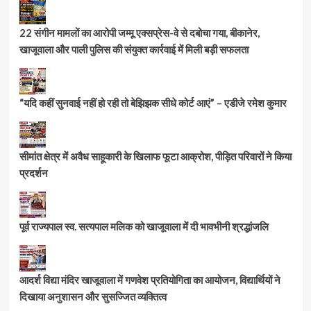
22 संगीन मामलों का आरोपी जम्मू एक्सप्रेस-वे से दबोचा गया, बीकानेर,
खाजूवाला और पाली पुलिस की संयुक्त कार्रवाई में मिली बड़ी सफलता
“यदि कहीं सुनवाई नहीं हो रही तो बेझिझक सीधे कोर्ट आएं” – एडीजे रमेश कुमार
सीमांत क्षेत्र में अवैध साहूकारी के खिलाफ फूटा आक्रोश, पीड़ित परिवारों ने किया
प्रदर्शन
पूर्व राज्यपाल स्व. सत्यपाल मलिक को खाजूवाला में दी भावभीनी श्रद्धांजलि
आदर्श विद्या मंदिर खाजूवाला में गणवेश प्रतियोगिता का आयोजन, विद्यार्थियों ने
दिखाया अनुशासन और सुसज्जित व्यक्तित्व