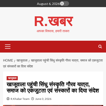
Skip
August 6, 2026
to
content
R.खबर
आपका विश्वास, हमारी ताकत
Primary
Menu
HOME
खाजूवाला
खाजूवाला पहुंची सिंधु संस्कृति गौरव यात्रा, समाज को एकजुटता
एवं संस्कारों का दिया संदेश
खाजूवाला
खाजूवाला पहुंची सिंधु संस्कृति गौरव यात्रा,
समाज को एकजुटता एवं संस्कारों का दिया संदेश
R.Khabar Team
June 3, 2026