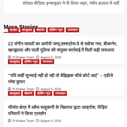
सोशल मीडिया इन्फ्ल्यूसर ने पी लिया जहर, गंभीर हालात में भर्ती
More Stories
क्राईम
खाजूवाला
बीकानेर
ब्रेकिंग न्यूज
राजस्थान
22 संगीन मामलों का आरोपी जम्मू एक्सप्रेस-वे से दबोचा गया, बीकानेर,
खाजूवाला और पाली पुलिस की संयुक्त कार्रवाई में मिली बड़ी सफलता
R.Khabar Team
August 6, 2026
खाजूवाला
ब्रेकिंग न्यूज
राजस्थान
“यदि कहीं सुनवाई नहीं हो रही तो बेझिझक सीधे कोर्ट आएं” – एडीजे
रमेश कुमार
R.Khabar Team
August 5, 2026
खाजूवाला
बीकानेर
ब्रेकिंग न्यूज
राजस्थान
सीमांत क्षेत्र में अवैध साहूकारी के खिलाफ फूटा आक्रोश, पीड़ित
परिवारों ने किया प्रदर्शन
R.Khabar Team
August 5, 2026