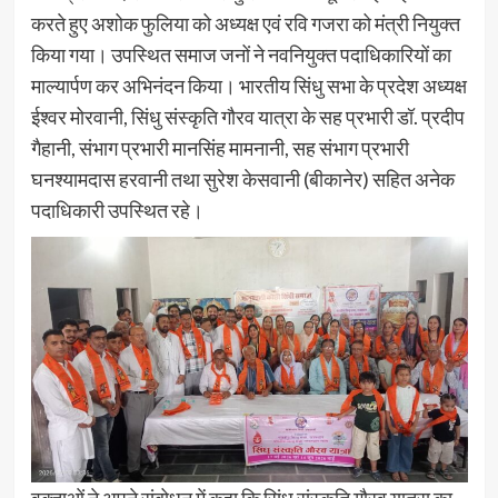
करते हुए अशोक फुलिया को अध्यक्ष एवं रवि गजरा को मंत्री नियुक्त
किया गया। उपस्थित समाज जनों ने नवनियुक्त पदाधिकारियों का
माल्यार्पण कर अभिनंदन किया। भारतीय सिंधु सभा के प्रदेश अध्यक्ष
ईश्वर मोरवानी, सिंधु संस्कृति गौरव यात्रा के सह प्रभारी डॉ. प्रदीप
गैहानी, संभाग प्रभारी मानसिंह मामनानी, सह संभाग प्रभारी
घनश्यामदास हरवानी तथा सुरेश केसवानी (बीकानेर) सहित अनेक
पदाधिकारी उपस्थित रहे।
वक्ताओं ने अपने संबोधन में कहा कि सिंधु संस्कृति गौरव यात्रा का