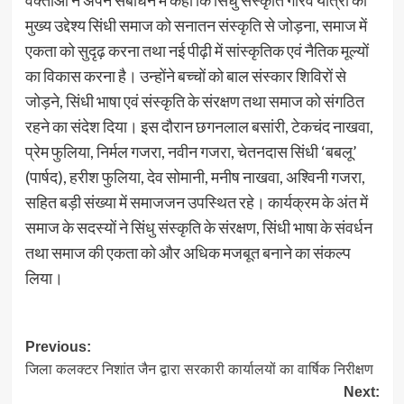
मुख्य उद्देश्य सिंधी समाज को सनातन संस्कृति से जोड़ना, समाज में
एकता को सुदृढ़ करना तथा नई पीढ़ी में सांस्कृतिक एवं नैतिक मूल्यों
का विकास करना है। उन्होंने बच्चों को बाल संस्कार शिविरों से
जोड़ने, सिंधी भाषा एवं संस्कृति के संरक्षण तथा समाज को संगठित
रहने का संदेश दिया। इस दौरान छगनलाल बसांरी, टेकचंद नाखवा,
प्रेम फुलिया, निर्मल गजरा, नवीन गजरा, चेतनदास सिंधी ‘बबलू’
(पार्षद), हरीश फुलिया, देव सोमानी, मनीष नाखवा, अश्विनी गजरा,
सहित बड़ी संख्या में समाजजन उपस्थित रहे। कार्यक्रम के अंत में
समाज के सदस्यों ने सिंधु संस्कृति के संरक्षण, सिंधी भाषा के संवर्धन
तथा समाज की एकता को और अधिक मजबूत बनाने का संकल्प
लिया।
Post
Previous:
जिला कलक्टर निशांत जैन द्वारा सरकारी कार्यालयों का वार्षिक निरीक्षण
navigation
Next: