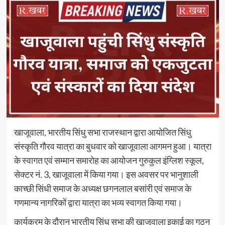
खाजूवाला, भारतीय सिंधु सभा राजस्थान द्वारा आयोजित सिंधु
संस्कृति गौरव यात्रा का बुधवार को खाजूवाला आगमन हुआ। यात्रा
के स्वागत एवं सम्मान समारोह का आयोजन गुरुकुल इंग्लिश स्कूल,
सेक्टर नं. 3, खाजूवाला में किया गया। इस अवसर पर भानुशाली
काच्छी सिंधी समाज के अध्यक्ष छगनलाल बसांरी एवं समाज के
गणमान्य नागरिकों द्वारा यात्रा का भव्य स्वागत किया गया।
कार्यक्रम के दौरान भारतीय सिंधु सभा की खाजूवाला इकाई का गठन