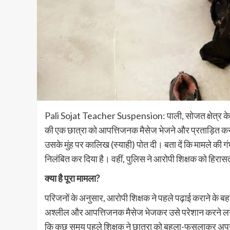
Pali Sojat Teacher Suspension: पाली, सोजत क्षेत्र के ए
की एक छात्रा को आपत्तिजनक मैसेज भेजने और प्रताड़ित करने 
उसके मुंह पर कालिख (स्याही) पोत दी। बता दें कि मामले की गं
निलंबित कर दिया है। वहीं, पुलिस ने आरोपी शिक्षक को हिरासत
क्या है पूरा मामला?
परिजनों के अनुसार, आरोपी शिक्षक ने पहले पढ़ाई कराने के बह
अश्लील और आपत्तिजनक मैसेज भेजकर उसे परेशान करने लगा। 
कि कुछ समय पहले शिक्षक ने छात्रा को बहला-फुसलाकर अपने 