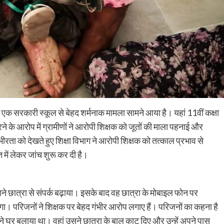
क सरकारी स्कूल से बेहद शर्मनाक मामला सामने आया है। यहां 11वीं कक्षा
के आरोप में ग्रामीणों ने आरोपी शिक्षक को जूतों की माला पहनाई और
भीरता को देखते हुए शिक्षा विभाग ने आरोपी शिक्षक को तत्काल प्रभाव से
 में लेकर जांच शुरू कर दी है।
ाने छात्रा से संपर्क बढ़ाया। इसके बाद वह छात्रा के मोबाइल फोन पर
परिजनों ने शिक्षक पर बेहद गंभीर आरोप लगाए हैं। परिजनों का कहना है
घर बुलाया था। वहां उसने छात्रा के बाल काट दिए और उन्हें अपने पास