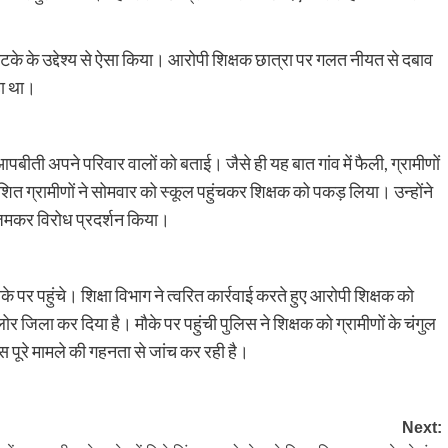
टोटके के उद्देश्य से ऐसा किया। आरोपी शिक्षक छात्रा पर गलत नीयत से दबाव
हा था।
ती अपने परिवार वालों को बताई। जैसे ही यह बात गांव में फैली, ग्रामीणों
त ग्रामीणों ने सोमवार को स्कूल पहुंचकर शिक्षक को पकड़ लिया। उन्होंने
 जमकर विरोध प्रदर्शन किया।
पर पहुंचे। शिक्षा विभाग ने त्वरित कार्रवाई करते हुए आरोपी शिक्षक को
जिला कर दिया है। मौके पर पहुंची पुलिस ने शिक्षक को ग्रामीणों के चंगुल
स पूरे मामले की गहनता से जांच कर रही है।
Next: