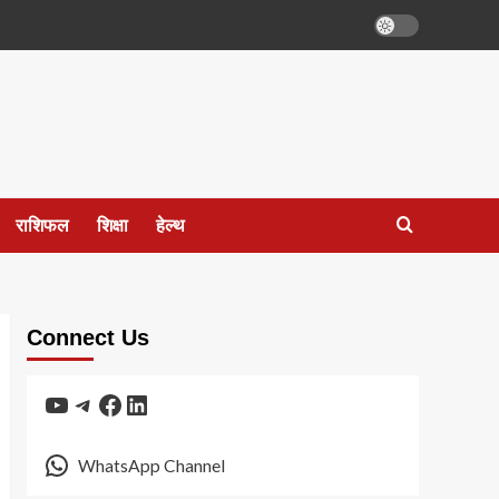
राशिफल
शिक्षा
हेल्थ
Connect Us
YouTube
Telegram
Facebook
LinkedIn
WhatsApp Channel