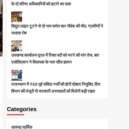
के दो वरिष्ठ अधिकारियों को हटाने का दावा
विद्युत लाइन टूटने से दो गाय समेत चार गौवंश की मौत, ग्रामीणों ने
जताया रोष
उपखण्ड कार्यालय पूगल में रिक्त पदों को भरने की मांग तेज, बार
एसोसिएशन ने विधायक के नाम सौंपा ज्ञापन
राजस्थान में 988 पूर्व संविदा नर्सों की होगी दोबारा नियुक्ति, वित्त
विभाग की मंजूरी से सरकारी अस्पतालों को मिलेगी बड़ी राहत
Categories
आस्था/धार्मिक