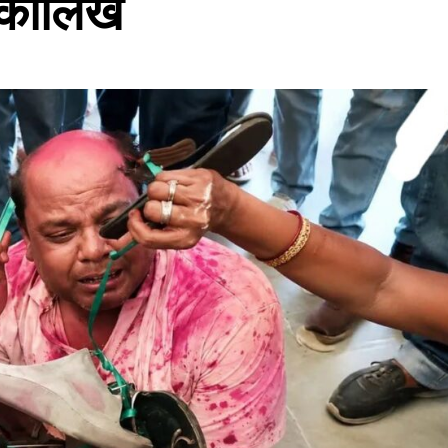
ी कालिख