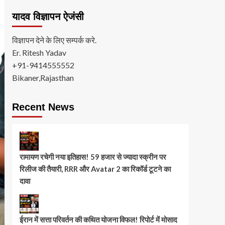
यादव विज्ञापन ऐजंसी
विज्ञापन देने के लिए सम्पर्क करे.
Er. Ritesh Yadav
+91-9414555552
Bikaner,Rajasthan
Recent News
रामायण रचेगी नया इतिहास! 59 हजार से ज्यादा स्क्रीन पर
रिलीज की तैयारी, RRR और Avatar 2 का रिकॉर्ड टूटने का
दावा
ईरान में सत्ता परिवर्तन की कथित योजना विफल! रिपोर्ट में मोसाद