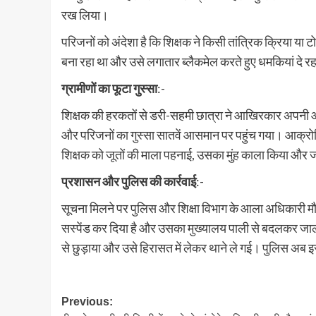
रख लिया।
परिजनों को अंदेशा है कि शिक्षक ने किसी तांत्रिक क्रिया या 
बना रहा था और उसे लगातार ब्लैकमेल करते हुए धमकियां दे र
ग्रामीणों का फूटा गुस्सा
:-
शिक्षक की हरकतों से डरी-सहमी छात्रा ने आखिरकार अपनी आपबी
और परिजनों का गुस्सा सातवें आसमान पर पहुंच गया। आक्रोशि
शिक्षक को जूतों की माला पहनाई, उसका मुंह काला किया और
प्रशासन और पुलिस की कार्रवाई
:-
सूचना मिलने पर पुलिस और शिक्षा विभाग के आला अधिकारी मौके 
सस्पेंड कर दिया है और उसका मुख्यालय पाली से बदलकर जालोर 
से छुड़ाया और उसे हिरासत में लेकर थाने ले गई। पुलिस अब इ
Post
Previous: