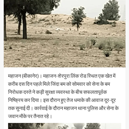
महाजन (बीकानेर)। महाजन-शेरपुरा लिंक रोड स्थित एक खेत में
करीब दस दिन पहले मिले जिंदा बम को सोमवार को सेना के बम
निरोधक दस्ते ने कड़ी सुरक्षा व्यवस्था के बीच सफलतापूर्वक
निष्क्रिय कर दिया। इस दौरान हुए तेज धमाके की आवाज दूर-दूर
तक सुनाई दी। कार्रवाई के दौरान महाजन थाना पुलिस और सेना के
जवान मौके पर तैनात रहे।