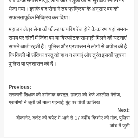
भेजा गया। इसके बाद सेना ने तय प्रक्रिया के अनुसार बम को
सफलतापूर्वक निष्क्रिय कर दिया।
महाजन क्षेत्र सेना की फील्ड फायरिंग रेंज होने के कारण यहां समय-
समय पर खेतों में जिंदा बम या विस्फोटक सामग्री मिलने की घटनाएं
सामने आती रहती हैं। पुलिस और प्रशासन ने लोगों से अपील की है
कि किसी भी संदिग्ध वस्तु को हाथ न लगाएं और तुरंत इसकी सूचना
पुलिस या प्रशासन को दें।
Post
Previous:
सरकारी शिक्षक की शर्मनाक करतूत: छात्रा को भेजे अश्लील मैसेज,
navigation
ग्रामीणों ने जूतों की माला पहनाई; मुंह पर पोती कालिख
Next:
बीकानेर: करंट की चपेट में आने से 17 वर्षीय किशोर की मौत, पुलिस
जांच में जुटी