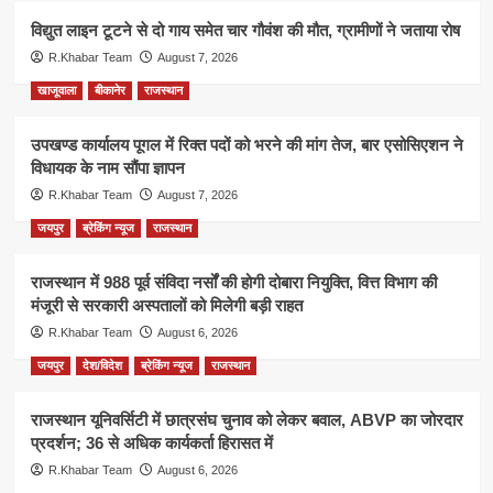
विद्युत लाइन टूटने से दो गाय समेत चार गौवंश की मौत, ग्रामीणों ने जताया रोष
R.Khabar Team
August 7, 2026
खाजूवाला
बीकानेर
राजस्थान
उपखण्ड कार्यालय पूगल में रिक्त पदों को भरने की मांग तेज, बार एसोसिएशन ने
विधायक के नाम सौंपा ज्ञापन
R.Khabar Team
August 7, 2026
जयपुर
ब्रेकिंग न्यूज
राजस्थान
राजस्थान में 988 पूर्व संविदा नर्सों की होगी दोबारा नियुक्ति, वित्त विभाग की
मंजूरी से सरकारी अस्पतालों को मिलेगी बड़ी राहत
R.Khabar Team
August 6, 2026
जयपुर
देश/विदेश
ब्रेकिंग न्यूज
राजस्थान
राजस्थान यूनिवर्सिटी में छात्रसंघ चुनाव को लेकर बवाल, ABVP का जोरदार
प्रदर्शन; 36 से अधिक कार्यकर्ता हिरासत में
R.Khabar Team
August 6, 2026