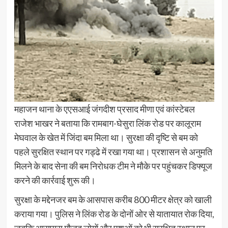
महाजन थाना के एएसआई जंगदीश प्रसाद मीणा एवं कांस्टेबल
राजेश भाखर ने बताया कि रामबाग-घेसुरा लिंक रोड पर कालूराम
मेघवाल के खेत में जिंदा बम मिला था। सुरक्षा की दृष्टि से बम को
पहले सुरक्षित स्थान पर गड्ढे में रखा गया था। प्रशासन से अनुमति
मिलने के बाद सेना की बम निरोधक टीम ने मौके पर पहुंचकर डिफ्यूज
करने की कार्रवाई शुरू की।
सुरक्षा के मद्देनजर बम के आसपास करीब 800 मीटर क्षेत्र को खाली
कराया गया। पुलिस ने लिंक रोड के दोनों ओर से यातायात रोक दिया,
जबकि आसपास मौजूद लोगों और पशुओं को भी सुरक्षित स्थान पर