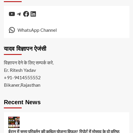
YouTube
Telegram
Facebook
LinkedIn
WhatsApp Channel
यादव विज्ञापन ऐजंसी
विज्ञापन देने के लिए सम्पर्क करे.
Er. Ritesh Yadav
+91-9414555552
Bikaner,Rajasthan
Recent News
ईरान में सत्ता परिवर्तन की कथित योजना विफल! रिपोर्ट में मोसाद के दो वरिष्ठ