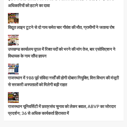
अधिकारियों को हटाने का दावा
विद्युत लाइन टूटने से दो गाय समेत चार गौवंश की मौत, ग्रामीणों ने जताया रोष
उपखण्ड कार्यालय पूगल में रिक्त पदों को भरने की मांग तेज, बार एसोसिएशन ने
विधायक के नाम सौंपा ज्ञापन
राजस्थान में 988 पूर्व संविदा नर्सों की होगी दोबारा नियुक्ति, वित्त विभाग की मंजूरी
से सरकारी अस्पतालों को मिलेगी बड़ी राहत
राजस्थान यूनिवर्सिटी में छात्रसंघ चुनाव को लेकर बवाल, ABVP का जोरदार
प्रदर्शन; 36 से अधिक कार्यकर्ता हिरासत में