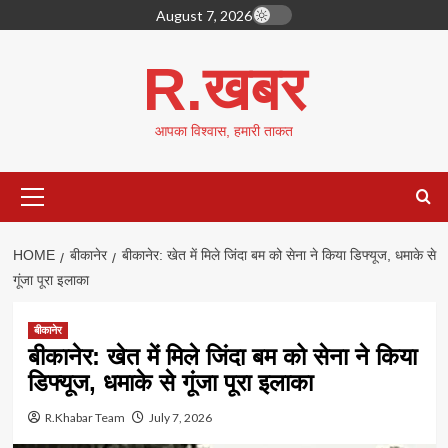
Skip
August 7, 2026
to
content
R.खबर
आपका विश्वास, हमारी ताकत
Primary
Menu
HOME
बीकानेर
बीकानेर: खेत में मिले जिंदा बम को सेना ने किया डिफ्यूज, धमाके से
गूंजा पूरा इलाका
बीकानेर
बीकानेर: खेत में मिले जिंदा बम को सेना ने किया
डिफ्यूज, धमाके से गूंजा पूरा इलाका
R.Khabar Team
July 7, 2026