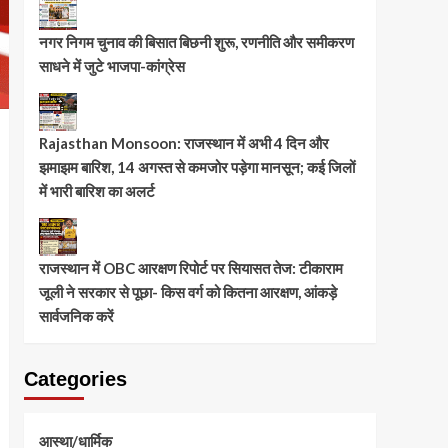
नगर निगम चुनाव की बिसात बिछनी शुरू, रणनीति और समीकरण
साधने में जुटे भाजपा-कांग्रेस
Rajasthan Monsoon: राजस्थान में अभी 4 दिन और
झमाझम बारिश, 14 अगस्त से कमजोर पड़ेगा मानसून; कई जिलों
में भारी बारिश का अलर्ट
राजस्थान में OBC आरक्षण रिपोर्ट पर सियासत तेज: टीकाराम
जूली ने सरकार से पूछा- किस वर्ग को कितना आरक्षण, आंकड़े
सार्वजनिक करें
Categories
आस्था/धार्मिक