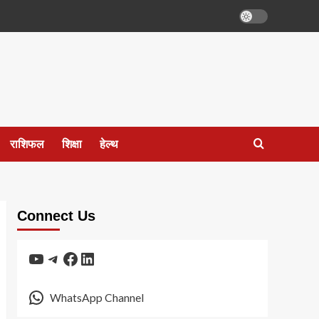
राशिफल
शिक्षा
हेल्थ
Connect Us
YouTube
Telegram
Facebook
LinkedIn
WhatsApp Channel