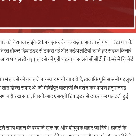
िवार को नेशनल हाईवे-21 पर एक दर्दनाक सड़क हादसा हो गया। रेटा गांव के
्रित होकर डिवाइडर से टकरा गई और कई पलटियां खाते हुए सड़क किनारे
 अन्य घायल हो गए। हादसे की पूरी घटना पास लगे सीसीटीवी कैमरे में रिकॉर्ड
 में हादसे की वजह तेज रफ्तार मानी जा रही है, हालांकि पुलिस सभी पहलुओं
ुल सात दोस्त सवार थे, जो मेहंदीपुर बालाजी के दर्शन कर वापस हनुमानगढ़
ियंत्रण नहीं रख सका, जिसके बाद एसयूवी डिवाइडर से टकराकर पलटती हुई
पलटते समय वाहन के दरवाजे खुल गए और दो युवक बाहर जा गिरे। हादसे के