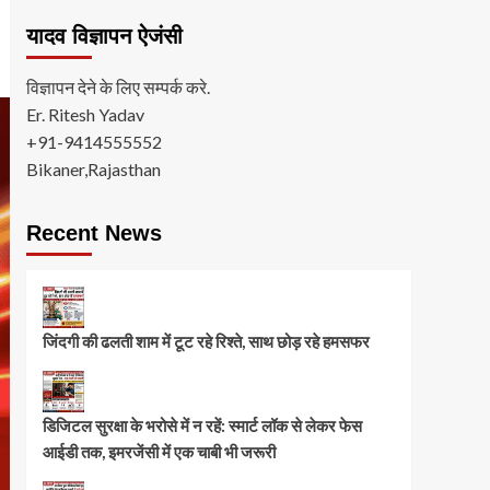
यादव विज्ञापन ऐजंसी
विज्ञापन देने के लिए सम्पर्क करे.
Er. Ritesh Yadav
+91-9414555552
Bikaner,Rajasthan
Recent News
जिंदगी की ढलती शाम में टूट रहे रिश्ते, साथ छोड़ रहे हमसफर
डिजिटल सुरक्षा के भरोसे में न रहें: स्मार्ट लॉक से लेकर फेस
आईडी तक, इमरजेंसी में एक चाबी भी जरूरी