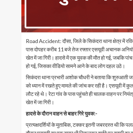
Road Accident: दौसा, जिले के सिकंदरा थाना क्षेत्र में रव
पास दोपहर करीब 11 बजे तेज रफ्तार एसयूवी अचानक अनियंत
खेत में जा गिरी। हादसे में एक युवक की मौत हो गई, जबकि पांच
हो गई, जिसका वीडियो सामने आने के बाद लोग दहल उठे।
सिकंदरा थाना प्रभारी अशोक चौधरी ने बताया कि शुरुआती जांच
को ध्यान में रखते हुए मामले की जांच कर रही है। एसयूवी में क
लौट रहे थे। रेटा गांव के पास पहुंचते ही चालक वाहन पर न
खेत में जा गिरी।
हादसे के दौरान वाहन से बाहर गिरे युवक:-
प्रत्यक्षदर्शियों के मुताबिक, टक्कर इतनी जबरदस्त थी कि 