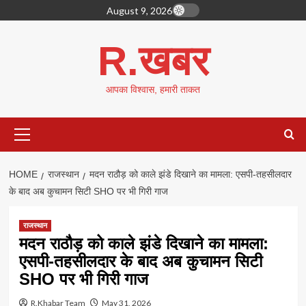
Skip
August 9, 2026
to
content
R.खबर
आपका विश्वास, हमारी ताकत
Primary
Menu
HOME
राजस्थान
मदन राठौड़ को काले झंडे दिखाने का मामला: एसपी-तहसीलदार
के बाद अब कुचामन सिटी SHO पर भी गिरी गाज
राजस्थान
मदन राठौड़ को काले झंडे दिखाने का मामला:
एसपी-तहसीलदार के बाद अब कुचामन सिटी
SHO पर भी गिरी गाज
R.Khabar Team
May 31, 2026