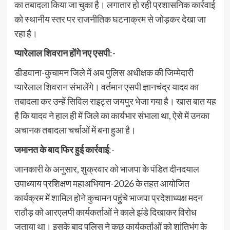
का तबादला किया जा चुका है। लगातार हो रही प्रशासनिक कार्रवाई
को स्थानीय स्तर पर राजनीतिक घटनाक्रम से जोड़कर देखा जा
रहा है।
प्यारेलाल शिवरान होंगे नए एसपी
:-
डीडवाना-कुचामन जिले में अब पुलिस अधीक्षक की जिम्मेदारी
प्यारेलाल शिवरान संभालेंगे। वर्तमान एसपी ज्ञानचंद्र यादव का
तबादला कर उन्हें सिविल राइट्स जयपुर भेजा गया है। खास बात यह
है कि यादव ने हाल ही में जिले का कार्यभार संभाला था, ऐसे में उनका
अचानक तबादला चर्चाओं में बना हुआ है।
जमानत के बाद फिर हुई कार्रवाई
:-
जानकारी के अनुसार, शुक्रवार को भाजपा के पंडित दीनदयाल
उपाध्याय प्रशिक्षण महाअभियान-2026 के तहत आयोजित
कार्यक्रम में शामिल होने कुचामन पहुंचे भाजपा प्रदेशाध्यक्ष मदन
राठौड़ को आरएलपी कार्यकर्ताओं ने काले झंडे दिखाकर विरोध
जताया था। इसके बाद पुलिस ने कुछ कार्यकर्ताओं को शांतिभंग के