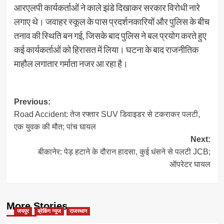
आरएलपी कार्यकर्ताओं ने काले झंडे दिखाकर सरकार विरोधी नारे
लगाए थे। जवाहर स्कूल के पास प्रदर्शनकारियों और पुलिस के बीच
तनाव की स्थिति बन गई, जिसके बाद पुलिस ने बल प्रयोग करते हुए
कई कार्यकर्ताओं को हिरासत में लिया। घटना के बाद राजनीतिक
माहौल लगातार गर्माता नजर आ रहा है।
Post
Previous:
Road Accident: तेज रफ्तार SUV डिवाइडर से टकराकर पलटी,
navigation
एक युवक की मौत; पांच घायल
Next:
बीकानेर: पेड़ हटाने के दौरान हादसा, कुई धंसने से पलटी JCB;
ऑपरेटर घायल
More Stories
जयपुर
ब्रेकिंग न्यूज
राजस्थान