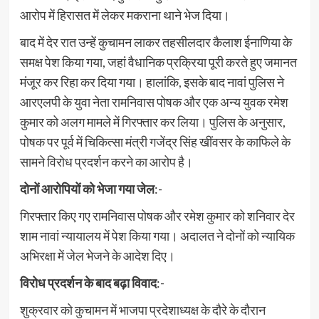
आरोप में हिरासत में लेकर मकराना थाने भेज दिया।
बाद में देर रात उन्हें कुचामन लाकर तहसीलदार कैलाश ईनाणिया के
समक्ष पेश किया गया, जहां वैधानिक प्रक्रिया पूरी करते हुए जमानत
मंजूर कर रिहा कर दिया गया। हालांकि, इसके बाद नावां पुलिस ने
आरएलपी के युवा नेता रामनिवास पोषक और एक अन्य युवक रमेश
कुमार को अलग मामले में गिरफ्तार कर लिया। पुलिस के अनुसार,
पोषक पर पूर्व में चिकित्सा मंत्री गजेंद्र सिंह खींवसर के काफिले के
सामने विरोध प्रदर्शन करने का आरोप है।
दोनों आरोपियों को भेजा गया जेल
:-
गिरफ्तार किए गए रामनिवास पोषक और रमेश कुमार को शनिवार देर
शाम नावां न्यायालय में पेश किया गया। अदालत ने दोनों को न्यायिक
अभिरक्षा में जेल भेजने के आदेश दिए।
विरोध प्रदर्शन के बाद बढ़ा विवाद
:-
शुक्रवार को कुचामन में भाजपा प्रदेशाध्यक्ष के दौरे के दौरान