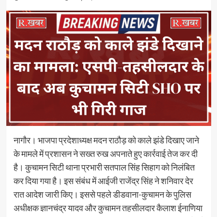
नागौर। भाजपा प्रदेशाध्यक्ष मदन राठौड़ को काले झंडे दिखाए जाने
के मामले में प्रशासन ने सख्त रुख अपनाते हुए कार्रवाई तेज कर दी
है। कुचामन सिटी थाना प्रभारी सतपाल सिंह सिहाग को निलंबित
कर दिया गया है। इस संबंध में आईजी राजेंद्र सिंह ने शनिवार देर
रात आदेश जारी किए। इससे पहले डीडवाना-कुचामन के पुलिस
अधीक्षक ज्ञानचंद्र यादव और कुचामन तहसीलदार कैलाश ईनाणिया