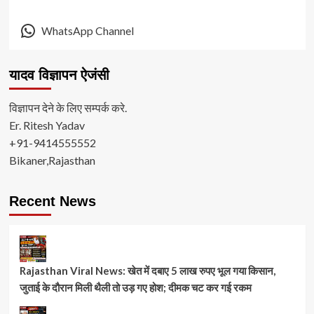
WhatsApp Channel
यादव विज्ञापन ऐजंसी
विज्ञापन देने के लिए सम्पर्क करे.
Er. Ritesh Yadav
+91-9414555552
Bikaner,Rajasthan
Recent News
Rajasthan Viral News: खेत में दबाए 5 लाख रुपए भूल गया किसान,
जुताई के दौरान मिली थैली तो उड़ गए होश; दीमक चट कर गई रकम