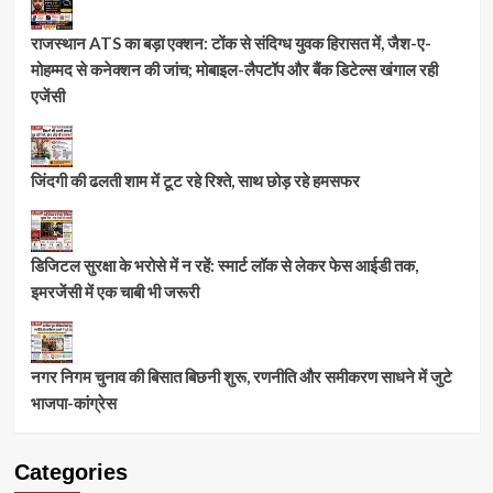
राजस्थान ATS का बड़ा एक्शन: टोंक से संदिग्ध युवक हिरासत में, जैश-ए-
मोहम्मद से कनेक्शन की जांच; मोबाइल-लैपटॉप और बैंक डिटेल्स खंगाल रही
एजेंसी
जिंदगी की ढलती शाम में टूट रहे रिश्ते, साथ छोड़ रहे हमसफर
डिजिटल सुरक्षा के भरोसे में न रहें: स्मार्ट लॉक से लेकर फेस आईडी तक,
इमरजेंसी में एक चाबी भी जरूरी
नगर निगम चुनाव की बिसात बिछनी शुरू, रणनीति और समीकरण साधने में जुटे
भाजपा-कांग्रेस
Categories