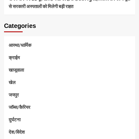
से सरकारी अस्पतालों को मिलेगी बड़ी राहत
Categories
आस्था/धार्मिक
क्राईम
खाजूवाला
खेल
जयपुर
जॉब्स/कैरियर
दुर्घटना
देश/विदेश