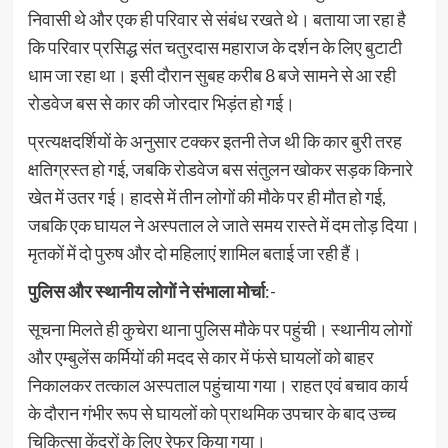
निवासी थे और एक ही परिवार से संबंध रखते थे। बताया जा रहा है
कि परिवार प्रसिद्ध संत चतुरदास महाराज के दर्शन के लिए बुटाटी
धाम जा रहा था। इसी दौरान सुबह करीब 8 बजे सामने से आ रही
रोडवेज बस से कार की जोरदार भिड़ंत हो गई।
प्रत्यक्षदर्शियों के अनुसार टक्कर इतनी तेज थी कि कार बुरी तरह
क्षतिग्रस्त हो गई, जबकि रोडवेज बस संतुलन खोकर सड़क किनारे
खेत में उतर गई। हादसे में तीन लोगों की मौके पर ही मौत हो गई,
जबकि एक घायल ने अस्पताल ले जाते समय रास्ते में दम तोड़ दिया।
मृतकों में दो पुरुष और दो महिलाएं शामिल बताई जा रही हैं।
पुलिस और स्थानीय लोगों ने संभाला मोर्चा
:-
सूचना मिलते ही कुचेरा थाना पुलिस मौके पर पहुंची। स्थानीय लोगों
और एम्बुलेंस कर्मियों की मदद से कार में फंसे घायलों को बाहर
निकालकर तत्काल अस्पताल पहुंचाया गया। राहत एवं बचाव कार्य
के दौरान गंभीर रूप से घायलों को प्राथमिक उपचार के बाद उच्च
चिकित्सा केंद्रों के लिए रेफर किया गया।