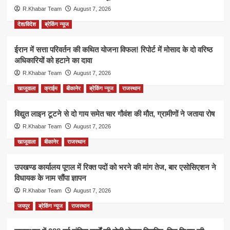
R.Khabar Team
August 7, 2026
देश/विदेश
ब्रेकिंग न्यूज
ईरान में सत्ता परिवर्तन की कथित योजना विफल! रिपोर्ट में मोसाद के दो वरिष्ठ
अधिकारियों को हटाने का दावा
R.Khabar Team
August 7, 2026
खाजूवाला
क्राईम
बीकानेर
ब्रेकिंग न्यूज
राजस्थान
विद्युत लाइन टूटने से दो गाय समेत चार गौवंश की मौत, ग्रामीणों ने जताया रोष
R.Khabar Team
August 7, 2026
खाजूवाला
बीकानेर
राजस्थान
उपखण्ड कार्यालय पूगल में रिक्त पदों को भरने की मांग तेज, बार एसोसिएशन ने
विधायक के नाम सौंपा ज्ञापन
R.Khabar Team
August 7, 2026
जयपुर
ब्रेकिंग न्यूज
राजस्थान