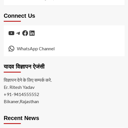
Connect Us
YouTube
Telegram
Facebook
LinkedIn
WhatsApp Channel
यादव विज्ञापन ऐजंसी
विज्ञापन देने के लिए सम्पर्क करे.
Er. Ritesh Yadav
+91-9414555552
Bikaner,Rajasthan
Recent News