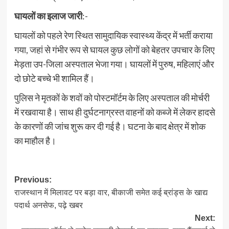
घायलों का इलाज जारी
:-
घायलों को पहले रेण स्थित सामुदायिक स्वास्थ्य केंद्र में भर्ती कराया
गया, जहां से गंभीर रूप से घायल कुछ लोगों को बेहतर उपचार के लिए
मेड़ता उप-जिला अस्पताल भेजा गया। घायलों में पुरुष, महिलाएं और
दो छोटे बच्चे भी शामिल हैं।
पुलिस ने मृतकों के शवों को पोस्टमॉर्टम के लिए अस्पताल की मोर्चरी
में रखवाया है। साथ ही दुर्घटनाग्रस्त वाहनों को कब्जे में लेकर हादसे
के कारणों की जांच शुरू कर दी गई है। घटना के बाद क्षेत्र में शोक
का माहौल है।
Post
Previous:
राजस्थान में मिलावट पर बड़ा वार, बीकाजी समेत कई ब्रांड्स के खाद्य
navigation
पदार्थ अनसेफ, पढ़े खबर
Next: