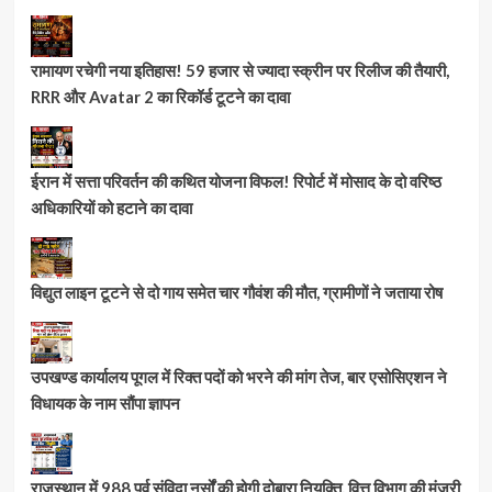
रामायण रचेगी नया इतिहास! 59 हजार से ज्यादा स्क्रीन पर रिलीज की तैयारी,
RRR और Avatar 2 का रिकॉर्ड टूटने का दावा
ईरान में सत्ता परिवर्तन की कथित योजना विफल! रिपोर्ट में मोसाद के दो वरिष्ठ
अधिकारियों को हटाने का दावा
विद्युत लाइन टूटने से दो गाय समेत चार गौवंश की मौत, ग्रामीणों ने जताया रोष
उपखण्ड कार्यालय पूगल में रिक्त पदों को भरने की मांग तेज, बार एसोसिएशन ने
विधायक के नाम सौंपा ज्ञापन
राजस्थान में 988 पूर्व संविदा नर्सों की होगी दोबारा नियुक्ति, वित्त विभाग की मंजूरी