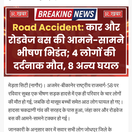
मेड़ता सिटी (नागौर)। अजमेर-बीकानेर राष्ट्रीय राजमार्ग-58 पर
रविवार सुबह एक भीषण सड़क हादसे में एक ही परिवार के चार लोगों
की मौत हो गई, जबकि दो मासूम बच्चों समेत आठ लोग घायल हो गए।
हादसा चकढाणी गांव की सरहद के पास हुआ, जंहा कार और रोडवेज
बस की आमने-सामने टक्कर हो गई।
जानकारी के अनुसार कार में सवार सभी लोग जोधपुर जिले के