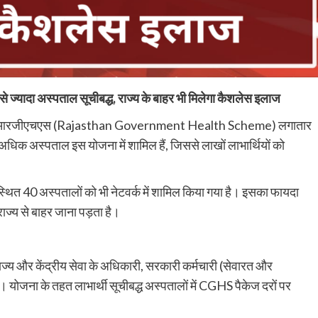
 ज्यादा अस्पताल सूचीबद्ध, राज्य के बाहर भी मिलेगा कैशलेस इलाज
 योजना आरजीएचएस (Rajasthan Government Health Scheme) लगातार
 अधिक अस्पताल इस योजना में शामिल हैं, जिससे लाखों लाभार्थियों को
र स्थित 40 अस्पतालों को भी नेटवर्क में शामिल किया गया है। इसका फायदा
 राज्य से बाहर जाना पड़ता है।
ज्य और केंद्रीय सेवा के अधिकारी, सरकारी कर्मचारी (सेवारत और
 हैं। योजना के तहत लाभार्थी सूचीबद्ध अस्पतालों में CGHS पैकेज दरों पर