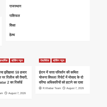
राजस्थान
राशिफल
शिक्षा
हेल्थ
/धार्मिक
ब्रेकिंग न्यूज
देश/विदेश
ब्रेकिंग न्यूज
नया इतिहास! 59 हजार
ईरान में सत्ता परिवर्तन की कथित
ीन पर रिलीज की तैयारी,
योजना विफल! रिपोर्ट में मोसाद के दो
r 2 का रिकॉर्ड
वरिष्ठ अधिकारियों को हटाने का दावा
R.Khabar Team
August 7, 2026
eam
August 7, 2026