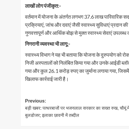
लाखों लोग पंजीकृत:-
वर्तमान में योजना के अंतर्गत लगभग 37.6 लाख पारिवारिक 
प्रक्रियाएं, जांच और दवाएं जैसी स्वास्थ्य सुविधाएं प्रदान की
गुणवत्तापूर्ण और आर्थिक बोझ से मुक्त स्वास्थ्य सेवाएं उपलब्ध
निगरानी व्यवस्था भी लागू:-
स्वास्थ्य विभाग ने यह भी बताया कि योजना के दुरुपयोग को 
निजी अस्पतालों को निलंबित किया गया और उनके आईडी ब्लॉक 
गया और कुल 26.1 करोड़ रुपए का जुर्माना लगाया गया, जिसमे
खिलाफ कार्रवाई जारी है।
Post
Previous:
बड़ी खबर: पत्थरबाजों पर भजनलाल सरकार का सख्त रुख, चौमूं मे
navigation
बुलडोजर; इलाका छावनी में तब्दील