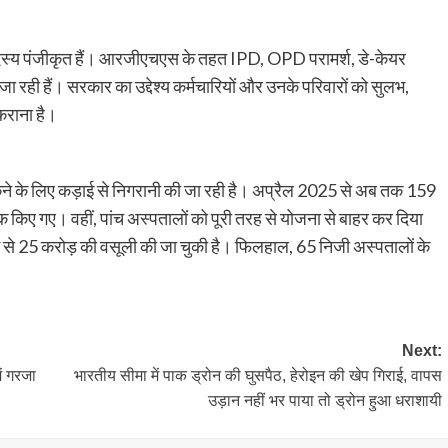
सदस्य पंजीकृत हैं। आरजीएचएस के तहत IPD, OPD परामर्श, डे-केयर
 जा रही हैं। सरकार का उद्देश्य कर्मचारियों और उनके परिवारों को सुलभ,
 कराना है।
रोकने के लिए कड़ाई से निगरानी की जा रही है। अप्रैल 2025 से अब तक 159
किए गए। वहीं, पांच अस्पतालों को पूरी तरह से योजना से बाहर कर दिया
ं से 25 करोड़ की वसूली की जा चुकी है। फिलहाल, 65 निजी अस्पतालों के
Next:
ं गरजा
भारतीय सीमा में पाक ड्रोन की घुसपैठ, हेरोइन की खेप गिराई, वापस
उड़ान नहीं भर पाया तो ड्रोन हुआ धराशायी