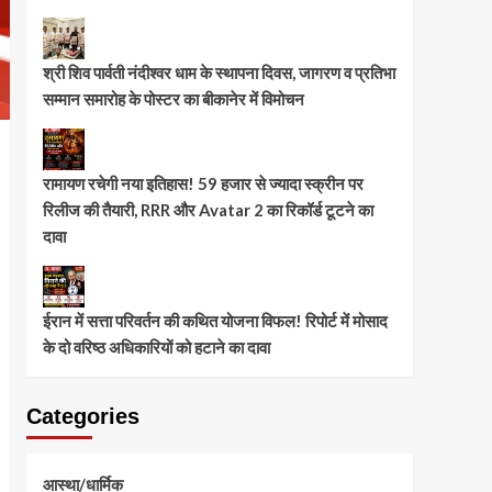
श्री शिव पार्वती नंदीश्वर धाम के स्थापना दिवस, जागरण व प्रतिभा
सम्मान समारोह के पोस्टर का बीकानेर में विमोचन
रामायण रचेगी नया इतिहास! 59 हजार से ज्यादा स्क्रीन पर
रिलीज की तैयारी, RRR और Avatar 2 का रिकॉर्ड टूटने का
दावा
ईरान में सत्ता परिवर्तन की कथित योजना विफल! रिपोर्ट में मोसाद
के दो वरिष्ठ अधिकारियों को हटाने का दावा
Categories
आस्था/धार्मिक