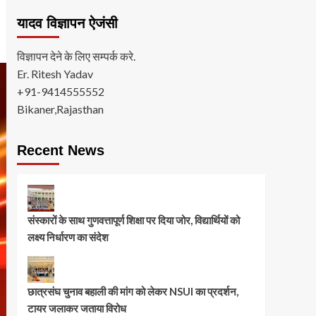
यादव विज्ञापन ऐजंसी
विज्ञापन देने के लिए सम्पर्क करे.
Er. Ritesh Yadav
+91-9414555552
Bikaner,Rajasthan
Recent News
संस्कारों के साथ गुणवत्तापूर्ण शिक्षा पर दिया जोर, विद्यार्थियों को
लक्ष्य निर्धारण का संदेश
छात्रसंघ चुनाव बहाली की मांग को लेकर NSUI का प्रदर्शन,
टायर जलाकर जताया विरोध