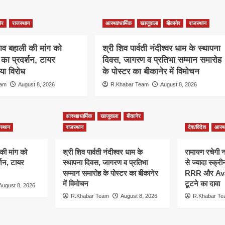
ेर
राजस्थान
आस्था/धार्मिक
खाजूवाला
बीकानेर
राजस्थान
ाव बहाली की मांग को
श्री शिव पार्वती नंदीश्वर धाम के स्थापना
ा प्रदर्शन, टायर
दिवस, जागरण व प्रतिभा सम्मान समारोह
ा विरोध
के पोस्टर का बीकानेर में विमोचन
eam
August 8, 2026
R.Khabar Team
August 8, 2026
आस्था/धार्मिक
खाजूवाला
बीकानेर
स्थान
राजस्थान
देश/विदेश
आस्था
की मांग को
श्री शिव पार्वती नंदीश्वर धाम के
रामायण रचेगी 
शन, टायर
स्थापना दिवस, जागरण व प्रतिभा
से ज्यादा स्क्र
सम्मान समारोह के पोस्टर का बीकानेर
RRR और Avata
में विमोचन
टूटने का दावा
August 8, 2026
R.Khabar Team
August 8, 2026
R.Khabar T