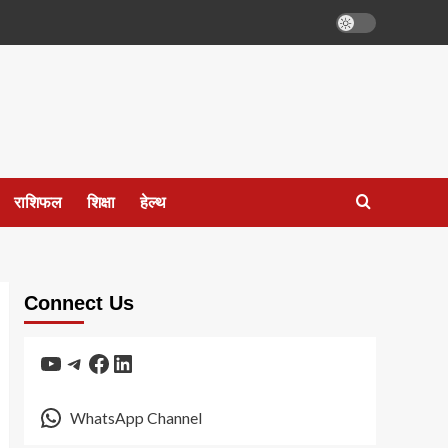
राशिफल
शिक्षा
हेल्थ
Connect Us
YouTube
Telegram
Facebook
LinkedIn
WhatsApp Channel