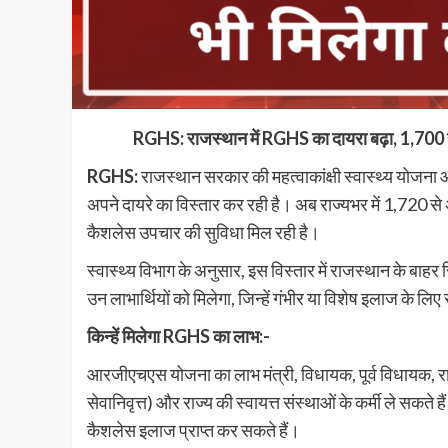
RGHS: राजस्थान में RGHS का दायरा बढ़ा, 1,700 से
RGHS:
राजस्थान सरकार की महत्वाकांक्षी स्वास्थ्य
अपने दायरे का विस्तार कर रही है। अब राज्यभर में 1,720 से
कैशलेस उपचार की सुविधा मिल रही है।
स्वास्थ्य विभाग के अनुसार, इस विस्तार में राजस्थान के बाह
उन लाभार्थियों को मिलेगा, जिन्हें गंभीर या विशेष इलाज के लिए
किन्हें मिलेगा RGHS का लाभ:-
आरजीएचएस योजना का लाभ मंत्री, विधायक, पूर्व विधायक, रा
सेवानिवृत्त) और राज्य की स्वायत्त संस्थाओं के कर्मी ले सकते
कैशलेस इलाज प्राप्त कर सकते हैं।