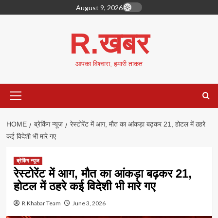
Skip
August 9, 2026
to
content
R.खबर
आपका विश्वास, हमारी ताकत
Primary
Menu
HOME
ब्रेकिंग न्यूज
रेस्टोरेंट में आग, मौत का आंकड़ा बढ़कर 21, होटल में ठहरे
कई विदेशी भी मारे गए
ब्रेकिंग न्यूज
रेस्टोरेंट में आग, मौत का आंकड़ा बढ़कर 21,
होटल में ठहरे कई विदेशी भी मारे गए
R.Khabar Team
June 3, 2026