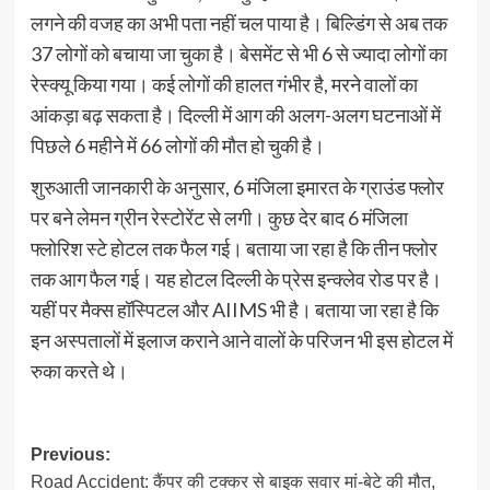
लगने की वजह का अभी पता नहीं चल पाया है। बिल्डिंग से अब तक
37 लोगों को बचाया जा चुका है। बेसमेंट से भी 6 से ज्यादा लोगों का
रेस्क्यू किया गया। कई लोगों की हालत गंभीर है, मरने वालों का
आंकड़ा बढ़ सकता है। दिल्ली में आग की अलग-अलग घटनाओं में
पिछले 6 महीने में 66 लोगों की मौत हो चुकी है।
शुरुआती जानकारी के अनुसार, 6 मंजिला इमारत के ग्राउंड फ्लोर
पर बने लेमन ग्रीन रेस्टोरेंट से लगी। कुछ देर बाद 6 मंजिला
फ्लोरिश स्टे होटल तक फैल गई। बताया जा रहा है कि तीन फ्लोर
तक आग फैल गई। यह होटल दिल्ली के प्रेस इन्क्लेव रोड पर है।
यहीं पर मैक्स हॉस्पिटल और AIIMS भी है। बताया जा रहा है कि
इन अस्पतालों में इलाज कराने आने वालों के परिजन भी इस होटल में
रुका करते थे।
Post
Previous:
Road Accident: कैंपर की टक्कर से बाइक सवार मां-बेटे की मौत,