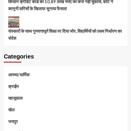
किसान क्रेडिट कार्ड का 10.89 लाख रुपए का कर्ज नहीं चुकाया, कोर्ट ने
कानूनी वारिसों के खिलाफ सुनाया फैसला
संस्कारों के साथ गुणवत्तापूर्ण शिक्षा पर दिया जोर, विद्यार्थियों को लक्ष्य निर्धारण का
संदेश
Categories
आस्था/धार्मिक
क्राईम
खाजूवाला
खेल
जयपुर