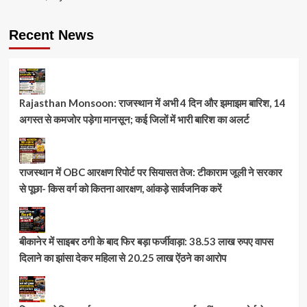
Recent News
Rajasthan Monsoon: राजस्थान में अभी 4 दिन और झमाझम बारिश, 14
अगस्त से कमजोर पड़ेगा मानसून; कई जिलों में भारी बारिश का अलर्ट
राजस्थान में OBC आरक्षण रिपोर्ट पर सियासत तेज: टीकाराम जूली ने सरकार
से पूछा- किस वर्ग को कितना आरक्षण, आंकड़े सार्वजनिक करें
बीकानेर में साइबर ठगी के बाद फिर बड़ा फर्जीवाड़ा: 38.53 लाख रुपए वापस
दिलाने का झांसा देकर महिला से 20.25 लाख ऐंठने का आरोप