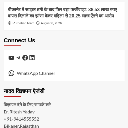
बीकानेर में साइबर ठगी के बाद फिर बड़ा फर्जीवाड़ा: 38.53 लाख रुपए
वापस दिलाने का झांसा देकर महिला से 20.25 लाख ऐंठने का आरोप
R.Khabar Team
August 8, 2026
Connect Us
YouTube
Telegram
Facebook
LinkedIn
WhatsApp Channel
यादव विज्ञापन ऐजंसी
विज्ञापन देने के लिए सम्पर्क करे.
Er. Ritesh Yadav
+91-9414555552
Bikaner,Rajasthan