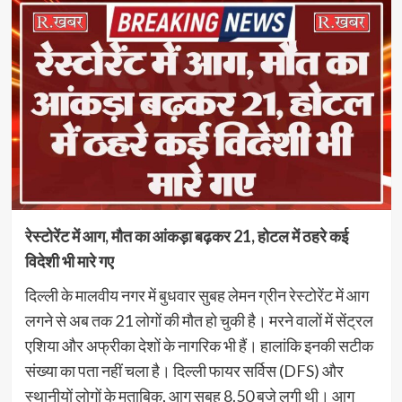
रेस्टोरेंट में आग, मौत का आंकड़ा बढ़कर 21, होटल में ठहरे कई
विदेशी भी मारे गए
दिल्ली के मालवीय नगर में बुधवार सुबह लेमन ग्रीन रेस्टोरेंट में आग
लगने से अब तक 21 लोगों की मौत हो चुकी है। मरने वालों में सेंट्रल
एशिया और अफ्रीका देशों के नागरिक भी हैं। हालांकि इनकी सटीक
संख्या का पता नहीं चला है। दिल्ली फायर सर्विस (DFS) और
स्थानीयों लोगों के मुताबिक, आग सुबह 8.50 बजे लगी थी। आग