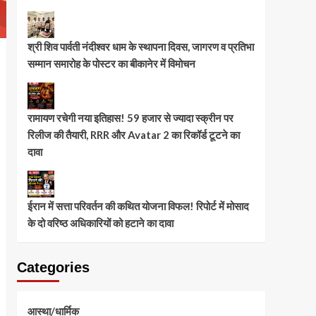
श्री शिव पार्वती नंदीश्वर धाम के स्थापना दिवस, जागरण व प्रतिभा
सम्मान समारोह के पोस्टर का बीकानेर में विमोचन
रामायण रचेगी नया इतिहास! 59 हजार से ज्यादा स्क्रीन पर
रिलीज की तैयारी, RRR और Avatar 2 का रिकॉर्ड टूटने का
दावा
ईरान में सत्ता परिवर्तन की कथित योजना विफल! रिपोर्ट में मोसाद
के दो वरिष्ठ अधिकारियों को हटाने का दावा
Categories
आस्था/धार्मिक