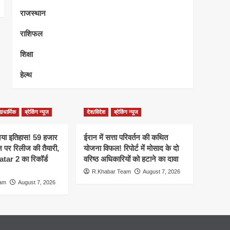
राजस्थान
राशिफल
शिक्षा
हेल्थ
/धार्मिक
ब्रेकिंग न्यूज
देश/विदेश
ब्रेकिंग न्यूज
नया इतिहास! 59 हजार
ईरान में सत्ता परिवर्तन की कथित
ीन पर रिलीज की तैयारी,
योजना विफल! रिपोर्ट में मोसाद के दो
r 2 का रिकॉर्ड
वरिष्ठ अधिकारियों को हटाने का दावा
R.Khabar Team
August 7, 2026
eam
August 7, 2026