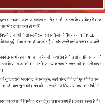
द्वारा आत्महत्या करने का मामला सामने आया है। घटना के बाद क्षेत्र में शोक
 बार फिर सवाल खड़े हो गए हैं।
ीप पिछले तीन वर्षों से सीकर में रहकर एक निजी कोचिंग संस्थान से NEET
 आयोजित हुई परीक्षा छात्र की अच्छी गई थी और उसने करीब 650 अंक आने
दीप काफी तनाव में रहने लगा था। परिजनों का आरोप है कि इसी मानसिक दबाव के
ना के समय उसकी दोनों बहनें, जो उसके साथ ही रहती थीं, कमरे से बाहर
दी।
तुरंत एसके अस्पताल लेकर पहुंचे, जहां डॉक्टरों ने उसे मृत घोषित कर
मले की जांच शुरू की। शव को पोस्टमार्टम के लिए अस्पताल की मोर्चरी में
ारी व्यवस्था को जिम्मेदार ठहराते हुए सवाल उठाए हैं। उनका कहना है कि