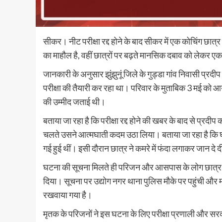
सीकर। नीट परीक्षा रद्द होने के बाद सीकर में एक कोचिंग छात्र 
का माहौल है, वहीं छात्रों पर बढ़ते मानसिक दबाव को लेकर एक
जानकारी के अनुसार झुंझुनूं जिले के गुड्डा गांव निवासी प्रद
परीक्षा की तैयारी कर रहा था। परिवार के मुताबिक 3 मई को
की उम्मीद जताई थी।
बताया जा रहा है कि परीक्षा रद्द होने की खबर के बाद से प्र
चलते उसने आत्मघाती कदम उठा लिया। बताया जा रहा है कि घट
गई हुई थीं। इसी दौरान छात्र ने कमरे में फंदा लगाकर जान दे 
घटना की सूचना मिलते ही परिजन और आसपास के लोग छात्र को 
दिया। सूचना पर उद्योग नगर थाना पुलिस मौके पर पहुंची और मा
रखवाया गया है।
मृतक के परिजनों ने इस घटना के लिए परीक्षा प्रणाली और सरक