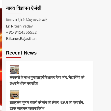
यादव विज्ञापन ऐजंसी
विज्ञापन देने के लिए सम्पर्क करे.
Er. Ritesh Yadav
+91-9414555552
Bikaner,Rajasthan
Recent News
संस्कारों के साथ गुणवत्तापूर्ण शिक्षा पर दिया जोर, विद्यार्थियों को
लक्ष्य निर्धारण का संदेश
छात्रसंघ चुनाव बहाली की मांग को लेकर NSUI का प्रदर्शन,
टायर जलाकर जताया विरोध