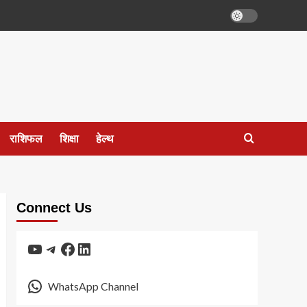
राशिफल
शिक्षा
हेल्थ
Connect Us
YouTube
Telegram
Facebook
LinkedIn
WhatsApp Channel