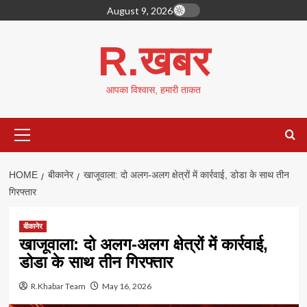
Skip
August 9, 2026
to
content
R.खबर
आपका विश्वास, हमारी ताकत
Primary
Menu
HOME
बीकानेर
खाजूवाला: दो अलग-अलग क्षेत्रों में कार्रवाई, डोडा के साथ तीन
गिरफ्तार
बीकानेर
खाजूवाला: दो अलग-अलग क्षेत्रों में कार्रवाई,
डोडा के साथ तीन गिरफ्तार
R.Khabar Team
May 16, 2026