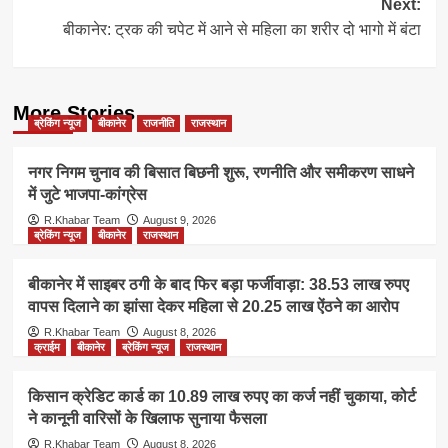
Next:
बीकानेर: ट्रक की चपेट में आने से महिला का शरीर दो भागो में बंटा
More Stories
ब्रेकिंग न्यूज
बीकानेर
राजनीति
राजस्थान
नगर निगम चुनाव की बिसात बिछनी शुरू, रणनीति और समीकरण साधने
में जुटे भाजपा-कांग्रेस
R.Khabar Team
August 9, 2026
ब्रेकिंग न्यूज
बीकानेर
राजस्थान
बीकानेर में साइबर ठगी के बाद फिर बड़ा फर्जीवाड़ा: 38.53 लाख रुपए
वापस दिलाने का झांसा देकर महिला से 20.25 लाख ऐंठने का आरोप
R.Khabar Team
August 8, 2026
क्राईम
बीकानेर
ब्रेकिंग न्यूज
राजस्थान
किसान क्रेडिट कार्ड का 10.89 लाख रुपए का कर्ज नहीं चुकाया, कोर्ट
ने कानूनी वारिसों के खिलाफ सुनाया फैसला
R.Khabar Team
August 8, 2026