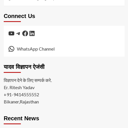
Connect Us
YouTube
Telegram
Facebook
LinkedIn
WhatsApp Channel
यादव विज्ञापन ऐजंसी
विज्ञापन देने के लिए सम्पर्क करे.
Er. Ritesh Yadav
+91-9414555552
Bikaner,Rajasthan
Recent News