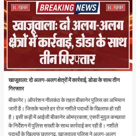
खाजूवाला: दो अलग-अलग क्षेत्रों में कार्रवाई, डोडा के साथ तीन
गिरफ्तार
बीकानेर। ऑपरेशन नीलकंठ के तहत बीकानेर पुलिस का अभियान
जारी है। जिसके चलते हर रोज नशीले पदार्थो के खिलाफ हो रही
है। इसी कड़ी में आईजी बीकानेर ओमप्रकाश, एसपी मुदृल कच्छावा
के निर्देशन में पुलिस सख्ती के साथ कार्रवाई कर रही है। नशीले
पदार्थो के खिलाफ छतरगढ़, खाजुवाला पुलिस ने अलग-अलग