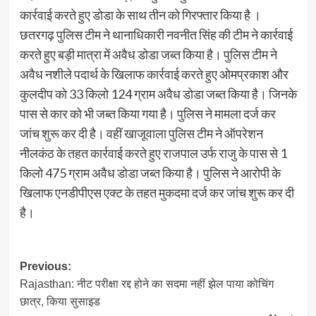
कार्रवाई करते हुए डोडा के साथ तीन को गिरफ्तार किया है ।
छतरगढ़ पुलिस टीम ने थानाधिकारी नवनीत सिंह की टीम ने कार्रवाई
करते हुए बड़ी मात्रा में अवैध डोडा जब्त किया है। पुलिस टीम ने
अवैध नशीले पदार्थ के खिलाफ कार्रवाई करते हुए ओमप्रकाश और
कुलदीप को 33 किलो 124 ग्राम अवैध डोडा जब्त किया है। जिनके
पास से कार को भी जब्त किया गया है। पुलिस ने मामला दर्ज कर
जांच शुरू कर दी है। वहीं खाजूवाला पुलिस टीम ने ऑपरेशन
नीलकंठ के तहत कार्रवाई करते हुए राजपाल उर्फ राजु के पास से 1
किलो 475 ग्राम अवैध डोडा जब्त किया है। पुलिस ने आरोपी के
खिलाफ एनडीपीएस एक्ट के तहत मुकदमा दर्ज कर जांच शुरू कर दी
है।
Post
Previous:
Rajasthan: नीट परीक्षा रद्द होने का सदमा नहीं झेल पाया कोचिंग
navigation
छात्र, किया सुसाइड