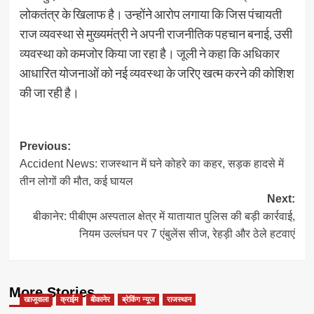
लोकतंत्र के खिलाफ है। उन्होंने आरोप लगाया कि जिस पंचायती
राज व्यवस्था से मुख्यमंत्री ने अपनी राजनीतिक पहचान बनाई, उसी
व्यवस्था को कमजोर किया जा रहा है। जूली ने कहा कि अधिकार
आधारित योजनाओं को नई व्यवस्था के जरिए खत्म करने की कोशिश
की जा रही है।
Post
Previous:
Accident News: राजस्थान में घने कोहरे का कहर, सड़क हादसे में
navigation
तीन लोगों की मौत, कई घायल
Next:
बीकानेर: पीबीएम अस्पताल क्षेत्र में यातायात पुलिस की बड़ी कार्रवाई,
नियम उल्लंघन पर 7 एंबुलेंस सीज, रेहड़ी और ठेले हटवाएं
More Stories
खाजूवाला
क्राईम
बीकानेर
ब्रेकिंग न्यूज
राजस्थान