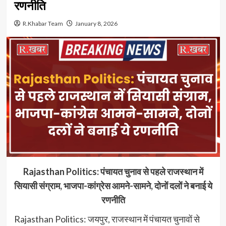
रणनीति
R.Khabar Team
January 8, 2026
Rajasthan Politics: पंचायत चुनाव से पहले राजस्थान में
सियासी संग्राम, भाजपा-कांग्रेस आमने-सामने, दोनों दलों ने बनाई ये
रणनीति
Rajasthan Politics: जयपुर, राजस्थान में पंचायत चुनावों से