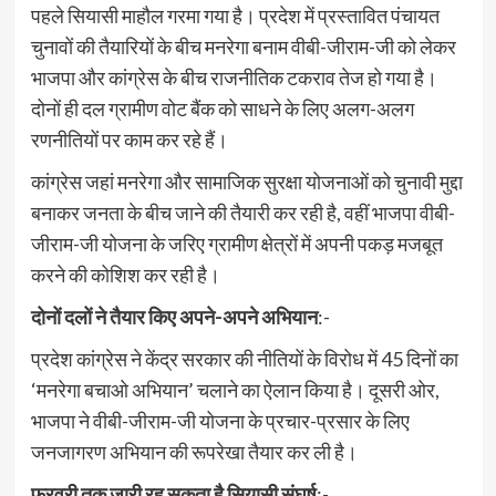
पहले सियासी माहौल गरमा गया है। प्रदेश में प्रस्तावित पंचायत
चुनावों की तैयारियों के बीच मनरेगा बनाम वीबी-जीराम-जी को लेकर
भाजपा और कांग्रेस के बीच राजनीतिक टकराव तेज हो गया है।
दोनों ही दल ग्रामीण वोट बैंक को साधने के लिए अलग-अलग
रणनीतियों पर काम कर रहे हैं।
कांग्रेस जहां मनरेगा और सामाजिक सुरक्षा योजनाओं को चुनावी मुद्दा
बनाकर जनता के बीच जाने की तैयारी कर रही है, वहीं भाजपा वीबी-
जीराम-जी योजना के जरिए ग्रामीण क्षेत्रों में अपनी पकड़ मजबूत
करने की कोशिश कर रही है।
दोनों दलों ने तैयार किए अपने-अपने अभियान
:-
प्रदेश कांग्रेस ने केंद्र सरकार की नीतियों के विरोध में 45 दिनों का
‘मनरेगा बचाओ अभियान’ चलाने का ऐलान किया है। दूसरी ओर,
भाजपा ने वीबी-जीराम-जी योजना के प्रचार-प्रसार के लिए
जनजागरण अभियान की रूपरेखा तैयार कर ली है।
फरवरी तक जारी रह सकता है सियासी संघर्ष
:-