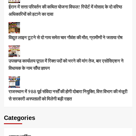
ईरान में सत्ता परिवर्तन की कथित योजना विफल! रिपोर्ट में मोसाद के दो वरिष्ठ
अधिकारियों को हटाने का दावा
विद्युत लाइन टूटने से दो गाय समेत चार गौवंश की मौत, ग्रामीणों ने जताया रोष
उपखण्ड कार्यालय पूगल में रिक्त पदों को भरने की मांग तेज, बार एसोसिएशन ने
विधायक के नाम सौंपा ज्ञापन
राजस्थान में 988 पूर्व संविदा नर्सों की होगी दोबारा नियुक्ति, वित्त विभाग की मंजूरी
से सरकारी अस्पतालों को मिलेगी बड़ी राहत
Categories