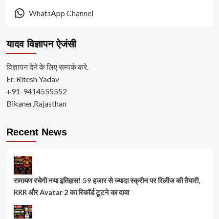
WhatsApp Channel
यादव विज्ञापन ऐजंसी
विज्ञापन देने के लिए सम्पर्क करे.
Er. Ritesh Yadav
+91-9414555552
Bikaner,Rajasthan
Recent News
रामायण रचेगी नया इतिहास! 59 हजार से ज्यादा स्क्रीन पर रिलीज की तैयारी,
RRR और Avatar 2 का रिकॉर्ड टूटने का दावा