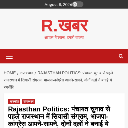
Skip
August 8, 2026
to
content
R.खबर
आपका विश्वास, हमारी ताकत
Primary
Menu
HOME
राजस्थान
RAJASTHAN POLITICS: पंचायत चुनाव से पहले
राजस्थान में सियासी संग्राम, भाजपा-कांग्रेस आमने-सामने, दोनों दलों ने बनाई ये
रणनीति
राजनीति
राजस्थान
Rajasthan Politics: पंचायत चुनाव से
पहले राजस्थान में सियासी संग्राम, भाजपा-
कांग्रेस आमने-सामने, दोनों दलों ने बनाई ये