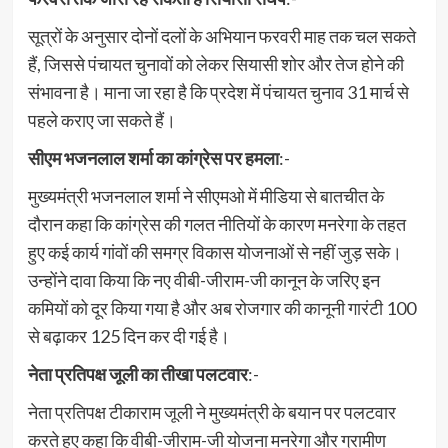
सूत्रों के अनुसार दोनों दलों के अभियान फरवरी माह तक चल सकते
हैं, जिससे पंचायत चुनावों को लेकर सियासी शोर और तेज होने की
संभावना है। माना जा रहा है कि प्रदेश में पंचायत चुनाव 31 मार्च से
पहले कराए जा सकते हैं।
सीएम भजनलाल शर्मा का कांग्रेस पर हमला
:-
मुख्यमंत्री भजनलाल शर्मा ने सीएमओ में मीडिया से बातचीत के
दौरान कहा कि कांग्रेस की गलत नीतियों के कारण मनरेगा के तहत
हुए कई कार्य गांवों की समग्र विकास योजनाओं से नहीं जुड़ सके।
उन्होंने दावा किया कि नए वीबी-जीराम-जी कानून के जरिए इन
कमियों को दूर किया गया है और अब रोजगार की कानूनी गारंटी 100
से बढ़ाकर 125 दिन कर दी गई है।
नेता प्रतिपक्ष जूली का तीखा पलटवार
:-
नेता प्रतिपक्ष टीकाराम जूली ने मुख्यमंत्री के बयान पर पलटवार
करते हुए कहा कि वीबी-जीराम-जी योजना मनरेगा और ग्रामीण