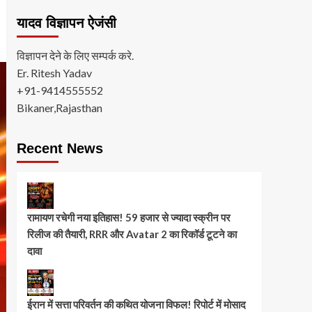
यादव विज्ञापन ऐजंसी
विज्ञापन देने के लिए सम्पर्क करे.
Er. Ritesh Yadav
+91-9414555552
Bikaner,Rajasthan
Recent News
रामायण रचेगी नया इतिहास! 59 हजार से ज्यादा स्क्रीन पर
रिलीज की तैयारी, RRR और Avatar 2 का रिकॉर्ड टूटने का
दावा
ईरान में सत्ता परिवर्तन की कथित योजना विफल! रिपोर्ट में मोसाद