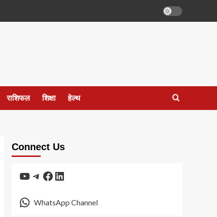
राशिफल
शिक्षा
हेल्थ
Connect Us
YouTube
Telegram
Facebook
LinkedIn
WhatsApp Channel