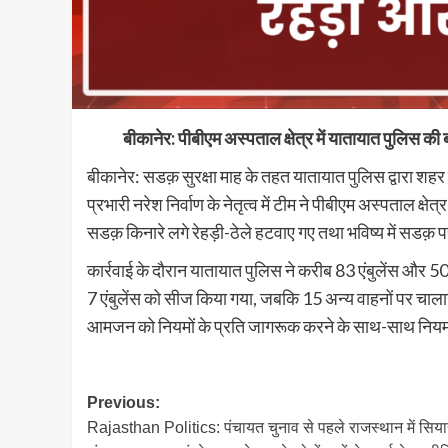
बीकानेर: पीबीएम अस्पताल क्षेत्र में यातायात पुलिस की 
बीकानेर: सडक़ सुरक्षा माह के तहत यातायात पुलिस द्वारा शहर
प्रभारी नरेश निर्वाण के नेतृत्व में टीम ने पीबीएम अस्पताल
सडक़ किनारे लगे रेहड़ी-ठेले हटवाए गए तथा भविष्य में सडक़
कार्रवाई के दौरान यातायात पुलिस ने करीब 83 एंबुलेंस और 50 
7 एंबुलेंस को सीज किया गया, जबकि 15 अन्य वाहनों पर चालान
आमजन को नियमों के प्रति जागरूक करने के साथ-साथ नियमों 
Post
Previous:
Rajasthan Politics: पंचायत चुनाव से पहले राजस्थान में सिय
navigation