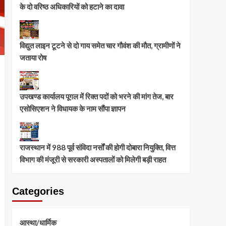
के दो वरिष्ठ अधिकारियों को हटाने का दावा
विद्युत लाइन टूटने से दो गाय समेत चार गौवंश की मौत, ग्रामीणों ने
जताया रोष
उपखण्ड कार्यालय पूगल में रिक्त पदों को भरने की मांग तेज, बार
एसोसिएशन ने विधायक के नाम सौंपा ज्ञापन
राजस्थान में 988 पूर्व संविदा नर्सों की होगी दोबारा नियुक्ति, वित्त
विभाग की मंजूरी से सरकारी अस्पतालों को मिलेगी बड़ी राहत
Categories
आस्था/धार्मिक