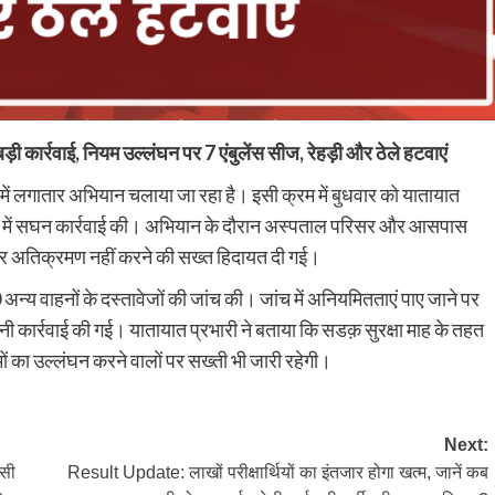
बड़ी कार्रवाई, नियम उल्लंघन पर 7 एंबुलेंस सीज, रेहड़ी और ठेले हटवाएं
 में लगातार अभियान चलाया जा रहा है। इसी क्रम में बुधवार को यातायात
 क्षेत्र में सघन कार्रवाई की। अभियान के दौरान अस्पताल परिसर और आसपास
 पर अतिक्रमण नहीं करने की सख्त हिदायत दी गई।
अन्य वाहनों के दस्तावेजों की जांच की। जांच में अनियमितताएं पाए जाने पर
ी कार्रवाई की गई। यातायात प्रभारी ने बताया कि सडक़ सुरक्षा माह के तहत
का उल्लंघन करने वालों पर सख्ती भी जारी रहेगी।
Next:
ासी
Result Update: लाखों परीक्षार्थियों का इंतजार होगा खत्म, जानें कब