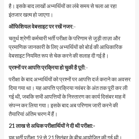
है। इसके बाद लाखों अभ्यर्थियों का लंबे समय से चला आ रहा
इंतजार खत्म हो जाएगा।
ऑफिशियल वेबसाइट पर रखें नजर
:-
चतुर्थ श्रेणी कर्मचारी भर्ती परीक्षा के परिणाम से जुड़ी ताज़ा और
प्रमाणिक जानकारी के लिए अभ्यर्थियों को बोर्ड की आधिकारिक
वेबसाइट नियमित रूप से चेक करने की सलाह दी गई है।
प्रश्नों पर आपत्ति प्रक्रिया हो चुकी है पूरी
:-
परीक्षा के बाद अभ्यर्थियों को प्रश्नों पर आपत्ति दर्ज कराने का अवसर
दिया गया था। यह आपत्ति प्रक्रिया नवंबर के अंत तक पूरी कर ली
गई थी, जबकि सभी आपत्तियों के निस्तारण का कार्य दिसंबर माह में
संपन्न कर लिया गया। इसके बाद अब परिणाम जारी करने की
तैयारियां अंतिम चरण में हैं।
21 लाख से अधिक परीक्षार्थियों ने दी थी परीक्षा:-
यह भर्ती परीक्षा 19 से 21 सितंबर के बीच आयोजित की गई थी।