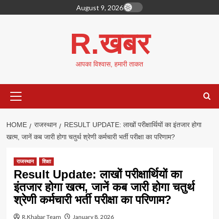
Skip
August 9, 2026
to
content
R.खबर
आपका विश्वास, हमारी ताकत
Primary
Menu
HOME
राजस्थान
RESULT UPDATE: लाखों परीक्षार्थियों का इंतजार होगा
खत्म, जानें कब जारी होगा चतुर्थ श्रेणी कर्मचारी भर्ती परीक्षा का परिणाम?
राजस्थान
शिक्षा
Result Update: लाखों परीक्षार्थियों का
इंतजार होगा खत्म, जानें कब जारी होगा चतुर्थ
श्रेणी कर्मचारी भर्ती परीक्षा का परिणाम?
R.Khabar Team
January 8, 2026