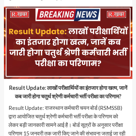
Result Update: लाखों परीक्षार्थियों का इंतजार होगा खत्म, जानें
कब जारी होगा चतुर्थ श्रेणी कर्मचारी भर्ती परीक्षा का परिणाम?
Result Update: राजस्थान कर्मचारी चयन बोर्ड (RSMSSB)
द्वारा आयोजित चतुर्थ श्रेणी कर्मचारी भर्ती परीक्षा के परिणाम को
लेकर बड़ी जानकारी सामने आई है। बोर्ड सूत्रों के अनुसार परीक्षा
परिणाम 15 जनवरी तक जारी किए जाने की संभावना जताई जा रही