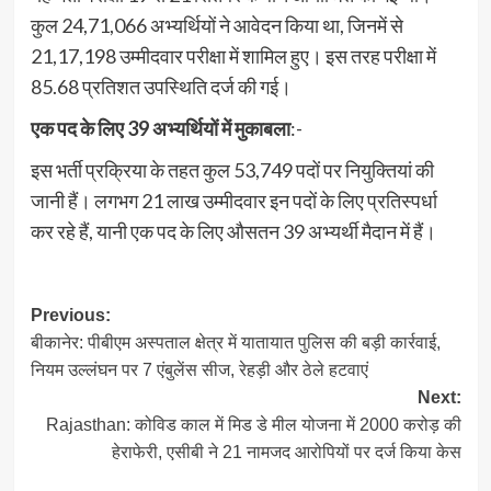
कुल 24,71,066 अभ्यर्थियों ने आवेदन किया था, जिनमें से
21,17,198 उम्मीदवार परीक्षा में शामिल हुए। इस तरह परीक्षा में
85.68 प्रतिशत उपस्थिति दर्ज की गई।
एक पद के लिए 39 अभ्यर्थियों में मुकाबला
:-
इस भर्ती प्रक्रिया के तहत कुल 53,749 पदों पर नियुक्तियां की
जानी हैं। लगभग 21 लाख उम्मीदवार इन पदों के लिए प्रतिस्पर्धा
कर रहे हैं, यानी एक पद के लिए औसतन 39 अभ्यर्थी मैदान में हैं।
Post
Previous:
बीकानेर: पीबीएम अस्पताल क्षेत्र में यातायात पुलिस की बड़ी कार्रवाई,
navigation
नियम उल्लंघन पर 7 एंबुलेंस सीज, रेहड़ी और ठेले हटवाएं
Next:
Rajasthan: कोविड काल में मिड डे मील योजना में 2000 करोड़ की
हेराफेरी, एसीबी ने 21 नामजद आरोपियों पर दर्ज किया केस