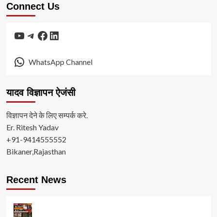
Connect Us
YouTube
Telegram
Facebook
LinkedIn
WhatsApp Channel
यादव विज्ञापन ऐजंसी
विज्ञापन देने के लिए सम्पर्क करे.
Er. Ritesh Yadav
+91-9414555552
Bikaner,Rajasthan
Recent News