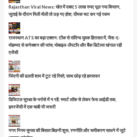
Rajasthan Viral News: खेत में दबाए 5 लाख रुपए भूल गया किसान,
जुताई के दौरान मिली थैली तो उड़ गए होश; दीमक चट कर गई रकम
राजस्थान ATS का बड़ा एक्शन: टोंक से संदिग्ध युवक हिरासत में, जैश-ए-
मोहम्मद से कनेक्शन की जांच; मोबाइल-लैपटॉप और बैंक डिटेल्स खंगाल रही
एजेंसी
जिंदगी की ढलती शाम में टूट रहे रिश्ते, साथ छोड़ रहे हमसफर
डिजिटल सुरक्षा के भरोसे में न रहें: स्मार्ट लॉक से लेकर फेस आईडी तक,
इमरजेंसी में एक चाबी भी जरूरी
नगर निगम चुनाव की बिसात बिछनी शुरू, रणनीति और समीकरण साधने में जुटे