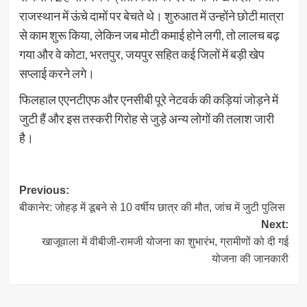
राजस्थान में ऊंचे दामों पर बेचते थे। शुरुआत में उन्होंने छोटी मात्रा
से काम शुरू किया, लेकिन जब मोटी कमाई होने लगी, तो लालच बढ़
गया और वे कोटा, भरतपुर, जयपुर सहित कई जिलों में बड़ी खेप
सप्लाई करने लगे।
फिलहाल एएनटीएफ और एनसीबी पूरे नेटवर्क की कड़ियां जोड़ने में
जुटी हैं और इस तस्करी गिरोह से जुड़े अन्य लोगों की तलाश जारी
है।
Post
Previous:
बीकानेर: जोहड़ में डूबने से 10 वर्षीय छात्र की मौत, जांच में जुटी पुलिस
navigation
Next:
खाजूवाला में वीबीजी-रामजी योजना का शुभारंभ, ग्रामीणों को दी गई
योजना की जानकारी