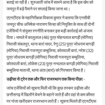
बताई जा रही है। शुरुआती जांच में सामने आया है कि इस खेप को
जयपुर में बड़े पैमाने पर सप्लाई किया जाना था।
एएनटीएफ के महानिरीक्षक विकास कुमार ने बताया कि एनसीबी
जयपुर चीफ अभिषेक नारायण सिन्हा की नियुक्ति के साथ ही दोनों
एजेंसियों ने संयुक्त रणनीति बनाकर इस बड़ी कार्रवाई को अंजाम
दिया। मामले में कालुलाल (48) पुत्र मोहनलाल बागड़ी (मोगिया)
निवासी संबलपुर, थाना बारां सदर, रेणु (25) पुत्र जोधराम बागड़ी
(मोगिया) निवासी गजनपुरा बम्बुलिया, कोतवाली बारां, नरेश (32)
पुत्र जोधराम बागड़ी (मोगिया) निवासी गजनपुरा बम्बुलिया,
कोतवाली बारां, लोकेश (23) पुत्र नन्दलाल बागड़ी (मोगिया) निवासी
बम्बुलिया माताजी, थाना अंता (बारां) को गिरफ्तार किया है।
उड़ीसा से ट्रेन तक और फिर राजस्थान तक किया पीछा
:-
जांच एजेंसियों को सूचना मिली थी कि कुछ तस्कर उड़ीसा और
छत्तीसगढ़ में खिलौने बेचने के बहाने जाते हैं और वहां से कम कीमत
पर गांजा खरीदकर राजस्थान लाते हैं। सूचना मिलते ही एएनटीएफ