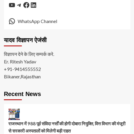
YouTube
Telegram
Facebook
LinkedIn
WhatsApp Channel
यादव विज्ञापन ऐजंसी
विज्ञापन देने के लिए सम्पर्क करे.
Er. Ritesh Yadav
+91-9414555552
Bikaner,Rajasthan
Recent News
राजस्थान में 988 पूर्व संविदा नर्सों की होगी दोबारा नियुक्ति, वित्त विभाग की मंजूरी
से सरकारी अस्पतालों को मिलेगी बड़ी राहत