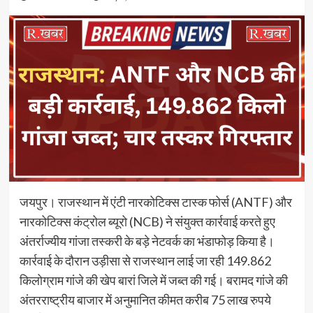
जयपुर। राजस्थान में एंटी नारकोटिक्स टास्क फोर्स (ANTF) और
नारकोटिक्स कंट्रोल ब्यूरो (NCB) ने संयुक्त कार्रवाई करते हुए
अंतर्राज्यीय गांजा तस्करी के बड़े नेटवर्क का भंडाफोड़ किया है।
कार्रवाई के दौरान उड़ीसा से राजस्थान लाई जा रही 149.862
किलोग्राम गांजे की खेप बारां जिले में जब्त की गई। बरामद गांजे की
अंतरराष्ट्रीय बाजार में अनुमानित कीमत करीब 75 लाख रुपये