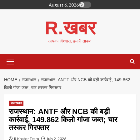
Skip
August 6, 2026
to
content
R.खबर
आपका विश्वास, हमारी ताकत
Primary
Menu
HOME
राजस्थान
राजस्थान: ANTF और NCB की बड़ी कार्रवाई, 149.862
किलो गांजा जब्त; चार तस्कर गिरफ्तार
राजस्थान
राजस्थान: ANTF और NCB की बड़ी
कार्रवाई, 149.862 किलो गांजा जब्त; चार
तस्कर गिरफ्तार
R.Khabar Team
July 2, 2026