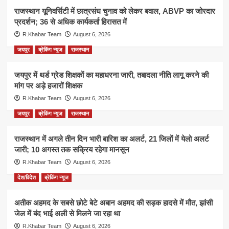
राजस्थान यूनिवर्सिटी में छात्रसंघ चुनाव को लेकर बवाल, ABVP का जोरदार
प्रदर्शन; 36 से अधिक कार्यकर्ता हिरासत में
R.Khabar Team
August 6, 2026
जयपुर
ब्रेकिंग न्यूज
राजस्थान
जयपुर में थर्ड ग्रेड शिक्षकों का महाधरना जारी, तबादला नीति लागू करने की
मांग पर अड़े हजारों शिक्षक
R.Khabar Team
August 6, 2026
जयपुर
ब्रेकिंग न्यूज
राजस्थान
राजस्थान में अगले तीन दिन भारी बारिश का अलर्ट, 21 जिलों में येलो अलर्ट
जारी; 10 अगस्त तक सक्रिय रहेगा मानसून
R.Khabar Team
August 6, 2026
देश/विदेश
ब्रेकिंग न्यूज
अतीक अहमद के सबसे छोटे बेटे अबान अहमद की सड़क हादसे में मौत, झांसी
जेल में बंद भाई अली से मिलने जा रहा था
R.Khabar Team
August 6, 2026