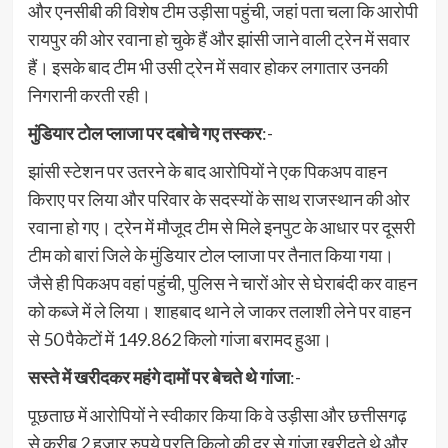
और एनसीबी की विशेष टीम उड़ीसा पहुंची, जहां पता चला कि आरोपी
रायपुर की ओर रवाना हो चुके हैं और झांसी जाने वाली ट्रेन में सवार
हैं। इसके बाद टीम भी उसी ट्रेन में सवार होकर लगातार उनकी
निगरानी करती रही।
मुंडियार टोल प्लाजा पर दबोचे गए तस्कर
:-
झांसी स्टेशन पर उतरने के बाद आरोपियों ने एक पिकअप वाहन
किराए पर लिया और परिवार के सदस्यों के साथ राजस्थान की ओर
रवाना हो गए। ट्रेन में मौजूद टीम से मिले इनपुट के आधार पर दूसरी
टीम को बारां जिले के मुंडियार टोल प्लाजा पर तैनात किया गया।
जैसे ही पिकअप वहां पहुंची, पुलिस ने चारों ओर से घेराबंदी कर वाहन
को कब्जे में ले लिया। शाहबाद थाने ले जाकर तलाशी लेने पर वाहन
से 50 पैकेटों में 149.862 किलो गांजा बरामद हुआ।
सस्ते में खरीदकर महंगे दामों पर बेचते थे गांजा
:-
पूछताछ में आरोपियों ने स्वीकार किया कि वे उड़ीसा और छत्तीसगढ़
से करीब 2 हजार रुपये प्रति किलो की दर से गांजा खरीदते थे और