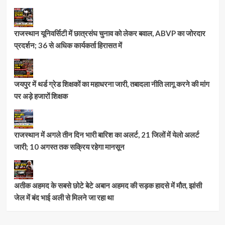
राजस्थान यूनिवर्सिटी में छात्रसंघ चुनाव को लेकर बवाल, ABVP का जोरदार
प्रदर्शन; 36 से अधिक कार्यकर्ता हिरासत में
जयपुर में थर्ड ग्रेड शिक्षकों का महाधरना जारी, तबादला नीति लागू करने की मांग
पर अड़े हजारों शिक्षक
राजस्थान में अगले तीन दिन भारी बारिश का अलर्ट, 21 जिलों में येलो अलर्ट
जारी; 10 अगस्त तक सक्रिय रहेगा मानसून
अतीक अहमद के सबसे छोटे बेटे अबान अहमद की सड़क हादसे में मौत, झांसी
जेल में बंद भाई अली से मिलने जा रहा था