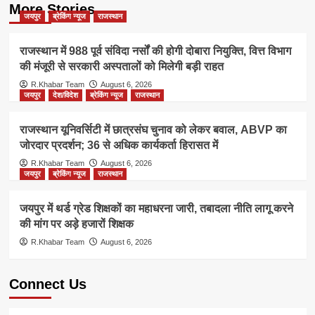
More Stories
जयपुर
ब्रेकिंग न्यूज
राजस्थान
राजस्थान में 988 पूर्व संविदा नर्सों की होगी दोबारा नियुक्ति, वित्त विभाग
की मंजूरी से सरकारी अस्पतालों को मिलेगी बड़ी राहत
R.Khabar Team
August 6, 2026
जयपुर
देश/विदेश
ब्रेकिंग न्यूज
राजस्थान
राजस्थान यूनिवर्सिटी में छात्रसंघ चुनाव को लेकर बवाल, ABVP का
जोरदार प्रदर्शन; 36 से अधिक कार्यकर्ता हिरासत में
R.Khabar Team
August 6, 2026
जयपुर
ब्रेकिंग न्यूज
राजस्थान
जयपुर में थर्ड ग्रेड शिक्षकों का महाधरना जारी, तबादला नीति लागू करने
की मांग पर अड़े हजारों शिक्षक
R.Khabar Team
August 6, 2026
Connect Us