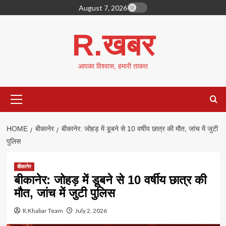
Skip
August 7, 2026
to
content
R.खबर
आपका विश्वास, हमारी ताकत
Primary
Menu
HOME
बीकानेर
बीकानेर: जोहड़ में डूबने से 10 वर्षीय छात्र की मौत, जांच में जुटी
पुलिस
बीकानेर
बीकानेर: जोहड़ में डूबने से 10 वर्षीय छात्र की
मौत, जांच में जुटी पुलिस
R.Khabar Team
July 2, 2026