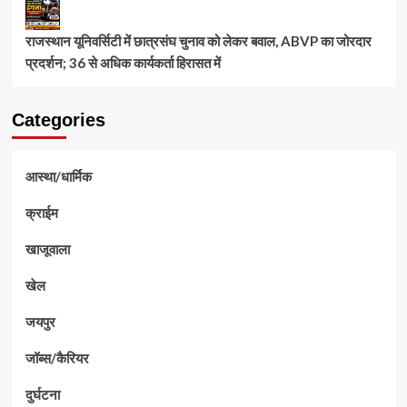
राजस्थान यूनिवर्सिटी में छात्रसंघ चुनाव को लेकर बवाल, ABVP का जोरदार
प्रदर्शन; 36 से अधिक कार्यकर्ता हिरासत में
Categories
आस्था/धार्मिक
क्राईम
खाजूवाला
खेल
जयपुर
जॉब्स/कैरियर
दुर्घटना