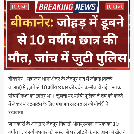
बीकानेर। महाजन थाना क्षेत्र के जैतपुर गांव में जोहड़ (कच्चे
तालाब) में डूबने से 10 वर्षीय छात्र की दर्दनाक मौत हो गई। मृतक
पांचवीं कक्षा का छात्र था। सूचना पर पहुंची पुलिस ने शव को कब्जे
में लेकर पोस्टमार्टम के लिए महाजन अस्पताल की मोर्चरी में
रखवाया।
जानकारी के अनुसार जैतपुर निवासी ओमप्रकाश नायक का 10
वर्षीय पुत्र सूर्य बुधवार को स्कूल से घर लौटने के बाद शाम को खेलने