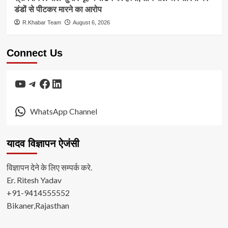
डंडों से पीटकर मारने का आरोप
R.Khabar Team
August 6, 2026
Connect Us
YouTube
Telegram
Facebook
LinkedIn
WhatsApp Channel
यादव विज्ञापन ऐजंसी
विज्ञापन देने के लिए सम्पर्क करे.
Er. Ritesh Yadav
+91-9414555552
Bikaner,Rajasthan