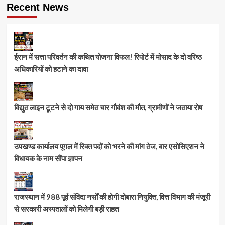
Recent News
ईरान में सत्ता परिवर्तन की कथित योजना विफल! रिपोर्ट में मोसाद के दो वरिष्ठ
अधिकारियों को हटाने का दावा
विद्युत लाइन टूटने से दो गाय समेत चार गौवंश की मौत, ग्रामीणों ने जताया रोष
उपखण्ड कार्यालय पूगल में रिक्त पदों को भरने की मांग तेज, बार एसोसिएशन ने
विधायक के नाम सौंपा ज्ञापन
राजस्थान में 988 पूर्व संविदा नर्सों की होगी दोबारा नियुक्ति, वित्त विभाग की मंजूरी
से सरकारी अस्पतालों को मिलेगी बड़ी राहत