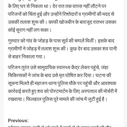
के लिए घर से निकला था। देर रात तक वापस नहीं लौटने पर
परिजनों को चिंता हुई और उन्होंने रिश्तेदारों व ग्रामीणों की मदद से
उसकी तलाश शुरू की। काफी खोजबीन के बावजूद रातभर उसका
कोई सुराग नहीं लग सका।
गुरुवार को गांव के जोहड़ के पास सूर्य की चप्पलें मिलीं। इसके बाद
ग्रामीणों ने जोहड़ में तलाश शुरू की। कुछ देर बाद उसका शव पानी
से बाहर निकाला गया।
परिजन तुरंत उसे सामुदायिक स्वास्थ्य केंद्र लेकर पहुंचे, जंहा
चिकित्सकों ने जांच के बाद उसे मृत घोषित कर दिया। घटना की
सूचना मिलते ही महाजन थाना पुलिस मौके पर पहुंची और आवश्यक
कार्रवाई करते हुए शव को पोस्टमार्टम के लिए अस्पताल की मोर्चरी में
रखवाया। फिलहाल पुलिस पूरे मामले की जांच में जुटी हुई है।
Post
Previous: