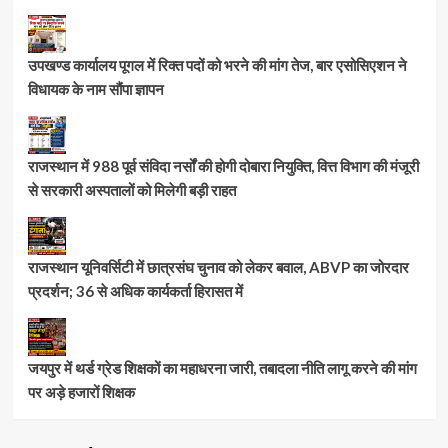
उपखण्ड कार्यालय पूगल में रिक्त पदों को भरने की मांग तेज, बार एसोसिएशन ने
विधायक के नाम सौंपा ज्ञापन
राजस्थान में 988 पूर्व संविदा नर्सों की होगी दोबारा नियुक्ति, वित्त विभाग की मंजूरी
से सरकारी अस्पतालों को मिलेगी बड़ी राहत
राजस्थान यूनिवर्सिटी में छात्रसंघ चुनाव को लेकर बवाल, ABVP का जोरदार
प्रदर्शन; 36 से अधिक कार्यकर्ता हिरासत में
जयपुर में थर्ड ग्रेड शिक्षकों का महाधरना जारी, तबादला नीति लागू करने की मांग
पर अड़े हजारों शिक्षक