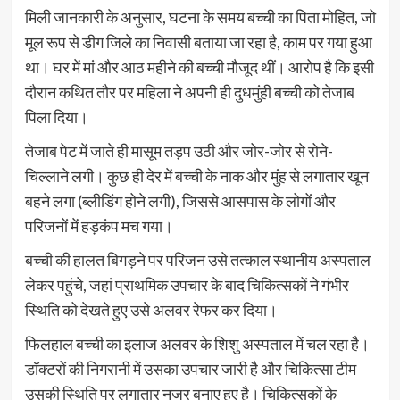
मिली जानकारी के अनुसार, घटना के समय बच्ची का पिता मोहित, जो
मूल रूप से डीग जिले का निवासी बताया जा रहा है, काम पर गया हुआ
था। घर में मां और आठ महीने की बच्ची मौजूद थीं। आरोप है कि इसी
दौरान कथित तौर पर महिला ने अपनी ही दुधमुंही बच्ची को तेजाब
पिला दिया।
तेजाब पेट में जाते ही मासूम तड़प उठी और जोर-जोर से रोने-
चिल्लाने लगी। कुछ ही देर में बच्ची के नाक और मुंह से लगातार खून
बहने लगा (ब्लीडिंग होने लगी), जिससे आसपास के लोगों और
परिजनों में हड़कंप मच गया।
बच्ची की हालत बिगड़ने पर परिजन उसे तत्काल स्थानीय अस्पताल
लेकर पहुंचे, जहां प्राथमिक उपचार के बाद चिकित्सकों ने गंभीर
स्थिति को देखते हुए उसे अलवर रेफर कर दिया।
फिलहाल बच्ची का इलाज अलवर के शिशु अस्पताल में चल रहा है।
डॉक्टरों की निगरानी में उसका उपचार जारी है और चिकित्सा टीम
उसकी स्थिति पर लगातार नजर बनाए हुए है। चिकित्सकों के