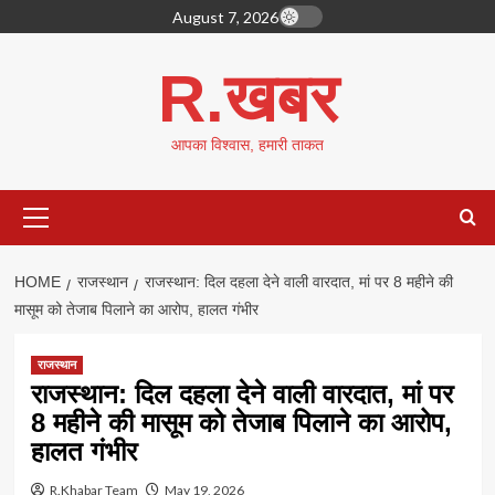
Skip
August 7, 2026
to
content
R.खबर
आपका विश्वास, हमारी ताकत
Primary
Menu
HOME
राजस्थान
राजस्थान: दिल दहला देने वाली वारदात, मां पर 8 महीने की
मासूम को तेजाब पिलाने का आरोप, हालत गंभीर
राजस्थान
राजस्थान: दिल दहला देने वाली वारदात, मां पर
8 महीने की मासूम को तेजाब पिलाने का आरोप,
हालत गंभीर
R.Khabar Team
May 19, 2026