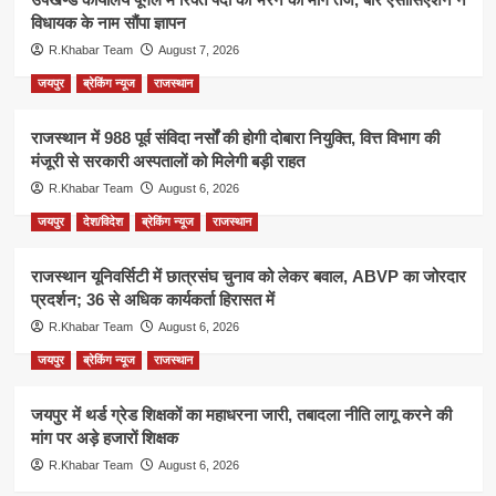
विधायक के नाम सौंपा ज्ञापन
R.Khabar Team
August 7, 2026
जयपुर
ब्रेकिंग न्यूज
राजस्थान
राजस्थान में 988 पूर्व संविदा नर्सों की होगी दोबारा नियुक्ति, वित्त विभाग की
मंजूरी से सरकारी अस्पतालों को मिलेगी बड़ी राहत
R.Khabar Team
August 6, 2026
जयपुर
देश/विदेश
ब्रेकिंग न्यूज
राजस्थान
राजस्थान यूनिवर्सिटी में छात्रसंघ चुनाव को लेकर बवाल, ABVP का जोरदार
प्रदर्शन; 36 से अधिक कार्यकर्ता हिरासत में
R.Khabar Team
August 6, 2026
जयपुर
ब्रेकिंग न्यूज
राजस्थान
जयपुर में थर्ड ग्रेड शिक्षकों का महाधरना जारी, तबादला नीति लागू करने की
मांग पर अड़े हजारों शिक्षक
R.Khabar Team
August 6, 2026