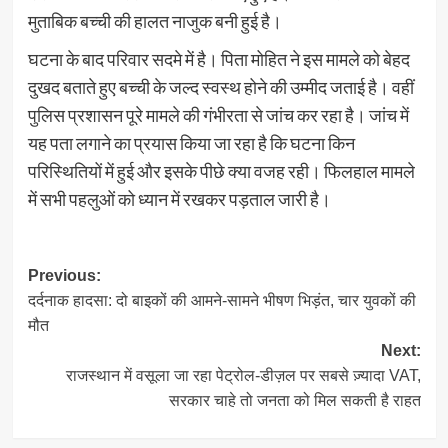
मुताबिक बच्ची की हालत नाजुक बनी हुई है।
घटना के बाद परिवार सदमे में है। पिता मोहित ने इस मामले को बेहद
दुखद बताते हुए बच्ची के जल्द स्वस्थ होने की उम्मीद जताई है। वहीं
पुलिस प्रशासन पूरे मामले की गंभीरता से जांच कर रहा है। जांच में
यह पता लगाने का प्रयास किया जा रहा है कि घटना किन
परिस्थितियों में हुई और इसके पीछे क्या वजह रही। फिलहाल मामले
में सभी पहलुओं को ध्यान में रखकर पड़ताल जारी है।
Post
Previous:
दर्दनाक हादसा: दो बाइकों की आमने-सामने भीषण भिड़ंत, चार युवकों की
navigation
मौत
Next:
राजस्थान में वसूला जा रहा पेट्रोल-डीज़ल पर सबसे ज़्यादा VAT,
सरकार चाहे तो जनता को मिल सकती है राहत