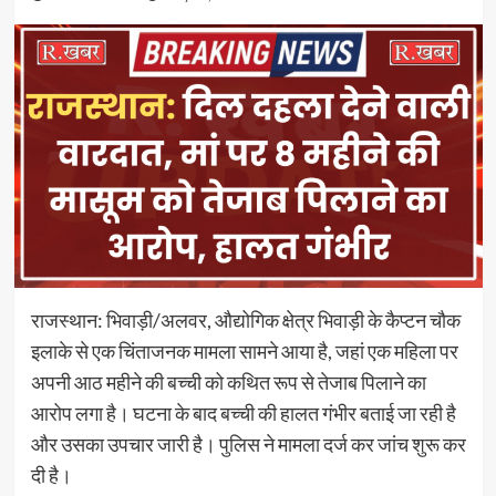
राजस्थान: भिवाड़ी/अलवर, औद्योगिक क्षेत्र भिवाड़ी के कैप्टन चौक
इलाके से एक चिंताजनक मामला सामने आया है, जहां एक महिला पर
अपनी आठ महीने की बच्ची को कथित रूप से तेजाब पिलाने का
आरोप लगा है। घटना के बाद बच्ची की हालत गंभीर बताई जा रही है
और उसका उपचार जारी है। पुलिस ने मामला दर्ज कर जांच शुरू कर
दी है।