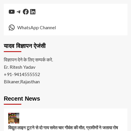
YouTube
Telegram
Facebook
LinkedIn
WhatsApp Channel
यादव विज्ञापन ऐजंसी
विज्ञापन देने के लिए सम्पर्क करे.
Er. Ritesh Yadav
+91-9414555552
Bikaner,Rajasthan
Recent News
विद्युत लाइन टूटने से दो गाय समेत चार गौवंश की मौत, ग्रामीणों ने जताया रोष