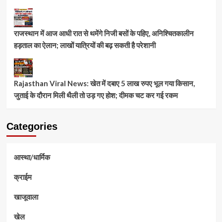
राजस्थान में आज आधी रात से थमेंगे निजी बसों के पहिए, अनिश्चितकालीन
हड़ताल का ऐलान; लाखों यात्रियों की बढ़ सकती है परेशानी
Rajasthan Viral News: खेत में दबाए 5 लाख रुपए भूल गया किसान,
जुताई के दौरान मिली थैली तो उड़ गए होश; दीमक चट कर गई रकम
Categories
आस्था/धार्मिक
क्राईम
खाजूवाला
खेल