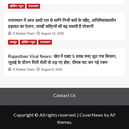
ब्रेकिंग न्यूज
राजस्थान
राजस्थान में आज आधी रात से थमेंगे निजी बसों के पहिए, अनिश्चितकालीन
हड़ताल का ऐलान; लाखों यात्रियों की बढ़ सकती है परेशानी
R.Khabar Team
August 10, 2026
जयपुर
ब्रेकिंग न्यूज
राजस्थान
Rajasthan Viral News: खेत में दबाए 5 लाख रुपए भूल गया किसान,
जुताई के दौरान मिली थैली तो उड़ गए होश; दीमक चट कर गई रकम
R.Khabar Team
August 9, 2026
Contact Us
Copyright © All rights reserved.
|
CoverNews
by AF
themes.