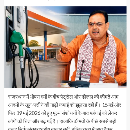
राजस्थान में भीषण गर्मी के बीच पेट्रोल और डीज़ल की कीमतें आम
आदमी के खून-पसीने की गाढ़ी कमाई को झुलसा रही हैं। 15 मई और
फिर 19 मई 2026 को हुए मूल्य संशोधनों के बाद महंगाई को लेकर
लोगों की चिंता और बढ़ गई है। हालांकि कीमतों के पीछे सबसे बड़ी
वजह सिर्फ अंतरराष्ट्रीय बाजार नहीं, बल्कि राज्य में लागू टैक्स