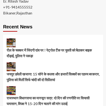
Er. Ritesh Yadav
+91-9414555552
Bikaner,Rajasthan
Recent News
रील के चक्कर में जिंदगी दांव पर ! पेट्रोल टैंक पर युवती को बैठाकर बाइक
दौड़ाई, पुलिस ने पकड़ा
जयपुर हवेली खजाना: 15 सोने के कलश और हजारों सिक्कों का रहस्य बरकरार,
पुलिस को मिलीं सिर्फ चांदी की दो सिल्लियां
राजस्थान विधानसभा का मानसून सत्र: दो दिन की रणनीति पर सियासी
घमासान, विपक्ष ने 15-20 दिन चलाने की मांग उठाई