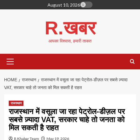
Skip
August 10, 2026
to
content
R.खबर
आपका विश्वास, हमारी ताकत
Primary
Menu
HOME
राजस्थान
राजस्थान में वसूला जा रहा पेट्रोल-डीज़ल पर सबसे ज़्यादा
VAT, सरकार चाहे तो जनता को मिल सकती है राहत
राजस्थान
राजस्थान में वसूला जा रहा पेट्रोल-डीज़ल पर
सबसे ज़्यादा VAT, सरकार चाहे तो जनता को
मिल सकती है राहत
R.Khabar Team
May 19, 2026