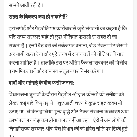
सामने आती रही है।
राहत के विकल्प क्या हो सकते हैं?
ट्रांसपोर्ट और पेट्रोलियम कारोबार से जुड़े संगठनों का कहना है कि
यदि राज्य सरकार चाहे तो कुछ नीतिगत फैसलों से राहत दी जा
सकती है। इनमें वैट दरों को तर्कसंगत बनाना, रोड डेवलपमेंट सेस में
अस्थायी राहत देना और पूरे राज्य में समान दरों की नीति पर विचार
करना शामिल है। हालांकि इस पर अंतिम फैसला सरकार की वित्तीय
प्राथमिकताओं और राजस्व संतुलन पर निर्भर करेगा।
वादों और महंगाई के बीच फंसी जनता
:-
विधानसभा चुनावों के दौरान पेट्रोल-डीज़ल कीमतों की समीक्षा को
लेकर कई वादे किए गए थे। शुरुआती चरण में कुछ राहत कदम भी
उठाए गए, लेकिन हालिया मूल्य वृद्धि और टैक्स संरचना के कारण आम
उपभोक्ता पर बोझ कम होता नजर नहीं आ रहा। ऐसे में अब लोगों की
निगाहें राज्य सरकार और वित्त विभाग की संभावित नीति पर टिकी हुई
हैं।