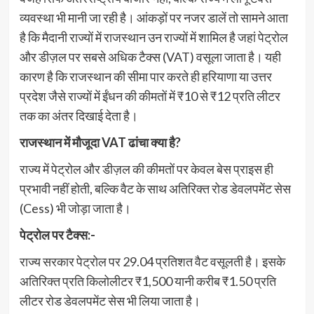
व्यवस्था भी मानी जा रही है। आंकड़ों पर नजर डालें तो सामने आता
है कि मैदानी राज्यों में राजस्थान उन राज्यों में शामिल है जहां पेट्रोल
और डीज़ल पर सबसे अधिक टैक्स (VAT) वसूला जाता है। यही
कारण है कि राजस्थान की सीमा पार करते ही हरियाणा या उत्तर
प्रदेश जैसे राज्यों में ईंधन की कीमतों में ₹10 से ₹12 प्रति लीटर
तक का अंतर दिखाई देता है।
राजस्थान में मौजूदा VAT ढांचा क्या है?
राज्य में पेट्रोल और डीज़ल की कीमतों पर केवल बेस प्राइस ही
प्रभावी नहीं होती, बल्कि वैट के साथ अतिरिक्त रोड डेवलपमेंट सेस
(Cess) भी जोड़ा जाता है।
पेट्रोल पर टैक्स:-
राज्य सरकार पेट्रोल पर 29.04 प्रतिशत वैट वसूलती है। इसके
अतिरिक्त प्रति किलोलीटर ₹1,500 यानी करीब ₹1.50 प्रति
लीटर रोड डेवलपमेंट सेस भी लिया जाता है।