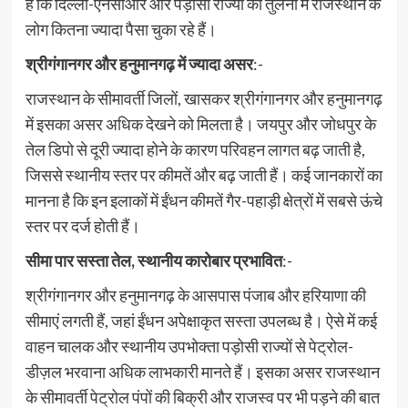
है कि दिल्ली-एनसीआर और पड़ोसी राज्यों की तुलना में राजस्थान के
लोग कितना ज्यादा पैसा चुका रहे हैं।
श्रीगंगानगर और हनुमानगढ़ में ज्यादा असर
:-
राजस्थान के सीमावर्ती जिलों, खासकर श्रीगंगानगर और हनुमानगढ़
में इसका असर अधिक देखने को मिलता है। जयपुर और जोधपुर के
तेल डिपो से दूरी ज्यादा होने के कारण परिवहन लागत बढ़ जाती है,
जिससे स्थानीय स्तर पर कीमतें और बढ़ जाती हैं। कई जानकारों का
मानना है कि इन इलाकों में ईंधन कीमतें गैर-पहाड़ी क्षेत्रों में सबसे ऊंचे
स्तर पर दर्ज होती हैं।
सीमा पार सस्ता तेल, स्थानीय कारोबार प्रभावित
:-
श्रीगंगानगर और हनुमानगढ़ के आसपास पंजाब और हरियाणा की
सीमाएं लगती हैं, जहां ईंधन अपेक्षाकृत सस्ता उपलब्ध है। ऐसे में कई
वाहन चालक और स्थानीय उपभोक्ता पड़ोसी राज्यों से पेट्रोल-
डीज़ल भरवाना अधिक लाभकारी मानते हैं। इसका असर राजस्थान
के सीमावर्ती पेट्रोल पंपों की बिक्री और राजस्व पर भी पड़ने की बात