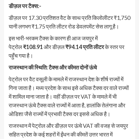
डीज़ल पर टैक्स:-
डीज़ल पर 17.30 प्रतिशत वैट के साथ प्रति किलोलीटर ₹1,750
यानी लगभग ₹1.75 प्रति लीटर रोड डेवलपमेंट सेस लागू है।
इस भारी-भरकम टैक्स के कारण ही आज जयपुर में
पेट्रोल
₹108.91
और डीज़ल
₹94.14 प्रति लीटर
के स्तर पर
पहुँच गया है।
राजस्थान की स्थिति: टैक्स और कीमत दोनों ऊंचे
पेट्रोल पर वैट वसूली के मामले में राजस्थान देश के शीर्ष राज्यों में
गिना जाता है। मध्य प्रदेश के साथ इसे अधिक टैक्स दर वाले राज्यों
में शामिल माना जाता है। वहीं डीज़ल पर VAT के मामले में भी
राजस्थान ऊंचे टैक्स वाले राज्यों में आता है, हालांकि तेलंगाना और
ओडिशा जैसे राज्यों में प्रभावी टैक्स दर इससे अधिक है।
राजस्थान में पेट्रोल और डीज़ल पर ऊंचे VAT की वजह से जयपुर
सहित प्रदेश के कई शहरों में ईंधन की कीमतें उत्तर भारत में