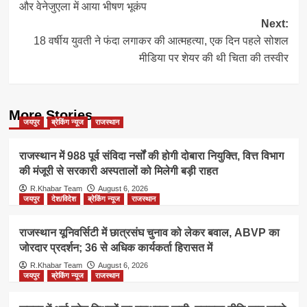
और वेनेजुएला में आया भीषण भूकंप
Next:
18 वर्षीय युवती ने फंदा लगाकर की आत्महत्या, एक दिन पहले सोशल
मीडिया पर शेयर की थी चिता की तस्वीर
More Stories
जयपुर
ब्रेकिंग न्यूज
राजस्थान
राजस्थान में 988 पूर्व संविदा नर्सों की होगी दोबारा नियुक्ति, वित्त विभाग
की मंजूरी से सरकारी अस्पतालों को मिलेगी बड़ी राहत
R.Khabar Team
August 6, 2026
जयपुर
देश/विदेश
ब्रेकिंग न्यूज
राजस्थान
राजस्थान यूनिवर्सिटी में छात्रसंघ चुनाव को लेकर बवाल, ABVP का
जोरदार प्रदर्शन; 36 से अधिक कार्यकर्ता हिरासत में
R.Khabar Team
August 6, 2026
जयपुर
ब्रेकिंग न्यूज
राजस्थान