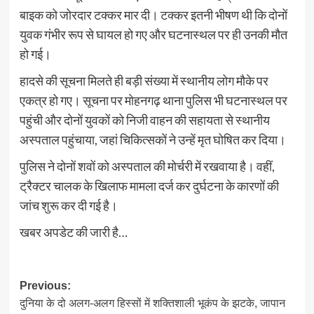
बाइक को जोरदार टक्कर मार दी। टक्कर इतनी भीषण थी कि दोनों
युवक गंभीर रूप से घायल हो गए और घटनास्थल पर ही उनकी मौत
हो गई।
हादसे की सूचना मिलते ही बड़ी संख्या में स्थानीय लोग मौके पर
एकत्र हो गए। सूचना पर मोहनगढ़ थाना पुलिस भी घटनास्थल पर
पहुंची और दोनों युवकों को निजी वाहन की सहायता से स्थानीय
अस्पताल पहुंचाया, जहां चिकित्सकों ने उन्हें मृत घोषित कर दिया।
पुलिस ने दोनों शवों को अस्पताल की मोर्चरी में रखवाया है। वहीं,
ट्रैक्टर चालक के खिलाफ मामला दर्ज कर दुर्घटना के कारणों की
जांच शुरू कर दी गई है।
खबर अपडेट की जारी है…
Post
Previous:
दुनिया के दो अलग-अलग हिस्सों में शक्तिशाली भूकंप के झटके, जापान
navigation