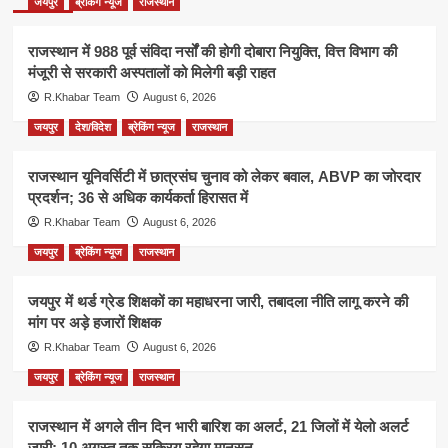
जयपुर
ब्रेकिंग न्यूज
राजस्थान
राजस्थान में 988 पूर्व संविदा नर्सों की होगी दोबारा नियुक्ति, वित्त विभाग की
मंजूरी से सरकारी अस्पतालों को मिलेगी बड़ी राहत
R.Khabar Team
August 6, 2026
जयपुर
देश/विदेश
ब्रेकिंग न्यूज
राजस्थान
राजस्थान यूनिवर्सिटी में छात्रसंघ चुनाव को लेकर बवाल, ABVP का जोरदार
प्रदर्शन; 36 से अधिक कार्यकर्ता हिरासत में
R.Khabar Team
August 6, 2026
जयपुर
ब्रेकिंग न्यूज
राजस्थान
जयपुर में थर्ड ग्रेड शिक्षकों का महाधरना जारी, तबादला नीति लागू करने की
मांग पर अड़े हजारों शिक्षक
R.Khabar Team
August 6, 2026
जयपुर
ब्रेकिंग न्यूज
राजस्थान
राजस्थान में अगले तीन दिन भारी बारिश का अलर्ट, 21 जिलों में येलो अलर्ट
जारी; 10 अगस्त तक सक्रिय रहेगा मानसून