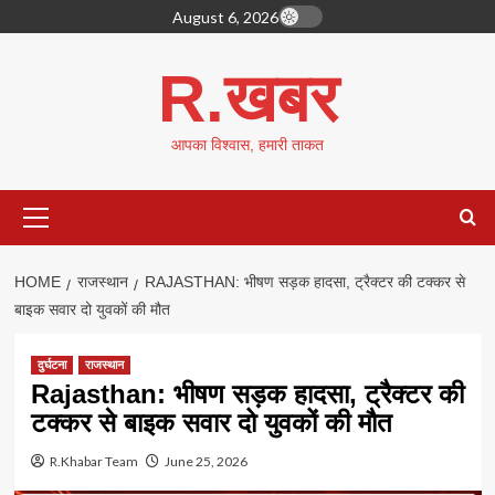
Skip
August 6, 2026
to
content
R.खबर
आपका विश्वास, हमारी ताकत
Primary
Menu
HOME
राजस्थान
RAJASTHAN: भीषण सड़क हादसा, ट्रैक्टर की टक्कर से
बाइक सवार दो युवकों की मौत
दुर्घटना
राजस्थान
Rajasthan: भीषण सड़क हादसा, ट्रैक्टर की
टक्कर से बाइक सवार दो युवकों की मौत
R.Khabar Team
June 25, 2026