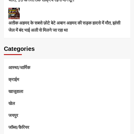
अतीक अहमद के सबसे छोटे बेटे अबान अहमद की सड़क हादसे में मौत, झांसी
जेल में बंद भाई अली से मिलने जा रहा था
Categories
आस्था/धार्मिक
क्राईम
खाजूवाला
खेल
जयपुर
जॉब्स/कैरियर