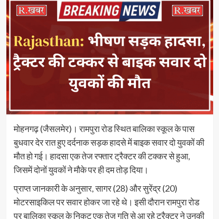
मोहनगढ़ (जैसलमेर)। रामपुरा रोड स्थित बालिका स्कूल के पास
बुधवार देर रात हुए दर्दनाक सड़क हादसे में बाइक सवार दो युवकों की
मौत हो गई। हादसा एक तेज रफ्तार ट्रैक्टर की टक्कर से हुआ,
जिसमें दोनों युवकों ने मौके पर ही दम तोड़ दिया।
प्राप्त जानकारी के अनुसार, सागर (28) और सुरेंद्र (20)
मोटरसाइकिल पर सवार होकर जा रहे थे। इसी दौरान रामपुरा रोड
पर बालिका स्कूल के निकट एक तेज गति से आ रहे ट्रैक्टर ने उनकी