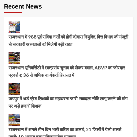
Recent News
राजस्थान में 988 पूर्व संविदा नर्सों की होगी दोबारा नियुक्ति, वित्त विभाग की मंजूरी
से सरकारी अस्पतालों को मिलेगी बड़ी राहत
राजस्थान यूनिवर्सिटी में छात्रसंघ चुनाव को लेकर बवाल, ABVP का जोरदार
प्रदर्शन; 36 से अधिक कार्यकर्ता हिरासत में
जयपुर में थर्ड ग्रेड शिक्षकों का महाधरना जारी, तबादला नीति लागू करने की मांग
पर अड़े हजारों शिक्षक
राजस्थान में अगले तीन दिन भारी बारिश का अलर्ट, 21 जिलों में येलो अलर्ट
जारी; 10 अगस्त तक सक्रिय रहेगा मानसून