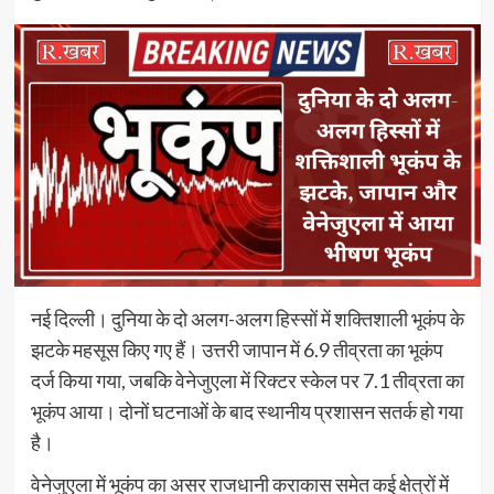
नई दिल्ली। दुनिया के दो अलग-अलग हिस्सों में शक्तिशाली भूकंप के
झटके महसूस किए गए हैं। उत्तरी जापान में 6.9 तीव्रता का भूकंप
दर्ज किया गया, जबकि वेनेजुएला में रिक्टर स्केल पर 7.1 तीव्रता का
भूकंप आया। दोनों घटनाओं के बाद स्थानीय प्रशासन सतर्क हो गया
है।
वेनेजुएला में भूकंप का असर राजधानी कराकास समेत कई क्षेत्रों में