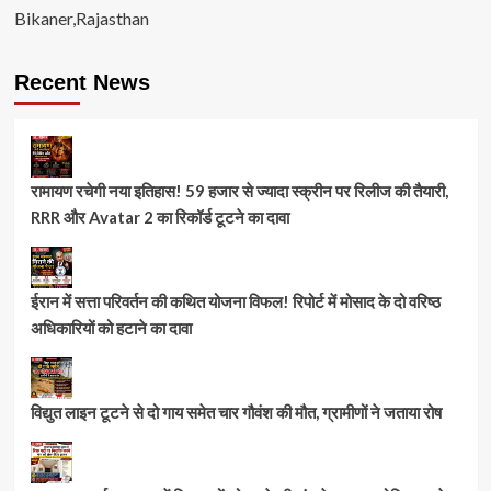
Bikaner,Rajasthan
Recent News
रामायण रचेगी नया इतिहास! 59 हजार से ज्यादा स्क्रीन पर रिलीज की तैयारी,
RRR और Avatar 2 का रिकॉर्ड टूटने का दावा
ईरान में सत्ता परिवर्तन की कथित योजना विफल! रिपोर्ट में मोसाद के दो वरिष्ठ
अधिकारियों को हटाने का दावा
विद्युत लाइन टूटने से दो गाय समेत चार गौवंश की मौत, ग्रामीणों ने जताया रोष