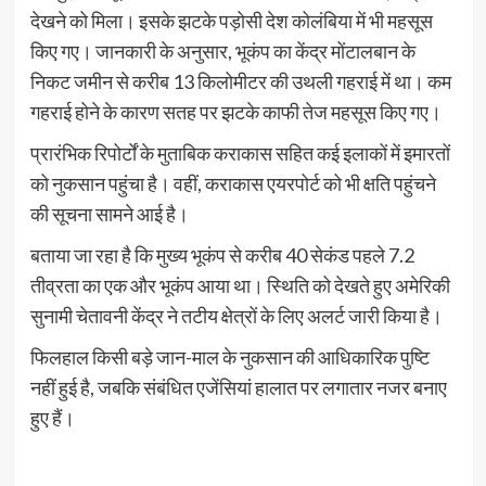
देखने को मिला। इसके झटके पड़ोसी देश कोलंबिया में भी महसूस
किए गए। जानकारी के अनुसार, भूकंप का केंद्र मोंटालबान के
निकट जमीन से करीब 13 किलोमीटर की उथली गहराई में था। कम
गहराई होने के कारण सतह पर झटके काफी तेज महसूस किए गए।
प्रारंभिक रिपोर्टों के मुताबिक कराकास सहित कई इलाकों में इमारतों
को नुकसान पहुंचा है। वहीं, कराकास एयरपोर्ट को भी क्षति पहुंचने
की सूचना सामने आई है।
बताया जा रहा है कि मुख्य भूकंप से करीब 40 सेकंड पहले 7.2
तीव्रता का एक और भूकंप आया था। स्थिति को देखते हुए अमेरिकी
सुनामी चेतावनी केंद्र ने तटीय क्षेत्रों के लिए अलर्ट जारी किया है।
फिलहाल किसी बड़े जान-माल के नुकसान की आधिकारिक पुष्टि
नहीं हुई है, जबकि संबंधित एजेंसियां हालात पर लगातार नजर बनाए
हुए हैं।