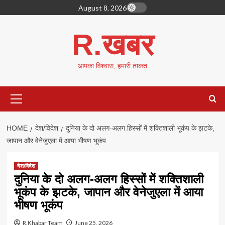
Skip
August 8, 2026
to
content
R.खबर
आपका विश्वास, हमारी ताकत
Primary
Menu
HOME
देश/विदेश
दुनिया के दो अलग-अलग हिस्सों में शक्तिशाली भूकंप के झटके,
जापान और वेनेजुएला में आया भीषण भूकंप
देश/विदेश
दुनिया के दो अलग-अलग हिस्सों में शक्तिशाली
भूकंप के झटके, जापान और वेनेजुएला में आया
भीषण भूकंप
R.Khabar Team
June 25, 2026