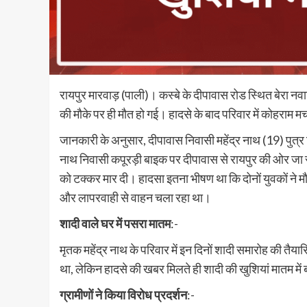
रायपुर मारवाड़ (पाली)। कस्बे के दीपावास रोड स्थित बेरा नवा
की मौके पर ही मौत हो गई। हादसे के बाद परिवार में कोहराम मच 
जानकारी के अनुसार, दीपावास निवासी महेंद्र नाथ (19) पुत
नाथ निवासी कपूरड़ी बाइक पर दीपावास से रायपुर की ओर जा र
को टक्कर मार दी। हादसा इतना भीषण था कि दोनों युवकों ने मौ
और लापरवाही से वाहन चला रहा था।
शादी वाले घर में पसरा मातम
:-
मृतक महेंद्र नाथ के परिवार में इन दिनों शादी समारोह की तैयार
था, लेकिन हादसे की खबर मिलते ही शादी की खुशियां मातम मे
ग्रामीणों ने किया विरोध प्रदर्शन
:-