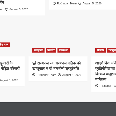
्शन
R.Khabar Team
August 5, 2026
eam
August 5, 2026
किंग न्यूज
खाजूवाला
बीकानेर
राजस्थान
बीकानेर
खाजूवा
साहूकारी के
पूर्व राज्यपाल स्व. सत्यपाल मलिक को
आदर्श विद्या मं
ीड़ित परिवारों
खाजूवाला में दी भावभीनी श्रद्धांजलि
प्रतियोगिता का 
दिखाया अनुशा
R.Khabar Team
August 5, 2026
व्यक्तित्व
August 5, 2026
R.Khabar T