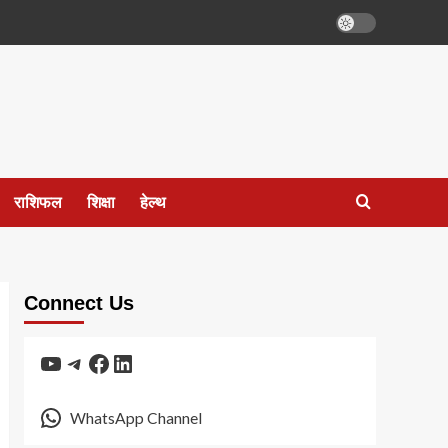
राशिफल
शिक्षा
हेल्थ
Connect Us
YouTube
Telegram
Facebook
LinkedIn
WhatsApp Channel