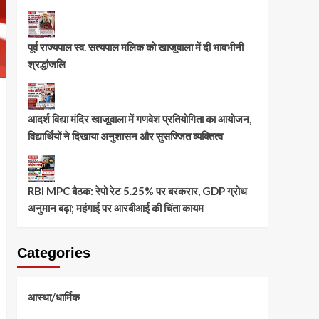
पूर्व राज्यपाल स्व. सत्यपाल मलिक को खाजूवाला में दी भावभीनी
श्रद्धांजलि
आदर्श विद्या मंदिर खाजूवाला में गणवेश प्रतियोगिता का आयोजन,
विद्यार्थियों ने दिखाया अनुशासन और सुसज्जित व्यक्तित्व
RBI MPC बैठक: रेपो रेट 5.25% पर बरकरार, GDP ग्रोथ
अनुमान बढ़ा; महंगाई पर आरबीआई की चिंता कायम
Categories
आस्था/धार्मिक