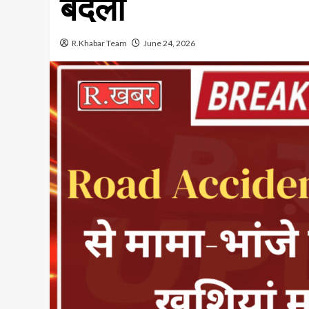
बदलीं
R.Khabar Team
June 24, 2026