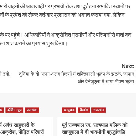
ें भारी वाहनों की आवाजाही पर प्रभावी रोक तथा दुर्घटना संभावित स्थानों पर
 वाहनों के प्रवेश को लेकर कई बार प्रशासन को अवगत कराया गया, लेकिन
पर पहुंचे। अधिकारियों ने आक्रोशित ग्रामीणों और परिजनों से वार्ता कर
ला शांत कराने का प्रयास शुरू किया।
Next:
 ठगी,
दुनिया के दो अलग-अलग हिस्सों में शक्तिशाली भूकंप के झटके, जापान
और वेनेजुएला में आया भीषण भूकंप
ेर
ब्रेकिंग न्यूज
राजस्थान
खाजूवाला
बीकानेर
राजस्थान
 में अवैध साहूकारी के
पूर्व राज्यपाल स्व. सत्यपाल मलिक को
आक्रोश, पीड़ित परिवारों
खाजूवाला में दी भावभीनी श्रद्धांजलि