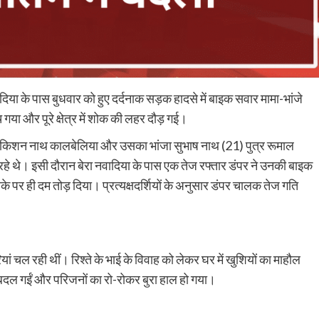
दिया के पास बुधवार को हुए दर्दनाक सड़क हादसे में बाइक सवार मामा-भांजे
गया और पूरे क्षेत्र में शोक की लहर दौड़ गई।
्र किशन नाथ कालबेलिया और उसका भांजा सुभाष नाथ (21) पुत्र रूमाल
हे थे। इसी दौरान बेरा नवादिया के पास एक तेज रफ्तार डंपर ने उनकी बाइक
के पर ही दम तोड़ दिया। प्रत्यक्षदर्शियों के अनुसार डंपर चालक तेज गति
ियां चल रही थीं। रिश्ते के भाई के विवाह को लेकर घर में खुशियों का माहौल
ं बदल गईं और परिजनों का रो-रोकर बुरा हाल हो गया।