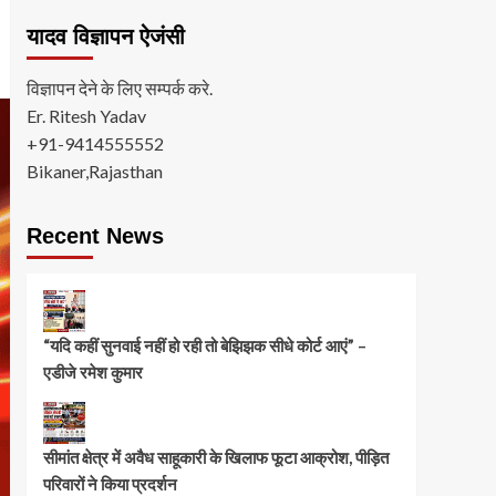
यादव विज्ञापन ऐजंसी
विज्ञापन देने के लिए सम्पर्क करे.
Er. Ritesh Yadav
+91-9414555552
Bikaner,Rajasthan
Recent News
“यदि कहीं सुनवाई नहीं हो रही तो बेझिझक सीधे कोर्ट आएं” –
एडीजे रमेश कुमार
सीमांत क्षेत्र में अवैध साहूकारी के खिलाफ फूटा आक्रोश, पीड़ित
परिवारों ने किया प्रदर्शन