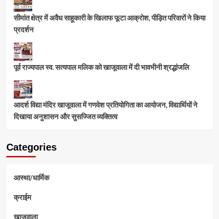
सीमांत क्षेत्र में अवैध साहूकारी के खिलाफ फूटा आक्रोश, पीड़ित परिवारों ने किया
प्रदर्शन
पूर्व राज्यपाल स्व. सत्यपाल मलिक को खाजूवाला में दी भावभीनी श्रद्धांजलि
आदर्श विद्या मंदिर खाजूवाला में गणवेश प्रतियोगिता का आयोजन, विद्यार्थियों ने
दिखाया अनुशासन और सुसज्जित व्यक्तित्व
Categories
आस्था/धार्मिक
क्राईम
खाजूवाला