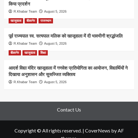
किया प्रदर्शन
R.Khabar Team
August 5, 2026
खाजूवाला
बीकानेर
राजस्थान
पूर्व राज्यपाल स्व. सत्यपाल मलिक को खाजूवाला में दी भावभीनी श्रद्धांजलि
R.Khabar Team
August 5, 2026
बीकानेर
खाजूवाला
शिक्षा
आदर्श विद्या मंदिर खाजूवाला में गणवेश प्रतियोगिता का आयोजन, विद्यार्थियों ने
दिखाया अनुशासन और सुसज्जित व्यक्तित्व
R.Khabar Team
August 5, 2026
Contact Us
Copyright © All rights reserved.
|
CoverNews
by AF