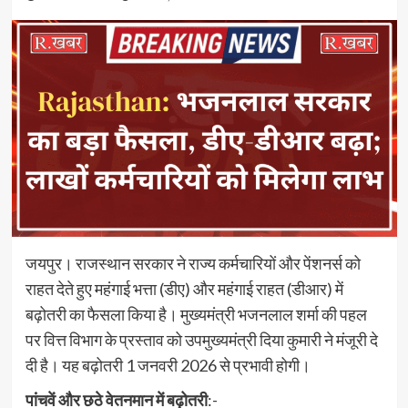
जयपुर। राजस्थान सरकार ने राज्य कर्मचारियों और पेंशनर्स को
राहत देते हुए महंगाई भत्ता (डीए) और महंगाई राहत (डीआर) में
बढ़ोतरी का फैसला किया है। मुख्यमंत्री भजनलाल शर्मा की पहल
पर वित्त विभाग के प्रस्ताव को उपमुख्यमंत्री दिया कुमारी ने मंजूरी दे
दी है। यह बढ़ोतरी 1 जनवरी 2026 से प्रभावी होगी।
पांचवें और छठे वेतनमान में बढ़ोतरी
:-