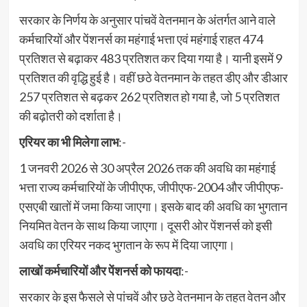
सरकार के निर्णय के अनुसार पांचवें वेतनमान के अंतर्गत आने वाले
कर्मचारियों और पेंशनर्स का महंगाई भत्ता एवं महंगाई राहत 474
प्रतिशत से बढ़ाकर 483 प्रतिशत कर दिया गया है। यानी इसमें 9
प्रतिशत की वृद्धि हुई है। वहीं छठे वेतनमान के तहत डीए और डीआर
257 प्रतिशत से बढ़कर 262 प्रतिशत हो गया है, जो 5 प्रतिशत
की बढ़ोतरी को दर्शाता है।
एरियर का भी मिलेगा लाभ
:-
1 जनवरी 2026 से 30 अप्रैल 2026 तक की अवधि का महंगाई
भत्ता राज्य कर्मचारियों के जीपीएफ, जीपीएफ-2004 और जीपीएफ-
एसएबी खातों में जमा किया जाएगा। इसके बाद की अवधि का भुगतान
नियमित वेतन के साथ किया जाएगा। दूसरी ओर पेंशनर्स को इसी
अवधि का एरियर नकद भुगतान के रूप में दिया जाएगा।
लाखों कर्मचारियों और पेंशनर्स को फायदा
:-
सरकार के इस फैसले से पांचवें और छठे वेतनमान के तहत वेतन और