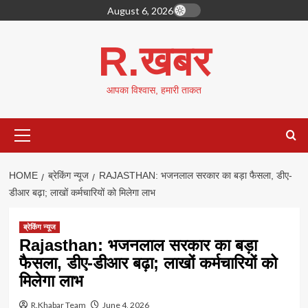
Skip
August 6, 2026
to
content
R.खबर
आपका विश्वास, हमारी ताकत
Primary
Menu
HOME
ब्रेकिंग न्यूज
RAJASTHAN: भजनलाल सरकार का बड़ा फैसला, डीए-
डीआर बढ़ा; लाखों कर्मचारियों को मिलेगा लाभ
ब्रेकिंग न्यूज
Rajasthan: भजनलाल सरकार का बड़ा
फैसला, डीए-डीआर बढ़ा; लाखों कर्मचारियों को
मिलेगा लाभ
R.Khabar Team
June 4, 2026