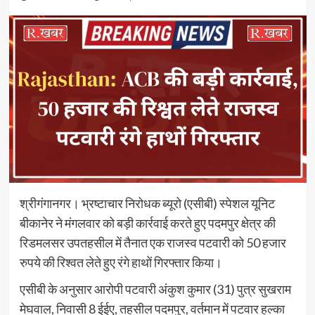
श्रीगंगानगर। भ्रष्टाचार निरोधक ब्यूरो (एसीबी) स्पेशल यूनिट
बीकानेर ने मंगलवार को बड़ी कार्रवाई करते हुए पदमपुर क्षेत्र की
रिडमलसर उपतहसील में तैनात एक राजस्व पटवारी को 50 हजार
रुपये की रिश्वत लेते हुए रंगे हाथों गिरफ्तार किया।
एसीबी के अनुसार आरोपी पटवारी अंकुश कुमार (31) पुत्र सुखराम
मेघवाल, निवासी 8 ईईए, तहसील पदमपुर, वर्तमान में पटवार हल्का