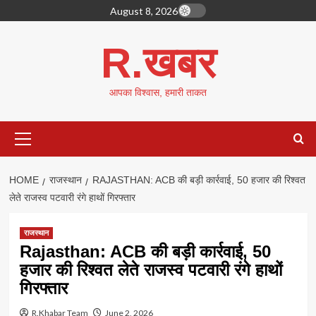
Skip
August 8, 2026
to
content
R.खबर
आपका विश्वास, हमारी ताकत
Primary
Menu
HOME
राजस्थान
RAJASTHAN: ACB की बड़ी कार्रवाई, 50 हजार की रिश्वत
लेते राजस्व पटवारी रंगे हाथों गिरफ्तार
राजस्थान
Rajasthan: ACB की बड़ी कार्रवाई, 50
हजार की रिश्वत लेते राजस्व पटवारी रंगे हाथों
गिरफ्तार
R.Khabar Team
June 2, 2026