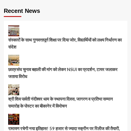
Recent News
संस्कारों के साथ गुणवत्तापूर्ण शिक्षा पर दिया जोर, विद्यार्थियों को लक्ष्य निर्धारण का
संदेश
छात्रसंघ चुनाव बहाली की मांग को लेकर NSUI का प्रदर्शन, टायर जलाकर
जताया विरोध
श्री शिव पार्वती नंदीश्वर धाम के स्थापना दिवस, जागरण व प्रतिभा सम्मान
समारोह के पोस्टर का बीकानेर में विमोचन
रामायण रचेगी नया इतिहास! 59 हजार से ज्यादा स्क्रीन पर रिलीज की तैयारी,