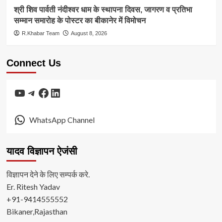
श्री शिव पार्वती नंदीश्वर धाम के स्थापना दिवस, जागरण व प्रतिभा
सम्मान समारोह के पोस्टर का बीकानेर में विमोचन
R.Khabar Team
August 8, 2026
Connect Us
YouTube
Telegram
Facebook
LinkedIn
WhatsApp Channel
यादव विज्ञापन ऐजंसी
विज्ञापन देने के लिए सम्पर्क करे.
Er. Ritesh Yadav
+91-9414555552
Bikaner,Rajasthan