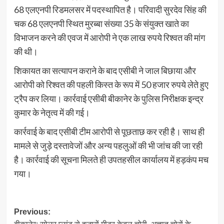
68 एलएनपी रिडमलसर में पदस्थापित है। परिवादी सुरदेव सिंह की
चक 68 एलएनपी स्थित मुरब्बा संख्या 35 के संयुक्त खाते का
विभाजन करने की एवज में आरोपी ने एक लाख रुपये रिश्वत की मांग
की थी।
शिकायत का सत्यापन कराने के बाद एसीबी ने जाल बिछाया और
आरोपी को रिश्वत की पहली किस्त के रूप में 50 हजार रुपये लेते हुए
ट्रैप कर लिया। कार्रवाई एसीबी बीकानेर के पुलिस निरीक्षक इन्द्र
कुमार के नेतृत्व में की गई।
कार्रवाई के बाद एसीबी टीम आरोपी से पूछताछ कर रही है। साथ ही
मामले से जुड़े दस्तावेजों और अन्य पहलुओं की भी जांच की जा रही
है। कार्रवाई की सूचना मिलते ही उपतहसील कार्यालय में हड़कंप मच
गया।
Post
Previous: