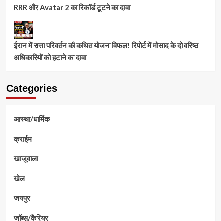
RRR और Avatar 2 का रिकॉर्ड टूटने का दावा
ईरान में सत्ता परिवर्तन की कथित योजना विफल! रिपोर्ट में मोसाद के दो वरिष्ठ
अधिकारियों को हटाने का दावा
Categories
आस्था/धार्मिक
क्राईम
खाजूवाला
खेल
जयपुर
जॉब्स/कैरियर