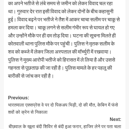
का अपने भतीजे से लंबे समय से जमीन को लेकर विवाद चल रहा
था। गुरुवार देर रात इसी विवाद को लेकर दोनों के बीच कहासुनी
हुई। विवाद बढ़ने पर भतीजे ने तैश में आकर चाचा सलीम पर चाकू से
हमला कर दिया। चाकू लगने से सलीम गंभीर रूप से घायल हो गए
और उन्होंने मौके पर ही दम तोड़ दिया। घटना की सूचना मिलते ही
कोतवाली थाना पुलिस मौके पर पहुंची। पुलिस ने मृतक सलीम के
शव को कब्जे में लेकर जिला अस्पताल की मॉर्च्युरी में रखवाया।
पुलिस ने मुख्य आरोपी भतीजे को हिरासत में ले लिया है और उससे
गहनता से पूछताछ की जा रही है। पुलिस मामले के हर पहलू की
बारीकी से जांच कर रही है।
Post
Previous:
भारतमाला एक्सप्रेस वे पर दो पिकअप भिड़ी, दो की मौत, केबिन में फंसे
navigation
शवों को क्रेन से निकाला
Next:
बीछवाल के खुला बंदी शिविर से बंदी हुआ फरार, हाजिर लेने पर पता चला