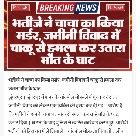
भतीजे ने चाचा का किया मर्डर, जमीनी विवाद में चाकू से हमला कर
उतारा मौत के घाट
डूंगरपुर। डूंगरपुर में शहर के चांदपोल मोहल्ले में गुरुवार देर रात
जमीनी विवाद को लेकर एक व्यक्ति की हत्या कर दी गई। आरोप है
कि भतीजे ने अपने चाचा पर चाकू से हमला कर उन्हें मौत के घाट
उतार दिया। घटना के बाद पुलिस ने त्वरित कार्रवाई करते हुए आरोपी
भतीजे को हिरासत में ले लिया है। चांदपोल मोहल्ला निवासी सलीम