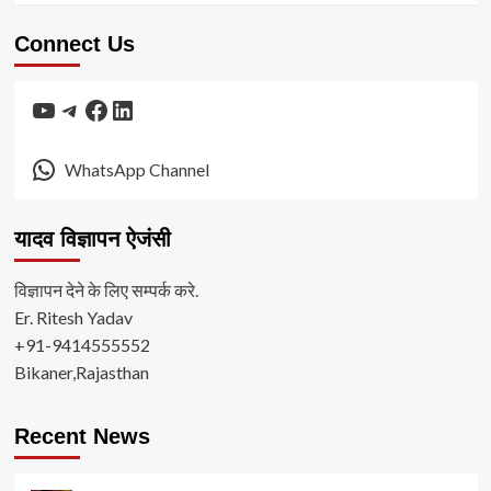
Connect Us
YouTube
Telegram
Facebook
LinkedIn
WhatsApp Channel
यादव विज्ञापन ऐजंसी
विज्ञापन देने के लिए सम्पर्क करे.
Er. Ritesh Yadav
+91-9414555552
Bikaner,Rajasthan
Recent News