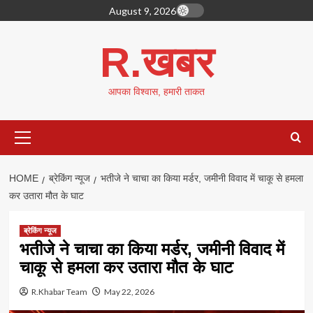
Skip
August 9, 2026
to
content
R.खबर
आपका विश्वास, हमारी ताकत
Primary
Menu
HOME
ब्रेकिंग न्यूज
भतीजे ने चाचा का किया मर्डर, जमीनी विवाद में चाकू से हमला
कर उतारा मौत के घाट
ब्रेकिंग न्यूज
भतीजे ने चाचा का किया मर्डर, जमीनी विवाद में
चाकू से हमला कर उतारा मौत के घाट
R.Khabar Team
May 22, 2026