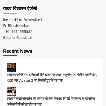
यादव विज्ञापन ऐजंसी
विज्ञापन देने के लिए सम्पर्क करे.
Er. Ritesh Yadav
+91-9414555552
Bikaner,Rajasthan
Recent News
रामायण रचेगी नया इतिहास! 59 हजार से ज्यादा स्क्रीन पर रिलीज की तैयारी,
RRR और Avatar 2 का रिकॉर्ड टूटने का दावा
ईरान में सत्ता परिवर्तन की कथित योजना विफल! रिपोर्ट में मोसाद के दो वरिष्ठ
अधिकारियों को हटाने का दावा