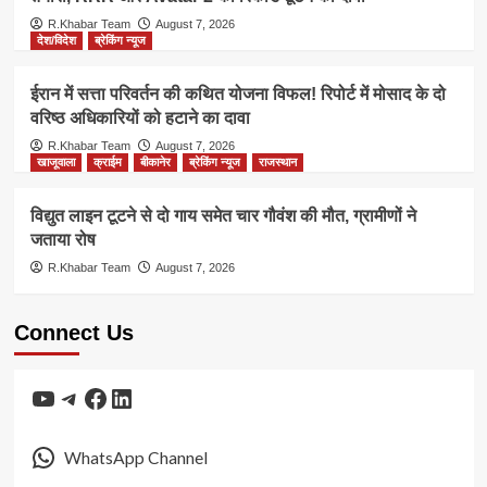
R.Khabar Team
August 7, 2026
देश/विदेश
ब्रेकिंग न्यूज
ईरान में सत्ता परिवर्तन की कथित योजना विफल! रिपोर्ट में मोसाद के दो
वरिष्ठ अधिकारियों को हटाने का दावा
R.Khabar Team
August 7, 2026
खाजूवाला
क्राईम
बीकानेर
ब्रेकिंग न्यूज
राजस्थान
विद्युत लाइन टूटने से दो गाय समेत चार गौवंश की मौत, ग्रामीणों ने
जताया रोष
R.Khabar Team
August 7, 2026
Connect Us
YouTube
Telegram
Facebook
LinkedIn
WhatsApp Channel