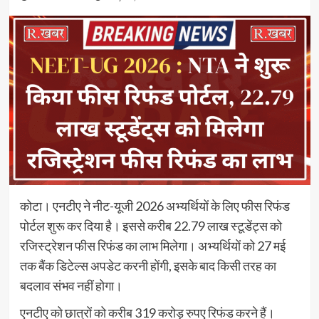
कोटा। एनटीए ने नीट-यूजी 2026 अभ्यर्थियों के लिए फीस रिफंड
पोर्टल शुरू कर दिया है। इससे करीब 22.79 लाख स्टूडेंट्स को
रजिस्ट्रेशन फीस रिफंड का लाभ मिलेगा। अभ्यर्थियों को 27 मई
तक बैंक डिटेल्स अपडेट करनी होंगी, इसके बाद किसी तरह का
बदलाव संभव नहीं होगा।
एनटीए को छात्रों को करीब 319 करोड़ रुपए रिफंड करने हैं।