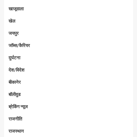
खाजूवाला
खेल
जयपुर
जॉब्स/कैरियर
दुर्घटना
देश/विदेश
बीकानेर
बॉलीवुड
ब्रेकिंग न्यूज
राजनीति
राजस्थान