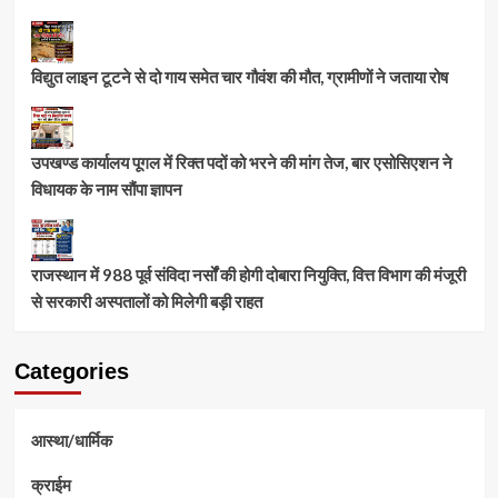
विद्युत लाइन टूटने से दो गाय समेत चार गौवंश की मौत, ग्रामीणों ने जताया रोष
उपखण्ड कार्यालय पूगल में रिक्त पदों को भरने की मांग तेज, बार एसोसिएशन ने
विधायक के नाम सौंपा ज्ञापन
राजस्थान में 988 पूर्व संविदा नर्सों की होगी दोबारा नियुक्ति, वित्त विभाग की मंजूरी
से सरकारी अस्पतालों को मिलेगी बड़ी राहत
Categories
आस्था/धार्मिक
क्राईम