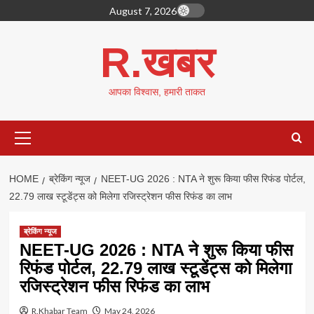
Skip
August 7, 2026
to
content
R.खबर
आपका विश्वास, हमारी ताकत
Primary
Menu
HOME
ब्रेकिंग न्यूज
NEET-UG 2026 : NTA ने शुरू किया फीस रिफंड पोर्टल,
22.79 लाख स्टूडेंट्स को मिलेगा रजिस्ट्रेशन फीस रिफंड का लाभ
ब्रेकिंग न्यूज
NEET-UG 2026 : NTA ने शुरू किया फीस
रिफंड पोर्टल, 22.79 लाख स्टूडेंट्स को मिलेगा
रजिस्ट्रेशन फीस रिफंड का लाभ
R.Khabar Team
May 24, 2026