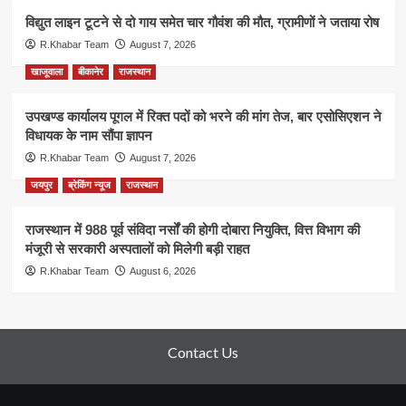
विद्युत लाइन टूटने से दो गाय समेत चार गौवंश की मौत, ग्रामीणों ने जताया रोष
R.Khabar Team
August 7, 2026
खाजूवाला
बीकानेर
राजस्थान
उपखण्ड कार्यालय पूगल में रिक्त पदों को भरने की मांग तेज, बार एसोसिएशन ने
विधायक के नाम सौंपा ज्ञापन
R.Khabar Team
August 7, 2026
जयपुर
ब्रेकिंग न्यूज
राजस्थान
राजस्थान में 988 पूर्व संविदा नर्सों की होगी दोबारा नियुक्ति, वित्त विभाग की
मंजूरी से सरकारी अस्पतालों को मिलेगी बड़ी राहत
R.Khabar Team
August 6, 2026
Contact Us