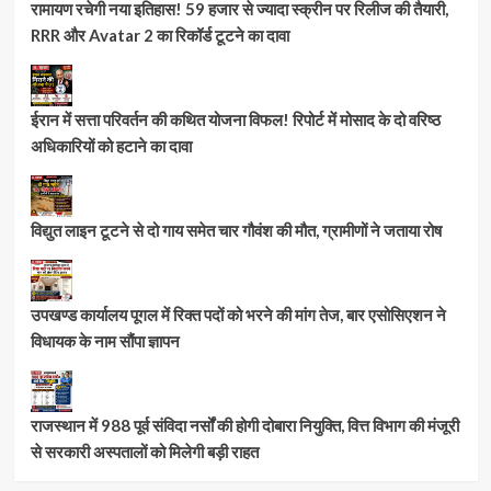
रामायण रचेगी नया इतिहास! 59 हजार से ज्यादा स्क्रीन पर रिलीज की तैयारी,
RRR और Avatar 2 का रिकॉर्ड टूटने का दावा
ईरान में सत्ता परिवर्तन की कथित योजना विफल! रिपोर्ट में मोसाद के दो वरिष्ठ
अधिकारियों को हटाने का दावा
विद्युत लाइन टूटने से दो गाय समेत चार गौवंश की मौत, ग्रामीणों ने जताया रोष
उपखण्ड कार्यालय पूगल में रिक्त पदों को भरने की मांग तेज, बार एसोसिएशन ने
विधायक के नाम सौंपा ज्ञापन
राजस्थान में 988 पूर्व संविदा नर्सों की होगी दोबारा नियुक्ति, वित्त विभाग की मंजूरी
से सरकारी अस्पतालों को मिलेगी बड़ी राहत