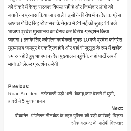
को रोकने में केंद्र सरकार विफल रही है और जिम्मेदार लोगों को
बचाने का प्रयास किया जा रहा है। इसी के विरोध में प्रदेश कांग्रेस
अध्यक्ष गोविंद सिंह डोटासरा के नेतृत्व में 21 मई को सुबह 11 बजे
भाजपा प्रदेश मुख्यालय का घेराव कर विरोध-प्रदर्शन किया
जाएगा। इसके लिए कांग्रेस कार्यकर्ता सुबह 10 बजे प्रदेश कांग्रेस
मुख्यालय जयपुर में एकत्रित होंगे और वहां से जुलूस के रूप में शहीद
स्मारक होते हुए भाजपा प्रदेश मुख्यालय पहुंचेंगे, जहां पार्टी अपनी
मांगों को लेकर प्रदर्शन करेगी।
Post
Previous:
Road Accident: स्टंटबाजी पड़ी भारी, बेकाबू कार बेकरी में घुसी;
navigation
हादसे में 5 युवक घायल
Next:
बीकानेर: ऑपरेशन नीलकंठ के तहत पुलिस की बड़ी कार्रवाई, चिट्टा
स्मैक बरामद; दो आरोपी गिरफ्तार