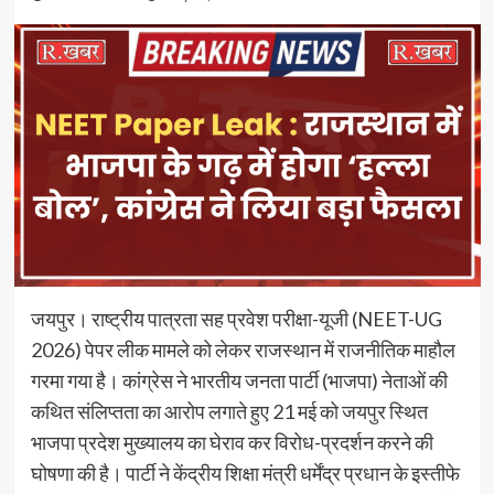
जयपुर। राष्ट्रीय पात्रता सह प्रवेश परीक्षा-यूजी (NEET-UG
2026) पेपर लीक मामले को लेकर राजस्थान में राजनीतिक माहौल
गरमा गया है। कांग्रेस ने भारतीय जनता पार्टी (भाजपा) नेताओं की
कथित संलिप्तता का आरोप लगाते हुए 21 मई को जयपुर स्थित
भाजपा प्रदेश मुख्यालय का घेराव कर विरोध-प्रदर्शन करने की
घोषणा की है। पार्टी ने केंद्रीय शिक्षा मंत्री धर्मेंद्र प्रधान के इस्तीफे