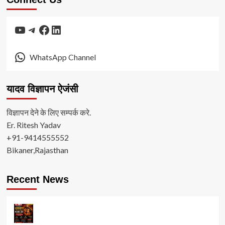
YouTube
Telegram
Facebook
LinkedIn
WhatsApp Channel
यादव विज्ञापन ऐजंसी
विज्ञापन देने के लिए सम्पर्क करे.
Er. Ritesh Yadav
+91-9414555552
Bikaner,Rajasthan
Recent News