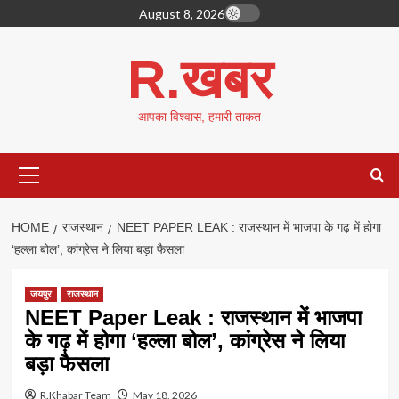
Skip
August 8, 2026
to
content
R.खबर
आपका विश्वास, हमारी ताकत
Primary
Menu
HOME
राजस्थान
NEET PAPER LEAK : राजस्थान में भाजपा के गढ़ में होगा
‘हल्ला बोल’, कांग्रेस ने लिया बड़ा फैसला
जयपुर
राजस्थान
NEET Paper Leak : राजस्थान में भाजपा
के गढ़ में होगा ‘हल्ला बोल’, कांग्रेस ने लिया
बड़ा फैसला
R.Khabar Team
May 18, 2026