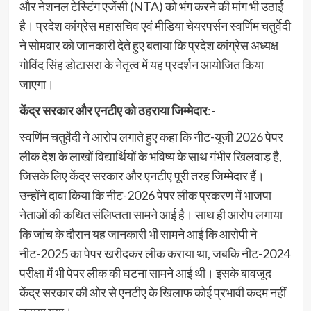
और नेशनल टेस्टिंग एजेंसी (NTA) को भंग करने की मांग भी उठाई
है। प्रदेश कांग्रेस महासचिव एवं मीडिया चेयरपर्सन स्वर्णिम चतुर्वेदी
ने सोमवार को जानकारी देते हुए बताया कि प्रदेश कांग्रेस अध्यक्ष
गोविंद सिंह डोटासरा के नेतृत्व में यह प्रदर्शन आयोजित किया
जाएगा।
केंद्र सरकार और एनटीए को ठहराया जिम्मेदार
:-
स्वर्णिम चतुर्वेदी ने आरोप लगाते हुए कहा कि नीट-यूजी 2026 पेपर
लीक देश के लाखों विद्यार्थियों के भविष्य के साथ गंभीर खिलवाड़ है,
जिसके लिए केंद्र सरकार और एनटीए पूरी तरह जिम्मेदार हैं।
उन्होंने दावा किया कि नीट-2026 पेपर लीक प्रकरण में भाजपा
नेताओं की कथित संलिप्तता सामने आई है। साथ ही आरोप लगाया
कि जांच के दौरान यह जानकारी भी सामने आई कि आरोपी ने
नीट-2025 का पेपर खरीदकर लीक कराया था, जबकि नीट-2024
परीक्षा में भी पेपर लीक की घटना सामने आई थी। इसके बावजूद
केंद्र सरकार की ओर से एनटीए के खिलाफ कोई प्रभावी कदम नहीं