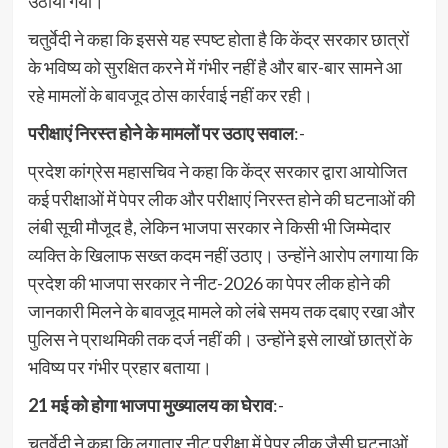
उठाया गया।
चतुर्वेदी ने कहा कि इससे यह स्पष्ट होता है कि केंद्र सरकार छात्रों
के भविष्य को सुरक्षित करने में गंभीर नहीं है और बार-बार सामने आ
रहे मामलों के बावजूद ठोस कार्रवाई नहीं कर रही।
परीक्षाएं निरस्त होने के मामलों पर उठाए सवाल
:-
प्रदेश कांग्रेस महासचिव ने कहा कि केंद्र सरकार द्वारा आयोजित
कई परीक्षाओं में पेपर लीक और परीक्षाएं निरस्त होने की घटनाओं की
लंबी सूची मौजूद है, लेकिन भाजपा सरकार ने किसी भी जिम्मेदार
व्यक्ति के खिलाफ सख्त कदम नहीं उठाए। उन्होंने आरोप लगाया कि
प्रदेश की भाजपा सरकार ने नीट-2026 का पेपर लीक होने की
जानकारी मिलने के बावजूद मामले को लंबे समय तक दबाए रखा और
पुलिस ने प्राथमिकी तक दर्ज नहीं की। उन्होंने इसे लाखों छात्रों के
भविष्य पर गंभीर प्रहार बताया।
21 मई को होगा भाजपा मुख्यालय का घेराव
:-
चतुर्वेदी ने कहा कि लगातार नीट परीक्षा में पेपर लीक जैसी घटनाओं