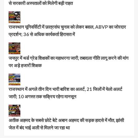
से सरकारी अस्पतालों को मिलेगी बड़ी राहत
राजस्थान यूनिवर्सिटी में छात्रसंघ चुनाव को लेकर बवाल, ABVP का जोरदार
प्रदर्शन; 36 से अधिक कार्यकर्ता हिरासत में
जयपुर में थर्ड ग्रेड शिक्षकों का महाधरना जारी, तबादला नीति लागू करने की मांग
पर अड़े हजारों शिक्षक
राजस्थान में अगले तीन दिन भारी बारिश का अलर्ट, 21 जिलों में येलो अलर्ट
जारी; 10 अगस्त तक सक्रिय रहेगा मानसून
अतीक अहमद के सबसे छोटे बेटे अबान अहमद की सड़क हादसे में मौत, झांसी
जेल में बंद भाई अली से मिलने जा रहा था