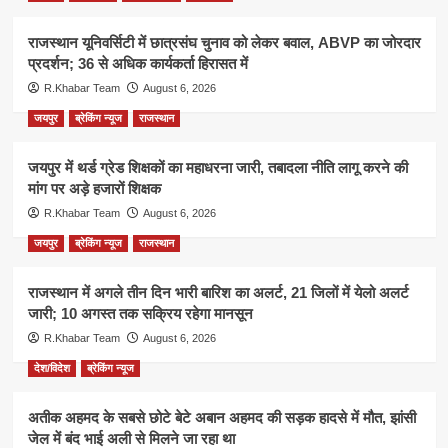
राजस्थान यूनिवर्सिटी में छात्रसंघ चुनाव को लेकर बवाल, ABVP का जोरदार
प्रदर्शन; 36 से अधिक कार्यकर्ता हिरासत में
R.Khabar Team
August 6, 2026
जयपुर
ब्रेकिंग न्यूज
राजस्थान
जयपुर में थर्ड ग्रेड शिक्षकों का महाधरना जारी, तबादला नीति लागू करने की
मांग पर अड़े हजारों शिक्षक
R.Khabar Team
August 6, 2026
जयपुर
ब्रेकिंग न्यूज
राजस्थान
राजस्थान में अगले तीन दिन भारी बारिश का अलर्ट, 21 जिलों में येलो अलर्ट
जारी; 10 अगस्त तक सक्रिय रहेगा मानसून
R.Khabar Team
August 6, 2026
देश/विदेश
ब्रेकिंग न्यूज
अतीक अहमद के सबसे छोटे बेटे अबान अहमद की सड़क हादसे में मौत, झांसी
जेल में बंद भाई अली से मिलने जा रहा था