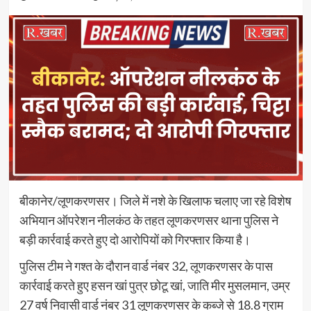
बीकानेर/लूणकरणसर। जिले में नशे के खिलाफ चलाए जा रहे विशेष
अभियान ऑपरेशन नीलकंठ के तहत लूणकरणसर थाना पुलिस ने
बड़ी कार्रवाई करते हुए दो आरोपियों को गिरफ्तार किया है।
पुलिस टीम ने गश्त के दौरान वार्ड नंबर 32, लूणकरणसर के पास
कार्रवाई करते हुए हसन खां पुत्र छोटू खां, जाति मीर मुसलमान, उम्र
27 वर्ष निवासी वार्ड नंबर 31 लूणकरणसर के कब्जे से 18.8 ग्राम