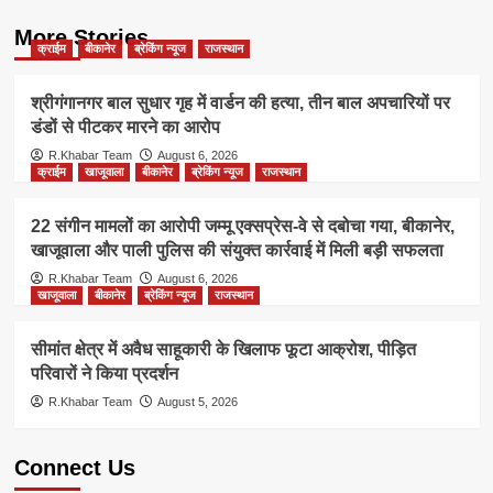
More Stories
क्राईम
बीकानेर
ब्रेकिंग न्यूज
राजस्थान
श्रीगंगानगर बाल सुधार गृह में वार्डन की हत्या, तीन बाल अपचारियों पर
डंडों से पीटकर मारने का आरोप
R.Khabar Team
August 6, 2026
क्राईम
खाजूवाला
बीकानेर
ब्रेकिंग न्यूज
राजस्थान
22 संगीन मामलों का आरोपी जम्मू एक्सप्रेस-वे से दबोचा गया, बीकानेर,
खाजूवाला और पाली पुलिस की संयुक्त कार्रवाई में मिली बड़ी सफलता
R.Khabar Team
August 6, 2026
खाजूवाला
बीकानेर
ब्रेकिंग न्यूज
राजस्थान
सीमांत क्षेत्र में अवैध साहूकारी के खिलाफ फूटा आक्रोश, पीड़ित
परिवारों ने किया प्रदर्शन
R.Khabar Team
August 5, 2026
Connect Us