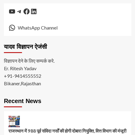
YouTube
Telegram
Facebook
LinkedIn
WhatsApp Channel
यादव विज्ञापन ऐजंसी
विज्ञापन देने के लिए सम्पर्क करे.
Er. Ritesh Yadav
+91-9414555552
Bikaner,Rajasthan
Recent News
राजस्थान में 988 पूर्व संविदा नर्सों की होगी दोबारा नियुक्ति, वित्त विभाग की मंजूरी