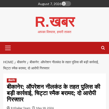
Skip
August 7, 2026
to
content
R.खबर
आपका विश्वास, हमारी ताकत
Primary
Menu
HOME
बीकानेर
बीकानेर: ऑपरेशन नीलकंठ के तहत पुलिस की बड़ी कार्रवाई,
चिट्टा स्मैक बरामद; दो आरोपी गिरफ्तार
बीकानेर
बीकानेर: ऑपरेशन नीलकंठ के तहत पुलिस की
बड़ी कार्रवाई, चिट्टा स्मैक बरामद; दो आरोपी
गिरफ्तार
R.Khabar Team
May 18, 2026