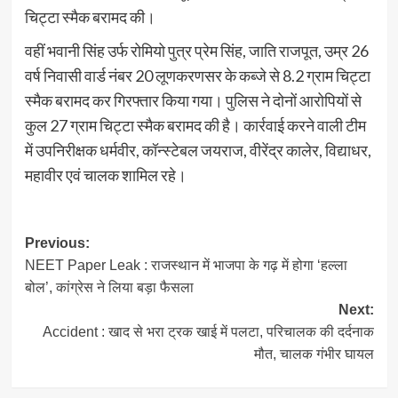
चिट्टा स्मैक बरामद की।
वहीं भवानी सिंह उर्फ रोमियो पुत्र प्रेम सिंह, जाति राजपूत, उम्र 26
वर्ष निवासी वार्ड नंबर 20 लूणकरणसर के कब्जे से 8.2 ग्राम चिट्टा
स्मैक बरामद कर गिरफ्तार किया गया। पुलिस ने दोनों आरोपियों से
कुल 27 ग्राम चिट्टा स्मैक बरामद की है। कार्रवाई करने वाली टीम
में उपनिरीक्षक धर्मवीर, कॉन्स्टेबल जयराज, वीरेंद्र कालेर, विद्याधर,
महावीर एवं चालक शामिल रहे।
Post
Previous:
NEET Paper Leak : राजस्थान में भाजपा के गढ़ में होगा ‘हल्ला
navigation
बोल’, कांग्रेस ने लिया बड़ा फैसला
Next:
Accident : खाद से भरा ट्रक खाई में पलटा, परिचालक की दर्दनाक
मौत, चालक गंभीर घायल