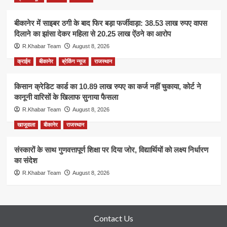
बीकानेर में साइबर ठगी के बाद फिर बड़ा फर्जीवाड़ा: 38.53 लाख रुपए वापस
दिलाने का झांसा देकर महिला से 20.25 लाख ऐंठने का आरोप
R.Khabar Team
August 8, 2026
क्राईम
बीकानेर
ब्रेकिंग न्यूज
राजस्थान
किसान क्रेडिट कार्ड का 10.89 लाख रुपए का कर्ज नहीं चुकाया, कोर्ट ने
कानूनी वारिसों के खिलाफ सुनाया फैसला
R.Khabar Team
August 8, 2026
खाजूवाला
बीकानेर
राजस्थान
संस्कारों के साथ गुणवत्तापूर्ण शिक्षा पर दिया जोर, विद्यार्थियों को लक्ष्य निर्धारण
का संदेश
R.Khabar Team
August 8, 2026
Contact Us