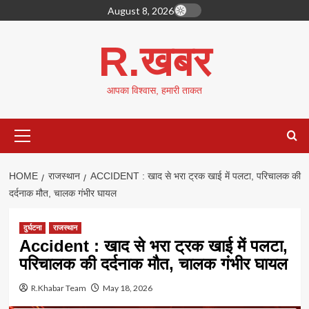
Skip
August 8, 2026
to
content
R.खबर
आपका विश्वास, हमारी ताकत
Primary
Menu
HOME
राजस्थान
ACCIDENT : खाद से भरा ट्रक खाई में पलटा, परिचालक की
दर्दनाक मौत, चालक गंभीर घायल
दुर्घटना
राजस्थान
Accident : खाद से भरा ट्रक खाई में पलटा,
परिचालक की दर्दनाक मौत, चालक गंभीर घायल
R.Khabar Team
May 18, 2026