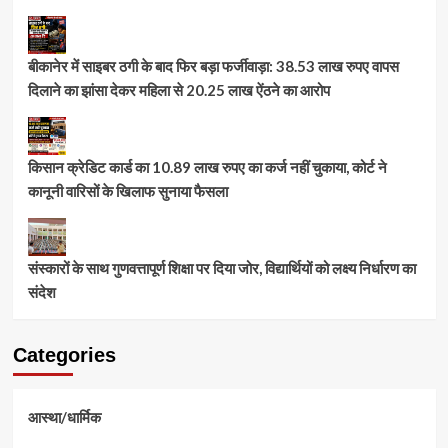
बीकानेर में साइबर ठगी के बाद फिर बड़ा फर्जीवाड़ा: 38.53 लाख रुपए वापस
दिलाने का झांसा देकर महिला से 20.25 लाख ऐंठने का आरोप
किसान क्रेडिट कार्ड का 10.89 लाख रुपए का कर्ज नहीं चुकाया, कोर्ट ने
कानूनी वारिसों के खिलाफ सुनाया फैसला
संस्कारों के साथ गुणवत्तापूर्ण शिक्षा पर दिया जोर, विद्यार्थियों को लक्ष्य निर्धारण का
संदेश
Categories
आस्था/धार्मिक