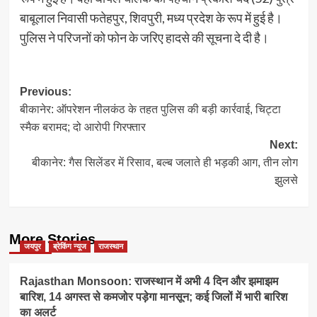
बाबूलाल निवासी फतेहपुर, शिवपुरी, मध्य प्रदेश के रूप में हुई है।
पुलिस ने परिजनों को फोन के जरिए हादसे की सूचना दे दी है।
Post
Previous:
बीकानेर: ऑपरेशन नीलकंठ के तहत पुलिस की बड़ी कार्रवाई, चिट्टा
navigation
स्मैक बरामद; दो आरोपी गिरफ्तार
Next:
बीकानेर: गैस सिलेंडर में रिसाव, बल्ब जलाते ही भड़की आग, तीन लोग
झुलसे
More Stories
जयपुर
ब्रेकिंग न्यूज
राजस्थान
Rajasthan Monsoon: राजस्थान में अभी 4 दिन और झमाझम
बारिश, 14 अगस्त से कमजोर पड़ेगा मानसून; कई जिलों में भारी बारिश
का अलर्ट