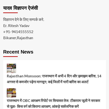
यादव विज्ञापन ऐजंसी
विज्ञापन देने के लिए सम्पर्क करे.
Er. Ritesh Yadav
+91-9414555552
Bikaner,Rajasthan
Recent News
Rajasthan Monsoon: राजस्थान में अभी 4 दिन और झमाझम बारिश, 14
अगस्त से कमजोर पड़ेगा मानसून; कई जिलों में भारी बारिश का अलर्ट
राजस्थान में OBC आरक्षण रिपोर्ट पर सियासत तेज: टीकाराम जूली ने सरकार
से पूछा- किस वर्ग को कितना आरक्षण, आंकड़े सार्वजनिक करें