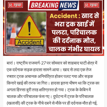
बारां। राष्ट्रीय राजमार्ग-27 पर सोमवार को शाहबाद घाटी क्षेत्र में
एक दर्दनाक सड़क हादसा सामने आया। खाद से लदा एक तेज
रफ्तार ट्रक अचानक अनियंत्रित होकर पलट गया और सड़क
किनारे खाई की तरफ जा गिरा। हादसा इतना भीषण था कि ट्रक का
अगला हिस्सा बुरी तरह क्षतिग्रस्त हो गया। ट्रक के केबिन में
चालक और परिचालक फंस गए। दुर्घटना में ट्रक के परिचालक
(खलासी) की ट्रक के नीचे दबने से मौके पर ही दर्दनाक मौत हो गई,