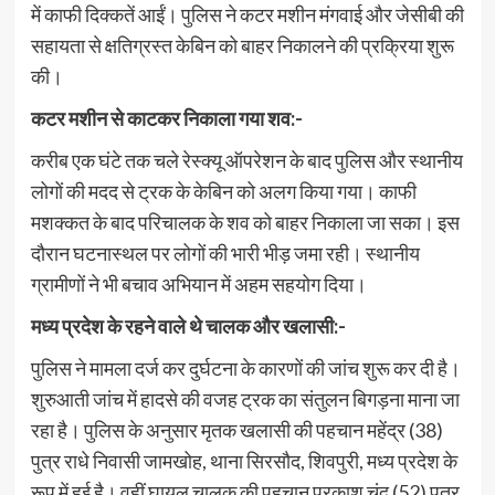
में काफी दिक्कतें आईं। पुलिस ने कटर मशीन मंगवाई और जेसीबी की
सहायता से क्षतिग्रस्त केबिन को बाहर निकालने की प्रक्रिया शुरू
की।
कटर मशीन से काटकर निकाला गया शव:-
करीब एक घंटे तक चले रेस्क्यू ऑपरेशन के बाद पुलिस और स्थानीय
लोगों की मदद से ट्रक के केबिन को अलग किया गया। काफी
मशक्कत के बाद परिचालक के शव को बाहर निकाला जा सका। इस
दौरान घटनास्थल पर लोगों की भारी भीड़ जमा रही। स्थानीय
ग्रामीणों ने भी बचाव अभियान में अहम सहयोग दिया।
मध्य प्रदेश के रहने वाले थे चालक और खलासी:-
पुलिस ने मामला दर्ज कर दुर्घटना के कारणों की जांच शुरू कर दी है।
शुरुआती जांच में हादसे की वजह ट्रक का संतुलन बिगड़ना माना जा
रहा है। पुलिस के अनुसार मृतक खलासी की पहचान महेंद्र (38)
पुत्र राधे निवासी जामखोह, थाना सिरसौद, शिवपुरी, मध्य प्रदेश के
रूप में हुई है। वहीं घायल चालक की पहचान प्रकाश चंद (52) पुत्र