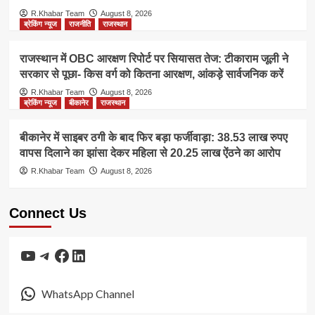
R.Khabar Team
August 8, 2026
ब्रेकिंग न्यूज
राजनीति
राजस्थान
राजस्थान में OBC आरक्षण रिपोर्ट पर सियासत तेज: टीकाराम जूली ने
सरकार से पूछा- किस वर्ग को कितना आरक्षण, आंकड़े सार्वजनिक करें
R.Khabar Team
August 8, 2026
ब्रेकिंग न्यूज
बीकानेर
राजस्थान
बीकानेर में साइबर ठगी के बाद फिर बड़ा फर्जीवाड़ा: 38.53 लाख रुपए
वापस दिलाने का झांसा देकर महिला से 20.25 लाख ऐंठने का आरोप
R.Khabar Team
August 8, 2026
Connect Us
YouTube
Telegram
Facebook
LinkedIn
WhatsApp Channel