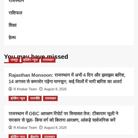
राजस्थान
राशिफल
शिक्षा
हेल्थ
You may have missed
जयपुर
ब्रेकिंग न्यूज
राजस्थान
Rajasthan Monsoon: राजस्थान में अभी 4 दिन और झमाझम बारिश,
14 अगस्त से कमजोर पड़ेगा मानसून; कई जिलों में भारी बारिश का अलर्ट
R.Khabar Team
August 8, 2026
ब्रेकिंग न्यूज
राजनीति
राजस्थान
राजस्थान में OBC आरक्षण रिपोर्ट पर सियासत तेज: टीकाराम जूली ने
सरकार से पूछा- किस वर्ग को कितना आरक्षण, आंकड़े सार्वजनिक करें
R.Khabar Team
August 8, 2026
ब्रेकिंग न्यूज
बीकानेर
राजस्थान