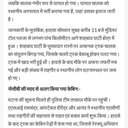
जबकि चालक गंभीर रूप से घायल हो गया। घायल चालक को
स्थानीय अस्पताल में भर्ती कराया गया है, जहां उसका इलाज जारी
है।
जानकारी के मुताबिक, हादसा सोमवार सुबह करीब 11 बजे मुंडियर
टोल प्लाजा से लगभग पांच किलोमीटर आगे शाहबाद घाटी क्षेत्र में
हुआ। शाहबाद घाटी के घुमावदार रास्ते पर अचानक ट्रक चालक
का संतुलन बिगड़ गया, जिसके चलते ट्रक बेकाबू होकर पलट गया।
ट्रक में खाद भरी हुई थी। हादसे के बाद मौके पर अफरा-तफरी मच
गई और बड़ी संख्या में राहगीर व स्थानीय लोग घटनास्थल पर जमा
हो गए।
जेसीबी की मदद से अलग किया गया केबिन:-
घटना की सूचना मिलते ही पुलिस टीम तत्काल मौके पर पहुंची।
एएसआई रामचंद्र, कांस्टेबल वीरेंद्र और आनंद ने स्थानीय ग्रामीणों
तथा राहगीरों की सहायता से राहत एवं बचाव कार्य शुरू किया। हादसे
के बाद ट्रक का केबिन पेड़ों में फंस गया था, जिससे रेस्क्यू अभियान