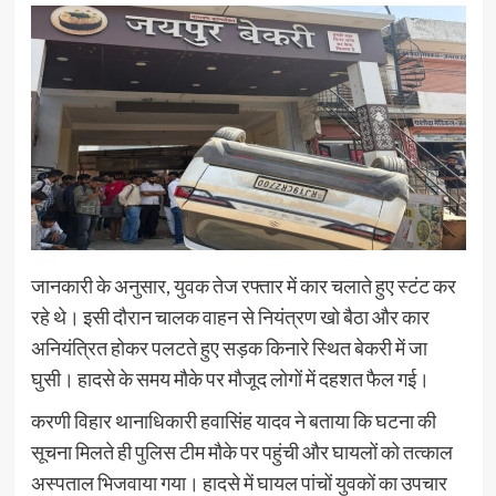
जानकारी के अनुसार, युवक तेज रफ्तार में कार चलाते हुए स्टंट कर
रहे थे। इसी दौरान चालक वाहन से नियंत्रण खो बैठा और कार
अनियंत्रित होकर पलटते हुए सड़क किनारे स्थित बेकरी में जा
घुसी। हादसे के समय मौके पर मौजूद लोगों में दहशत फैल गई।
करणी विहार थानाधिकारी हवासिंह यादव ने बताया कि घटना की
सूचना मिलते ही पुलिस टीम मौके पर पहुंची और घायलों को तत्काल
अस्पताल भिजवाया गया। हादसे में घायल पांचों युवकों का उपचार