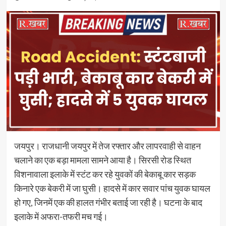
जयपुर। राजधानी जयपुर में तेज रफ्तार और लापरवाही से वाहन
चलाने का एक बड़ा मामला सामने आया है। सिरसी रोड स्थित
विशनावाला इलाके में स्टंट कर रहे युवकों की बेकाबू कार सड़क
किनारे एक बेकरी में जा घुसी। हादसे में कार सवार पांच युवक घायल
हो गए, जिनमें एक की हालत गंभीर बताई जा रही है। घटना के बाद
इलाके में अफरा-तफरी मच गई।