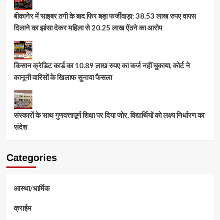
बीकानेर में साइबर ठगी के बाद फिर बड़ा फर्जीवाड़ा: 38.53 लाख रुपए वापस
दिलाने का झांसा देकर महिला से 20.25 लाख ऐंठने का आरोप
किसान क्रेडिट कार्ड का 10.89 लाख रुपए का कर्ज नहीं चुकाया, कोर्ट ने
कानूनी वारिसों के खिलाफ सुनाया फैसला
संस्कारों के साथ गुणवत्तापूर्ण शिक्षा पर दिया जोर, विद्यार्थियों को लक्ष्य निर्धारण का
संदेश
Categories
आस्था/धार्मिक
क्राईम