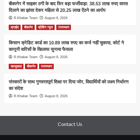
बीकानेर में साइबर ठगी के बाद फिर बड़ा फर्जीवाड़ा: 38.53 लाख रुपए वापस
दिलाने का झांसा देकर महिला से 20.25 लाख ऐंठने का आरोप
R.Khabar Team
August 8, 2026
क्राईम
बीकानेर
ब्रेकिंग न्यूज
राजस्थान
किसान क्रेडिट कार्ड का 10.89 लाख रुपए का कर्ज नहीं चुकाया, कोर्ट ने
कानूनी वारिसों के खिलाफ सुनाया फैसला
R.Khabar Team
August 8, 2026
खाजूवाला
बीकानेर
राजस्थान
संस्कारों के साथ गुणवत्तापूर्ण शिक्षा पर दिया जोर, विद्यार्थियों को लक्ष्य निर्धारण
का संदेश
R.Khabar Team
August 8, 2026
Contact Us