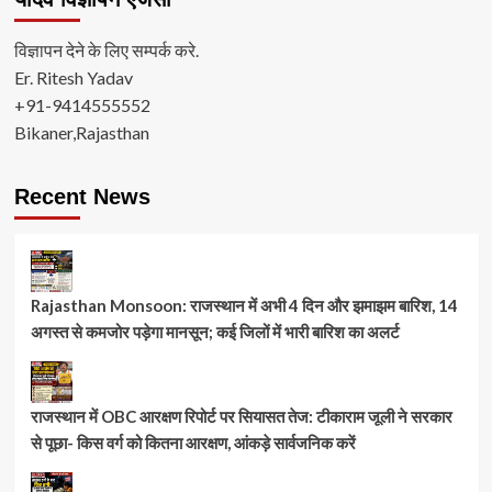
विज्ञापन देने के लिए सम्पर्क करे.
Er. Ritesh Yadav
+91-9414555552
Bikaner,Rajasthan
Recent News
Rajasthan Monsoon: राजस्थान में अभी 4 दिन और झमाझम बारिश, 14
अगस्त से कमजोर पड़ेगा मानसून; कई जिलों में भारी बारिश का अलर्ट
राजस्थान में OBC आरक्षण रिपोर्ट पर सियासत तेज: टीकाराम जूली ने सरकार
से पूछा- किस वर्ग को कितना आरक्षण, आंकड़े सार्वजनिक करें