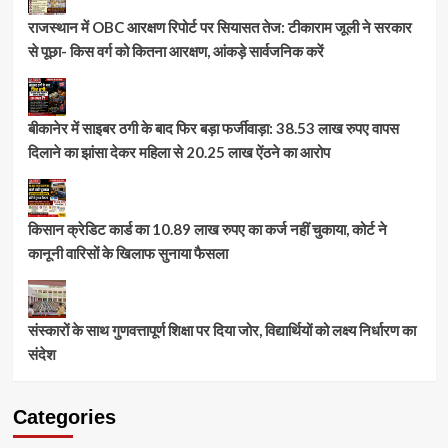
राजस्थान में OBC आरक्षण रिपोर्ट पर सियासत तेज: टीकाराम जूली ने सरकार
से पूछा- किस वर्ग को कितना आरक्षण, आंकड़े सार्वजनिक करें
बीकानेर में साइबर ठगी के बाद फिर बड़ा फर्जीवाड़ा: 38.53 लाख रुपए वापस
दिलाने का झांसा देकर महिला से 20.25 लाख ऐंठने का आरोप
किसान क्रेडिट कार्ड का 10.89 लाख रुपए का कर्ज नहीं चुकाया, कोर्ट ने
कानूनी वारिसों के खिलाफ सुनाया फैसला
संस्कारों के साथ गुणवत्तापूर्ण शिक्षा पर दिया जोर, विद्यार्थियों को लक्ष्य निर्धारण का
संदेश
Categories