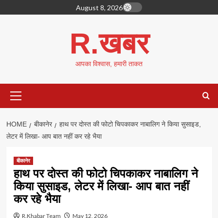
Skip
August 8, 2026
to
content
R.खबर
आपका विश्वास, हमारी ताकत
Primary
Menu
HOME
बीकानेर
हाथ पर दोस्त की फोटो चिपकाकर नाबालिग ने किया सुसाइड,
लेटर में लिखा- आप बात नहीं कर रहे भैया
बीकानेर
हाथ पर दोस्त की फोटो चिपकाकर नाबालिग ने
किया सुसाइड, लेटर में लिखा- आप बात नहीं
कर रहे भैया
R.Khabar Team
May 12, 2026