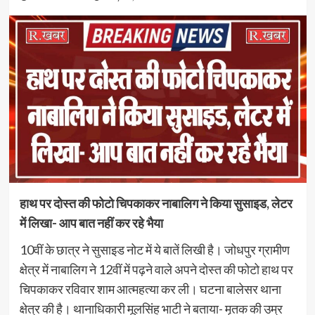
हाथ पर दोस्त की फोटो चिपकाकर नाबालिग ने किया सुसाइड, लेटर
में लिखा- आप बात नहीं कर रहे भैया
10वीं के छात्र ने सुसाइड नोट में ये बातें लिखी है। जोधपुर ग्रामीण
क्षेत्र में नाबालिग ने 12वीं में पढ़ने वाले अपने दोस्त की फोटो हाथ पर
चिपकाकर रविवार शाम आत्महत्या कर ली। घटना बालेसर थाना
क्षेत्र की है। थानाधिकारी मूलसिंह भाटी ने बताया- मृतक की उम्र