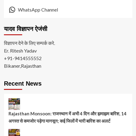
WhatsApp Channel
यादव विज्ञापन ऐजंसी
विज्ञापन देने के लिए सम्पर्क करे.
Er. Ritesh Yadav
+91-9414555552
Bikaner,Rajasthan
Recent News
Rajasthan Monsoon: राजस्थान में अभी 4 दिन और झमाझम बारिश, 14
अगस्त से कमजोर पड़ेगा मानसून; कई जिलों में भारी बारिश का अलर्ट