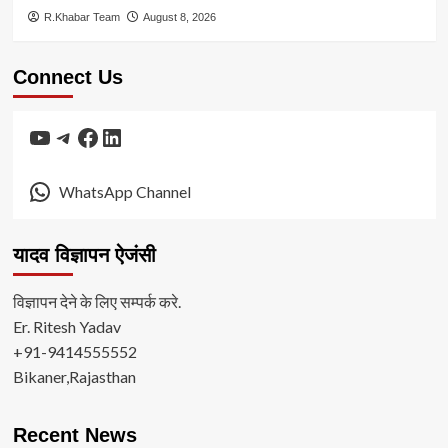
R.Khabar Team
August 8, 2026
Connect Us
YouTube
Telegram
Facebook
LinkedIn
WhatsApp Channel
यादव विज्ञापन ऐजंसी
विज्ञापन देने के लिए सम्पर्क करे.
Er. Ritesh Yadav
+91-9414555552
Bikaner,Rajasthan
Recent News