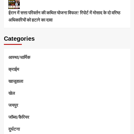
ईरान में सत्ता परिवर्तन की कथित योजना विफल! रिपोर्ट में मोसाद के दो वरिष्ठ
अधिकारियों को हटाने का दावा
Categories
आस्था/धार्मिक
क्राईम
खाजूवाला
खेल
जयपुर
जॉब्स/कैरियर
दुर्घटना