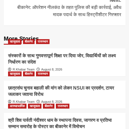
Next:
बीकानेर: ऑपरेशन नीलकंठ के तहत पुलिस की बड़ी कार्रवाई, अवैध
मादक पदार्थ के साथ हिस्ट्रीशीटर गिरफ्तार
More Stories
खाजूवाला
बीकानेर
राजस्थान
संस्कारों के साथ गुणवत्तापूर्ण शिक्षा पर दिया जोर, विद्यार्थियों को लक्ष्य
निर्धारण का संदेश
R.Khabar Team
August 8, 2026
खाजूवाला
बीकानेर
राजस्थान
छात्रसंघ चुनाव बहाली की मांग को लेकर NSUI का प्रदर्शन, टायर
जलाकर जताया विरोध
R.Khabar Team
August 8, 2026
आस्था/धार्मिक
खाजूवाला
बीकानेर
राजस्थान
श्री शिव पार्वती नंदीश्वर धाम के स्थापना दिवस, जागरण व प्रतिभा
सम्मान समारोह के पोस्टर का बीकानेर में विमोचन