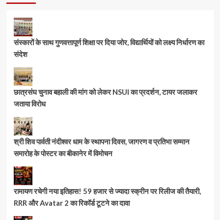
संस्कारों के साथ गुणवत्तापूर्ण शिक्षा पर दिया जोर, विद्यार्थियों को लक्ष्य निर्धारण का
संदेश
छात्रसंघ चुनाव बहाली की मांग को लेकर NSUI का प्रदर्शन, टायर जलाकर
जताया विरोध
श्री शिव पार्वती नंदीश्वर धाम के स्थापना दिवस, जागरण व प्रतिभा सम्मान
समारोह के पोस्टर का बीकानेर में विमोचन
रामायण रचेगी नया इतिहास! 59 हजार से ज्यादा स्क्रीन पर रिलीज की तैयारी,
RRR और Avatar 2 का रिकॉर्ड टूटने का दावा