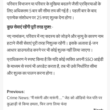
परिवार विभाजन या परिवार के मुखिया बदलने जैसी प्रक्रियाओं के
लिए अधिकतम 5 बार की सीमा तय की गई है। पहली बार के बाद
प्रत्येक संशोधन पर 25 रुपए शुल्क देना होगा।
कुछ सेवाएं रहेंगी पूरी तरह मुफ्त
:-
नए नामांकन, परिवार में नए सदस्य को जोड़ने और मृत्यु के कारण नाम
हटाने जैसी सेवाएं पूरी तरह निशुल्क रहेंगी। इसके अलावा ई-जन
आधार डाउनलोड करने पर भी कोई शुल्क नहीं लिया जाएगा।
प्राधिकरण ने स्पष्ट किया है कि यदि कोई व्यक्ति अपनी SSO आईडी
के माध्यम से स्वयं भी अपडेट करता है, तब भी उसे निर्धारित सीमा
और शुल्क का पालन करना होगा।
Post
Previous:
Crime News: “मैं मरूंगी और मारूंगी…” जेठ को ऑडियो भेज पति पर
navigation
कुल्हाड़ी से किया हमला, फिर लगा लिया फंदा