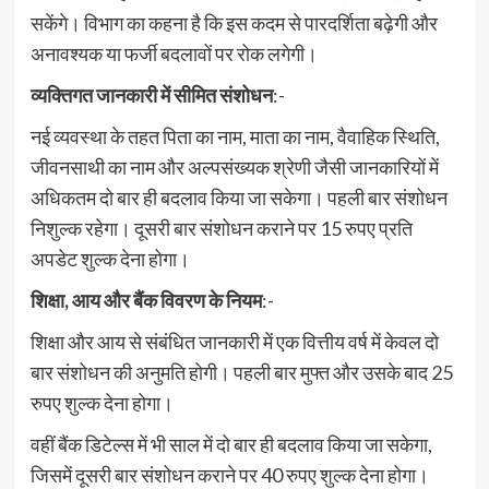
सकेंगे। विभाग का कहना है कि इस कदम से पारदर्शिता बढ़ेगी और
अनावश्यक या फर्जी बदलावों पर रोक लगेगी।
व्यक्तिगत जानकारी में सीमित संशोधन
:-
नई व्यवस्था के तहत पिता का नाम, माता का नाम, वैवाहिक स्थिति,
जीवनसाथी का नाम और अल्पसंख्यक श्रेणी जैसी जानकारियों में
अधिकतम दो बार ही बदलाव किया जा सकेगा। पहली बार संशोधन
निशुल्क रहेगा। दूसरी बार संशोधन कराने पर 15 रुपए प्रति
अपडेट शुल्क देना होगा।
शिक्षा, आय और बैंक विवरण के नियम
:-
शिक्षा और आय से संबंधित जानकारी में एक वित्तीय वर्ष में केवल दो
बार संशोधन की अनुमति होगी। पहली बार मुफ्त और उसके बाद 25
रुपए शुल्क देना होगा।
वहीं बैंक डिटेल्स में भी साल में दो बार ही बदलाव किया जा सकेगा,
जिसमें दूसरी बार संशोधन कराने पर 40 रुपए शुल्क देना होगा।