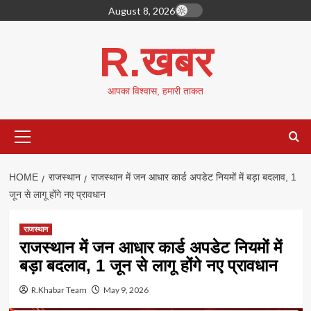
Skip
August 8, 2026
to
content
R.खबर
आपका विश्वास, हमारी ताकत
Primary
Menu
HOME
राजस्थान
राजस्थान में जन आधार कार्ड अपडेट नियमों में बड़ा बदलाव, 1
जून से लागू होंगे नए प्रावधान
राजस्थान
राजस्थान में जन आधार कार्ड अपडेट नियमों में
बड़ा बदलाव, 1 जून से लागू होंगे नए प्रावधान
R.Khabar Team
May 9, 2026