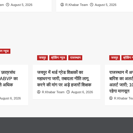
eam
August 5, 2026
R.Khabar Team
August 5, 2026
िंग न्यूज
जयपुर
ब्रेकिंग न्यूज
राजस्थान
जयपुर
ब्रेकिंग 
ं छात्रसंघ
जयपुर में थर्ड ग्रेड शिक्षकों का
राजस्थान में अ
, ABVP का
महाधरना जारी, तबादला नीति लागू
बारिश का अलर्ट,
 से अधिक
करने की मांग पर अड़े हजारों शिक्षक
अलर्ट जारी; 
रहेगा मानसून
R.Khabar Team
August 6, 2026
August 6, 2026
R.Khabar T