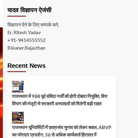
यादव विज्ञापन ऐजंसी
विज्ञापन देने के लिए सम्पर्क करे.
Er. Ritesh Yadav
+91-9414555552
Bikaner,Rajasthan
Recent News
राजस्थान में 988 पूर्व संविदा नर्सों की होगी दोबारा नियुक्ति, वित्त
विभाग की मंजूरी से सरकारी अस्पतालों को मिलेगी बड़ी राहत
राजस्थान यूनिवर्सिटी में छात्रसंघ चुनाव को लेकर बवाल, ABVP
का जोरदार प्रदर्शन; 36 से अधिक कार्यकर्ता हिरासत में