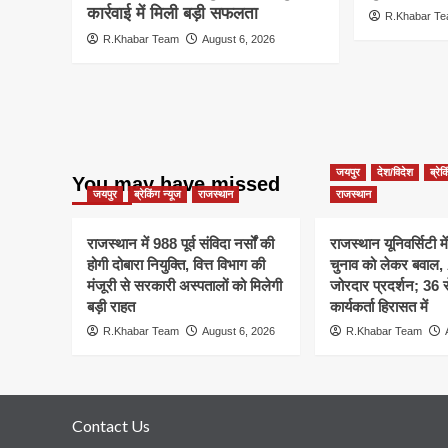
कार्रवाई में मिली बड़ी सफलता
R.Khabar T
R.Khabar Team
August 6, 2026
जयपुर
देश/विदेश
ब्रेक
You may have missed
जयपुर
ब्रेकिंग न्यूज
राजस्थान
राजस्थान
राजस्थान में 988 पूर्व संविदा नर्सों की
राजस्थान यूनिवर्सिटी मे
होगी दोबारा नियुक्ति, वित्त विभाग की
चुनाव को लेकर बवाल
मंजूरी से सरकारी अस्पतालों को मिलेगी
जोरदार प्रदर्शन; 36
बड़ी राहत
कार्यकर्ता हिरासत में
R.Khabar Team
August 6, 2026
R.Khabar Team
Contact Us