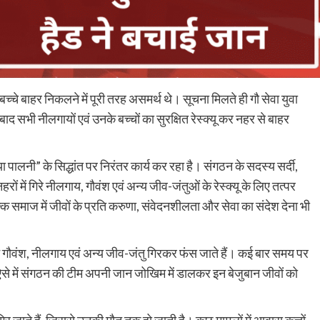
चे बाहर निकलने में पूरी तरह असमर्थ थे। सूचना मिलते ही गौ सेवा युवा
द सभी नीलगायों एवं उनके बच्चों का सुरक्षित रेस्क्यू कर नहर से बाहर
ा पालनी” के सिद्धांत पर निरंतर कार्य कर रहा है। संगठन के सदस्य सर्दी,
 में गिरे नीलगाय, गौवंश एवं अन्य जीव-जंतुओं के रेस्क्यू के लिए तत्पर
्कि समाज में जीवों के प्रति करुणा, संवेदनशीलता और सेवा का संदेश देना भी
 दिन गौवंश, नीलगाय एवं अन्य जीव-जंतु गिरकर फंस जाते हैं। कई बार समय पर
े में संगठन की टीम अपनी जान जोखिम में डालकर इन बेजुबान जीवों को