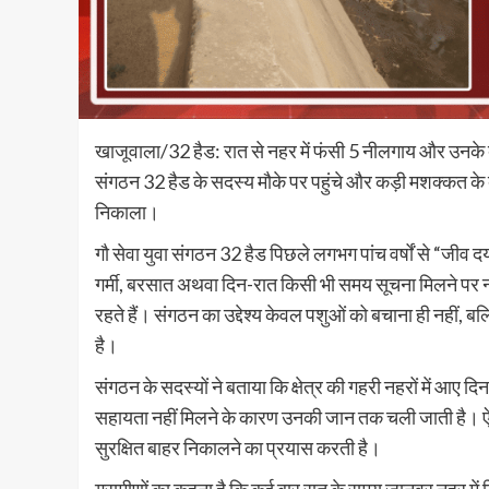
खाजूवाला/32 हैड: रात से नहर में फंसी 5 नीलगाय और उनके बच्
संगठन 32 हैड के सदस्य मौके पर पहुंचे और कड़ी मशक्कत के बा
निकाला।
गौ सेवा युवा संगठन 32 हैड पिछले लगभग पांच वर्षों से “जीव दय
गर्मी, बरसात अथवा दिन-रात किसी भी समय सूचना मिलने पर नहरों
रहते हैं। संगठन का उद्देश्य केवल पशुओं को बचाना ही नहीं, बल
है।
संगठन के सदस्यों ने बताया कि क्षेत्र की गहरी नहरों में आए
सहायता नहीं मिलने के कारण उनकी जान तक चली जाती है। ऐस
सुरक्षित बाहर निकालने का प्रयास करती है।