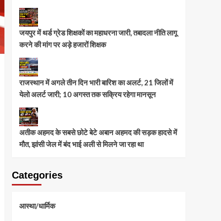
जयपुर में थर्ड ग्रेड शिक्षकों का महाधरना जारी, तबादला नीति लागू
करने की मांग पर अड़े हजारों शिक्षक
राजस्थान में अगले तीन दिन भारी बारिश का अलर्ट, 21 जिलों में
येलो अलर्ट जारी; 10 अगस्त तक सक्रिय रहेगा मानसून
अतीक अहमद के सबसे छोटे बेटे अबान अहमद की सड़क हादसे में
मौत, झांसी जेल में बंद भाई अली से मिलने जा रहा था
Categories
आस्था/धार्मिक