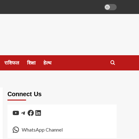
राशिफल
शिक्षा
हेल्थ
Connect Us
YouTube
Telegram
Facebook
LinkedIn
WhatsApp Channel