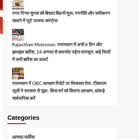
नगर निगम चुनाव की बिसात बिछनी शुरू, रणनीति और समीकरण
साधने में जुटे भाजपा-कांग्रेस
Rajasthan Monsoon: राजस्थान में अभी 4 दिन और
झमाझम बारिश, 14 अगस्त से कमजोर पड़ेगा मानसून; कई जिलों
में भारी बारिश का अलर्ट
राजस्थान में OBC आरक्षण रिपोर्ट पर सियासत तेज: टीकाराम
जूली ने सरकार से पूछा- किस वर्ग को कितना आरक्षण, आंकड़े
सार्वजनिक करें
Categories
आस्था/धार्मिक