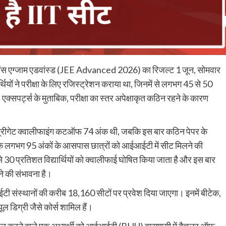
 एंट्रेंस एग्जाम एडवांस्ड (JEE Advanced 2026) का रिजल्ट 1 जून, सोमवार
ियों ने परीक्षा के लिए रजिस्ट्रेशन कराया था, जिनमें से लगभग 45 से 50
एक्सपर्ट्स के मुताबिक, परीक्षा का स्तर अपेक्षाकृत कठिन रहने के कारण
ें एग्रीगेट क्वालीफाइंग कटऑफ 74 अंक थी, जबकि इस बार कठिन पेपर के
लगभग 95 अंकों के आसपास छात्रों को आईआईटी में सीट मिलने की
े 30 प्रतिशत विद्यार्थियों को क्वालीफाई घोषित किया जाता है और इस बार
ने की संभावना है।
ईआईटी संस्थानों की करीब 18,160 सीटों पर प्रवेश दिया जाएगा। इनमें बीटेक,
 डिग्री जैसे कोर्स शामिल हैं।