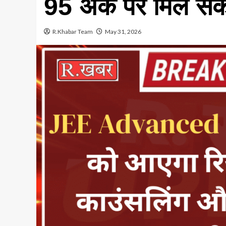
95 अंक पर मिल सकत
R.Khabar Team
May 31, 2026