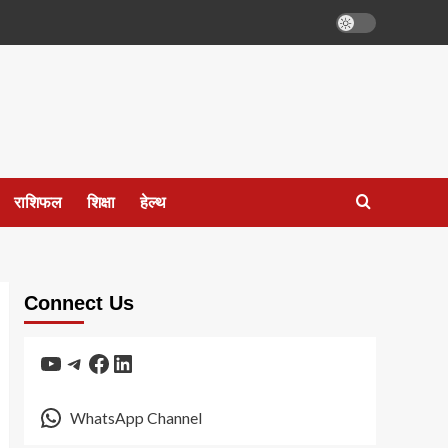
राशिफल
शिक्षा
हेल्थ
Connect Us
YouTube
Telegram
Facebook
LinkedIn
WhatsApp Channel