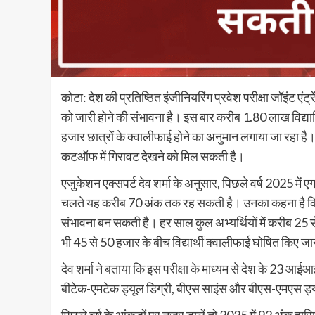
कोटा: देश की प्रतिष्ठित इंजीनियरिंग प्रवेश परीक्षा जॉइंट
को जारी होने की संभावना है। इस बार करीब 1.80 लाख विद्यार्थ
हजार छात्रों के क्वालीफाई होने का अनुमान लगाया जा रहा है। 
कटऑफ में गिरावट देखने को मिल सकती है।
एजुकेशन एक्सपर्ट देव शर्मा के अनुसार, पिछले वर्ष 2025 म
चलते यह करीब 70 अंक तक रह सकती है। उनका कहना है कि 
संभावना बन सकती है। हर साल कुल अभ्यर्थियों में करीब 25 स
भी 45 से 50 हजार के बीच विद्यार्थी क्वालीफाई घोषित किए जा
देव शर्मा ने बताया कि इस परीक्षा के माध्यम से देश के 23 आ
बीटेक-एमटेक ड्यूल डिग्री, बीएस साइंस और बीएस-एमएस ड्यूल