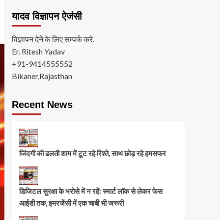
यादव विज्ञापन ऐजंसी
विज्ञापन देने के लिए सम्पर्क करे.
Er. Ritesh Yadav
+91-9414555552
Bikaner,Rajasthan
Recent News
जिंदगी की ढलती शाम में टूट रहे रिश्ते, साथ छोड़ रहे हमसफर
डिजिटल सुरक्षा के भरोसे में न रहें: स्मार्ट लॉक से लेकर फेस
आईडी तक, इमरजेंसी में एक चाबी भी जरूरी