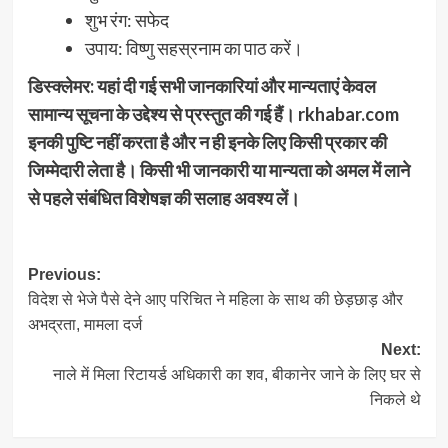
शुभ रंग: सफेद
उपाय: विष्णु सहस्रनाम का पाठ करें।
डिस्क्लेमर: यहां दी गई सभी जानकारियां और मान्यताएं केवल
सामान्य सूचना के उद्देश्य से प्रस्तुत की गई हैं। rkhabar.com
इनकी पुष्टि नहीं करता है और न ही इनके लिए किसी प्रकार की
जिम्मेदारी लेता है। किसी भी जानकारी या मान्यता को अमल में लाने
से पहले संबंधित विशेषज्ञ की सलाह अवश्य लें।
Post
Previous:
विदेश से भेजे पैसे देने आए परिचित ने महिला के साथ की छेड़छाड़ और
navigation
अभद्रता, मामला दर्ज
Next:
नाले में मिला रिटायर्ड अधिकारी का शव, बीकानेर जाने के लिए घर से
निकले थे