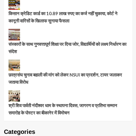
किसान क्रेडिट कार्ड का 10.89 लाख रुपए का कर्ज नहीं चुकाया, कोर्ट ने
कानूनी वारिसों के खिलाफ सुनाया फैसला
संस्कारों के साथ गुणवत्तापूर्ण शिक्षा पर दिया जोर, विद्यार्थियों को लक्ष्य निर्धारण का
संदेश
छात्रसंघ चुनाव बहाली की मांग को लेकर NSUI का प्रदर्शन, टायर जलाकर
जताया विरोध
श्री शिव पार्वती नंदीश्वर धाम के स्थापना दिवस, जागरण व प्रतिभा सम्मान
समारोह के पोस्टर का बीकानेर में विमोचन
Categories