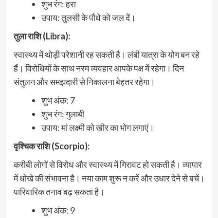
शुभ रंग: हरा
उपाय: तुलसी के पौधे को जल दें।
तुला राशि (Libra):
स्वास्थ्य में थोड़ी परेशानी रह सकती है। लंबी यात्रा के योग बन रहे
हैं। विरोधियों के साथ नरम व्यवहार आपके पक्ष में रहेगा। दिन
संतुलन और समझदारी से निकालना बेहतर रहेगा।
शुभ अंक: 7
शुभ रंग: गुलाबी
उपाय: मां लक्ष्मी को खीर का भोग लगाएं।
वृश्चिक राशि (Scorpio):
करीबी लोगों से विरोध और स्वास्थ्य में गिरावट हो सकती है। व्यापार
में धोखे की संभावना है। नया काम शुरू न करें और उधार देने से बचें।
पारिवारिक तनाव बढ़ सकता है।
शुभ अंक: 9