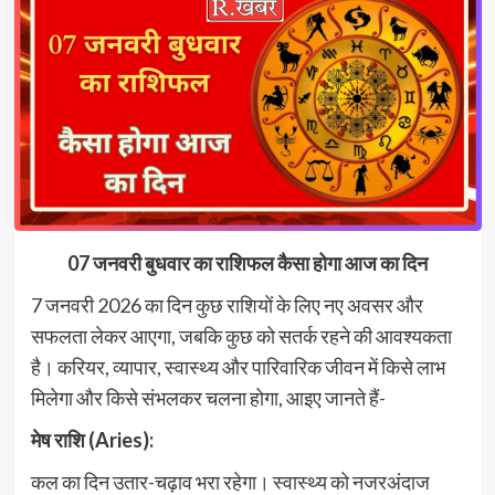
07 जनवरी बुधवार का राशिफल कैसा होगा आज का दिन
7 जनवरी 2026 का दिन कुछ राशियों के लिए नए अवसर और
सफलता लेकर आएगा, जबकि कुछ को सतर्क रहने की आवश्यकता
है। करियर, व्यापार, स्वास्थ्य और पारिवारिक जीवन में किसे लाभ
मिलेगा और किसे संभलकर चलना होगा, आइए जानते हैं-
मेष राशि (Aries):
कल का दिन उतार-चढ़ाव भरा रहेगा। स्वास्थ्य को नजरअंदाज