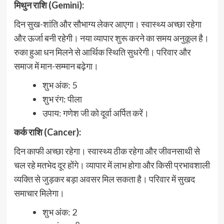
मिथुन राशि (Gemini):
दिन सुख-शांति और सौभाग्य लेकर आएगा। स्वास्थ्य अच्छा रहेगा
और ऊर्जा बनी रहेगी। नया व्यापार शुरू करने का समय अनुकूल है।
रुका हुआ धन मिलने से आर्थिक स्थिति सुधरेगी। परिवार और
समाज में मान-सम्मान बढ़ेगा।
शुभ अंक: 5
शुभ रंग: पीला
उपाय: गणेश जी को दूर्वा अर्पित करें।
कर्क राशि (Cancer):
दिन काफी अच्छा रहेगा। स्वास्थ्य ठीक रहेगा और जीवनसाथी से
चल रहे मतभेद दूर होंगे। व्यापार में लाभ होगा और किसी प्रभावशाली
व्यक्ति से जुड़कर बड़ा अवसर मिल सकता है। परिवार में सुखद
समाचार मिलेगा।
शुभ अंक: 2