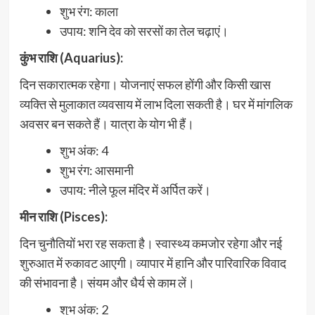
शुभ रंग: काला
उपाय: शनि देव को सरसों का तेल चढ़ाएं।
कुंभ राशि (Aquarius):
दिन सकारात्मक रहेगा। योजनाएं सफल होंगी और किसी खास
व्यक्ति से मुलाकात व्यवसाय में लाभ दिला सकती है। घर में मांगलिक
अवसर बन सकते हैं। यात्रा के योग भी हैं।
शुभ अंक: 4
शुभ रंग: आसमानी
उपाय: नीले फूल मंदिर में अर्पित करें।
मीन राशि (Pisces):
दिन चुनौतियों भरा रह सकता है। स्वास्थ्य कमजोर रहेगा और नई
शुरुआत में रुकावट आएगी। व्यापार में हानि और पारिवारिक विवाद
की संभावना है। संयम और धैर्य से काम लें।
शुभ अंक: 2