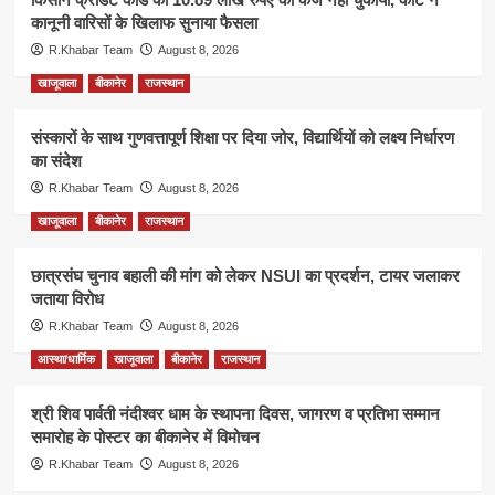
कानूनी वारिसों के खिलाफ सुनाया फैसला
R.Khabar Team
August 8, 2026
खाजूवाला
बीकानेर
राजस्थान
संस्कारों के साथ गुणवत्तापूर्ण शिक्षा पर दिया जोर, विद्यार्थियों को लक्ष्य निर्धारण
का संदेश
R.Khabar Team
August 8, 2026
खाजूवाला
बीकानेर
राजस्थान
छात्रसंघ चुनाव बहाली की मांग को लेकर NSUI का प्रदर्शन, टायर जलाकर
जताया विरोध
R.Khabar Team
August 8, 2026
आस्था/धार्मिक
खाजूवाला
बीकानेर
राजस्थान
श्री शिव पार्वती नंदीश्वर धाम के स्थापना दिवस, जागरण व प्रतिभा सम्मान
समारोह के पोस्टर का बीकानेर में विमोचन
R.Khabar Team
August 8, 2026