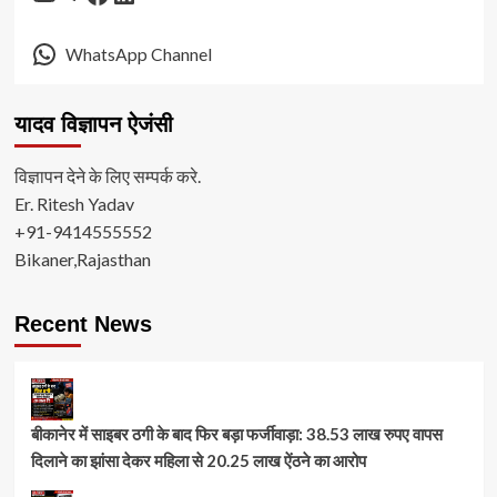
WhatsApp Channel
यादव विज्ञापन ऐजंसी
विज्ञापन देने के लिए सम्पर्क करे.
Er. Ritesh Yadav
+91-9414555552
Bikaner,Rajasthan
Recent News
बीकानेर में साइबर ठगी के बाद फिर बड़ा फर्जीवाड़ा: 38.53 लाख रुपए वापस
दिलाने का झांसा देकर महिला से 20.25 लाख ऐंठने का आरोप