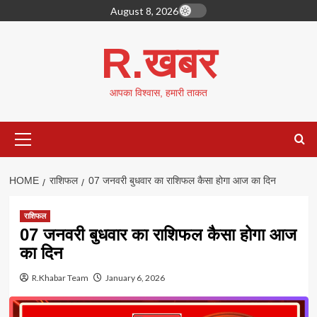
Skip
August 8, 2026
to
content
R.खबर
आपका विश्वास, हमारी ताकत
Primary
Menu
HOME
राशिफल
07 जनवरी बुधवार का राशिफल कैसा होगा आज का दिन
राशिफल
07 जनवरी बुधवार का राशिफल कैसा होगा आज
का दिन
R.Khabar Team
January 6, 2026