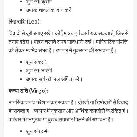
शुभ रंग: क्रीम
उपाय: चावल का दान करें।
सिंह राशि (Leo):
विवादों से दूरी बनाए रखें। कोई महत्वपूर्ण कार्य रुक सकता है, जिससे
तनाव बढ़ेगा। वाहन चलाते समय सावधानी रखें। पारिवारिक संपत्ति
को लेकर मतभेद संभव हैं। व्यापार में नुकसान की संभावना है।
शुभ अंक: 1
शुभ रंग: नारंगी
उपाय: सूर्य को जल अर्पित करें।
कन्या राशि (Virgo):
मानसिक तनाव परेशान कर सकता है। दोस्तों या रिश्तेदारों से विवाद
हो सकता है। व्यापार में नुकसान और आर्थिक कमजोरी के संकेत हैं।
परिवार में मनमुटाव या दुखद समाचार मिलने की संभावना है।
शुभ अंक: 4