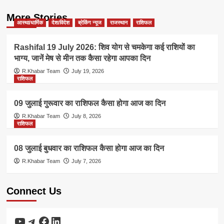
More Stories
आस्था/धार्मिक
देश/विदेश
ब्रेकिंग न्यूज
राजस्थान
राशिफल
Rashifal 19 July 2026: शिव योग से चमकेगा कई राशियों का
भाग्य, जानें मेष से मीन तक कैसा रहेगा आपका दिन
R.Khabar Team
July 19, 2026
राशिफल
09 जुलाई गुरूवार का राशिफल कैसा होगा आज का दिन
R.Khabar Team
July 8, 2026
राशिफल
08 जुलाई बुधवार का राशिफल कैसा होगा आज का दिन
R.Khabar Team
July 7, 2026
Connect Us
YouTube
Telegram
Facebook
LinkedIn