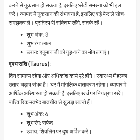
करने से नुकसान हो सकता है, इसलिए छोटी समस्या को भी हल
करें। व्यापार में नुकसान की संभावना है, इसलिए बड़े फैसले सोच-
समझकर लें। प्रतिस्पर्धी सक्रिय रहेंगे, सतर्क रहें।
शुभ अंक: 3
शुभ रंग: लाल
उपाय: हनुमान जी को गुड़-चने का भोग लगाएं।
वृषभ राशि (Taurus):
दिन सामान्य रहेगा और अधिकांश कार्य पूरे होंगे। स्वास्थ्य में हल्का
उतार-चढ़ाव संभव है। घर में मांगलिक वातावरण रहेगा। व्यापार में
आर्थिक अस्थिरता हो सकती है, इसलिए खर्च पर नियंत्रण रखें।
पारिवारिक मतभेद बातचीत से सुलझ सकते हैं।
शुभ अंक: 6
शुभ रंग: सफेद
उपाय: शिवलिंग पर दूध अर्पित करें।