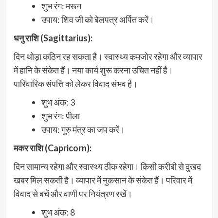
शुभ रंग: मरून
उपाय: शिव जी को बेलपत्र अर्पित करें।
धनु राशि (Sagittarius):
दिन थोड़ा कठिन रह सकता है। स्वास्थ्य कमजोर रहेगा और व्यापार
में हानि के संकेत हैं। नया कार्य शुरू करना उचित नहीं है।
पारिवारिक संपत्ति को लेकर विवाद संभव है।
शुभ अंक: 3
शुभ रंग: पीला
उपाय: गुरु मंत्र का जप करें।
मकर राशि (Capricorn):
दिन सामान्य रहेगा और स्वास्थ्य ठीक रहेगा। किसी करीबी से दुखद
खबर मिल सकती है। व्यापार में नुकसान के संकेत हैं। परिवार में
विवाद से बचें और वाणी पर नियंत्रण रखें।
शुभ अंक: 8