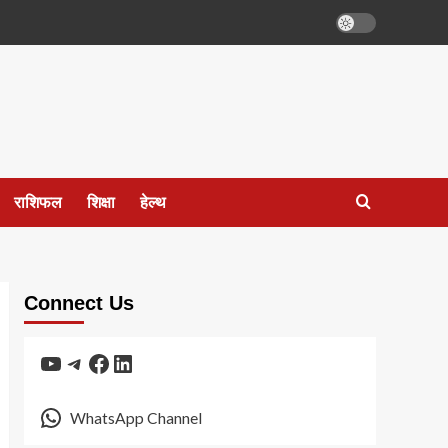
राशिफल
शिक्षा
हेल्थ
Connect Us
YouTube
Telegram
Facebook
LinkedIn
WhatsApp Channel