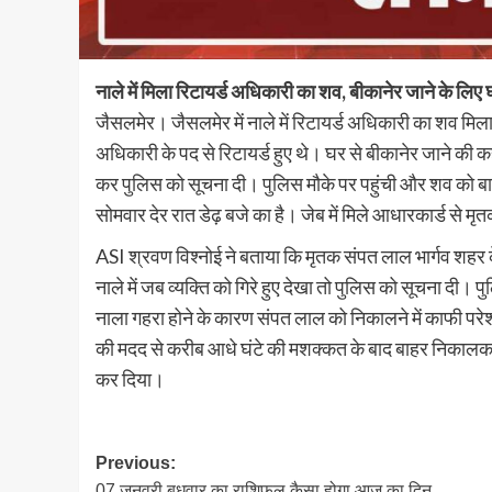
नाले में मिला रिटायर्ड अधिकारी का शव, बीकानेर जाने के लिए 
जैसलमेर। जैसलमेर में नाले में रिटायर्ड अधिकारी का शव मिल
अधिकारी के पद से रिटायर्ड हुए थे। घर से बीकानेर जाने की क
कर पुलिस को सूचना दी। पुलिस मौके पर पहुंची और शव को ब
सोमवार देर रात डेढ़ बजे का है। जेब में मिले आधारकार्ड से मृ
ASI श्रवण विश्नोई ने बताया कि मृतक संपत लाल भार्गव शहर के 
नाले में जब व्यक्ति को गिरे हुए देखा तो पुलिस को सूचना द
नाला गहरा होने के कारण संपत लाल को निकालने में काफी परेश
की मदद से करीब आधे घंटे की मशक्कत के बाद बाहर निकालकर श
कर दिया।
Post
Previous:
07 जनवरी बुधवार का राशिफल कैसा होगा आज का दिन