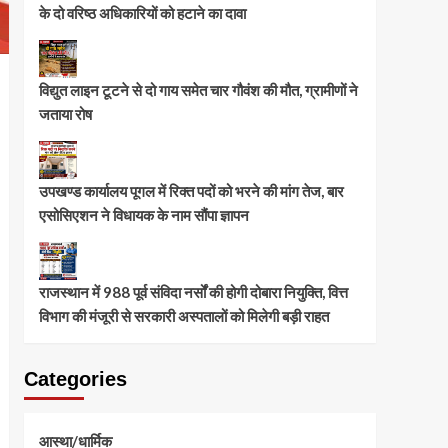
के दो वरिष्ठ अधिकारियों को हटाने का दावा
विद्युत लाइन टूटने से दो गाय समेत चार गौवंश की मौत, ग्रामीणों ने
जताया रोष
उपखण्ड कार्यालय पूगल में रिक्त पदों को भरने की मांग तेज, बार
एसोसिएशन ने विधायक के नाम सौंपा ज्ञापन
राजस्थान में 988 पूर्व संविदा नर्सों की होगी दोबारा नियुक्ति, वित्त
विभाग की मंजूरी से सरकारी अस्पतालों को मिलेगी बड़ी राहत
Categories
आस्था/धार्मिक