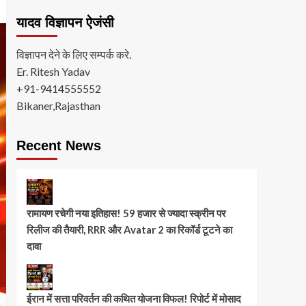
यादव विज्ञापन ऐजंसी
विज्ञापन देने के लिए सम्पर्क करे.
Er. Ritesh Yadav
+91-9414555552
Bikaner,Rajasthan
Recent News
रामायण रचेगी नया इतिहास! 59 हजार से ज्यादा स्क्रीन पर
रिलीज की तैयारी, RRR और Avatar 2 का रिकॉर्ड टूटने का
दावा
ईरान में सत्ता परिवर्तन की कथित योजना विफल! रिपोर्ट में मोसाद