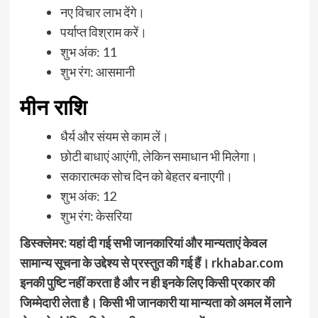
नए विचार लाभ देंगे।
पर्याप्त विश्राम करें।
शुभ अंक: 11
शुभ रंग: आसमानी
मीन राशि
धैर्य और संयम से काम लें।
छोटी बाधाएं आएंगी, लेकिन समाधान भी मिलेगा।
सकारात्मक सोच दिन को बेहतर बनाएगी।
शुभ अंक: 12
शुभ रंग: केसरिया
डिस्क्लेमर: यहां दी गई सभी जानकारियां और मान्यताएं केवल
सामान्य सूचना के उद्देश्य से प्रस्तुत की गई हैं। rkhabar.com
इनकी पुष्टि नहीं करता है और न ही इनके लिए किसी प्रकार की
जिम्मेदारी लेता है। किसी भी जानकारी या मान्यता को अमल में लाने