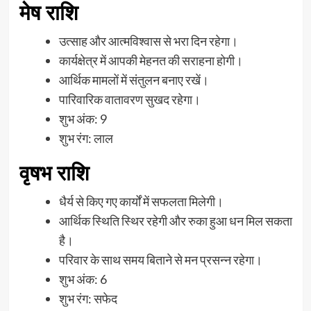
मेष राशि
उत्साह और आत्मविश्वास से भरा दिन रहेगा।
कार्यक्षेत्र में आपकी मेहनत की सराहना होगी।
आर्थिक मामलों में संतुलन बनाए रखें।
पारिवारिक वातावरण सुखद रहेगा।
शुभ अंक: 9
शुभ रंग: लाल
वृषभ राशि
धैर्य से किए गए कार्यों में सफलता मिलेगी।
आर्थिक स्थिति स्थिर रहेगी और रुका हुआ धन मिल सकता
है।
परिवार के साथ समय बिताने से मन प्रसन्न रहेगा।
शुभ अंक: 6
शुभ रंग: सफेद