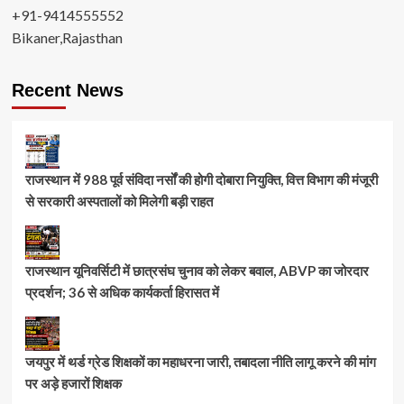
+91-9414555552
Bikaner,Rajasthan
Recent News
राजस्थान में 988 पूर्व संविदा नर्सों की होगी दोबारा नियुक्ति, वित्त विभाग की मंजूरी
से सरकारी अस्पतालों को मिलेगी बड़ी राहत
राजस्थान यूनिवर्सिटी में छात्रसंघ चुनाव को लेकर बवाल, ABVP का जोरदार
प्रदर्शन; 36 से अधिक कार्यकर्ता हिरासत में
जयपुर में थर्ड ग्रेड शिक्षकों का महाधरना जारी, तबादला नीति लागू करने की मांग
पर अड़े हजारों शिक्षक