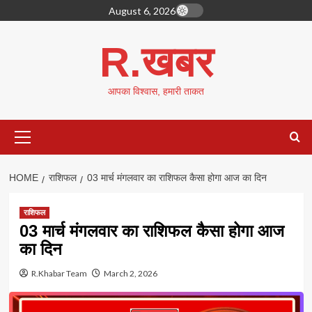
Skip
August 6, 2026
to
content
R.खबर
आपका विश्वास, हमारी ताकत
Primary
Menu
HOME
राशिफल
03 मार्च मंगलवार का राशिफल कैसा होगा आज का दिन
राशिफल
03 मार्च मंगलवार का राशिफल कैसा होगा आज
का दिन
R.Khabar Team
March 2, 2026