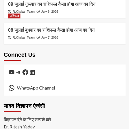
09 जुलाई गुरूवार का राशिफल कैसा होगा आज का दिन
R.Khabar Team
July 8, 2026
राशिफल
08 जुलाई बुधवार का राशिफल कैसा होगा आज का दिन
R.Khabar Team
July 7, 2026
Connect Us
YouTube
Telegram
Facebook
LinkedIn
WhatsApp Channel
यादव विज्ञापन ऐजंसी
विज्ञापन देने के लिए सम्पर्क करे.
Er. Ritesh Yadav