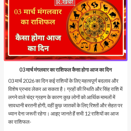
03 मार्च मंगलवार का राशिफल कैसा होगा आज का दिन
03 मार्च 2026 का दिन कई राशियों के लिए महत्वपूर्ण बदलाव और
विशेष प्रभाव लेकर आ सकता है। ग्रहों की स्थिति और सिंह राशि में
लगने वाले चंद्र ग्रहण के कारण कुछ लोगों को आर्थिक मामलों में
सावधानी बरतनी होगी, वहीं कुछ जातकों के लिए रिश्तों और सेहत पर
ध्यान देना जरूरी रहेगा। आइए जानते हैं सभी 12 राशियों का आज
का राशिफल-