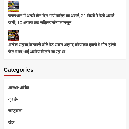
राजस्थान में अगले तीन दिन भारी बारिश का अलर्ट, 21 जिलों में येलो अलर्ट
जारी; 10 अगस्त तक सक्रिय रहेगा मानसून
अतीक अहमद के सबसे छोटे बेटे अबान अहमद की सड़क हादसे में मौत, झांसी
जेल में बंद भाई अली से मिलने जा रहा था
Categories
आस्था/धार्मिक
क्राईम
खाजूवाला
खेल