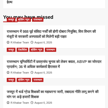
हेल्थ
You may have missed
जयपुर
ब्रेकिंग न्यूज
राजस्थान
राजस्थान में 988 पूर्व संविदा नर्सों की होगी दोबारा नियुक्ति, वित्त विभाग की
मंजूरी से सरकारी अस्पतालों को मिलेगी बड़ी राहत
R.Khabar Team
August 6, 2026
जयपुर
देश/विदेश
ब्रेकिंग न्यूज
राजस्थान
राजस्थान यूनिवर्सिटी में छात्रसंघ चुनाव को लेकर बवाल, ABVP का जोरदार
प्रदर्शन; 36 से अधिक कार्यकर्ता हिरासत में
R.Khabar Team
August 6, 2026
जयपुर
ब्रेकिंग न्यूज
राजस्थान
जयपुर में थर्ड ग्रेड शिक्षकों का महाधरना जारी, तबादला नीति लागू करने की
मांग पर अड़े हजारों शिक्षक
R.Khabar Team
August 6, 2026