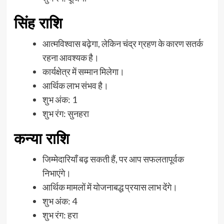
सिंह राशि
आत्मविश्वास बढ़ेगा, लेकिन चंद्र ग्रहण के कारण सतर्क
रहना आवश्यक है।
कार्यक्षेत्र में सम्मान मिलेगा।
आर्थिक लाभ संभव है।
शुभ अंक: 1
शुभ रंग: सुनहरा
कन्या राशि
जिम्मेदारियाँ बढ़ सकती हैं, पर आप सफलतापूर्वक
निभाएंगे।
आर्थिक मामलों में योजनाबद्ध प्रयास लाभ देंगे।
शुभ अंक: 4
शुभ रंग: हरा