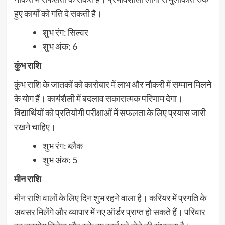
हुए कार्यों को गति दे सकती है।
शुभ रंग: सिल्वर
शुभ अंक: 6
कुंभ राशि
कुंभ राशि के जातकों को कारोबार में लाभ और नौकरी में सम्मान मिलने
के योग हैं। कार्यशैली में बदलाव सकारात्मक परिणाम देगा।
विद्यार्थियों को प्रतियोगी परीक्षाओं में सफलता के लिए प्रयास जारी
रखने चाहिए।
शुभ रंग: ब्लैक
शुभ अंक: 5
मीन राशि
मीन राशि वालों के लिए दिन शुभ रहने वाला है। करियर में प्रगति के
अवसर मिलेंगे और व्यापार में नए ऑर्डर प्राप्त हो सकते हैं। परिवार