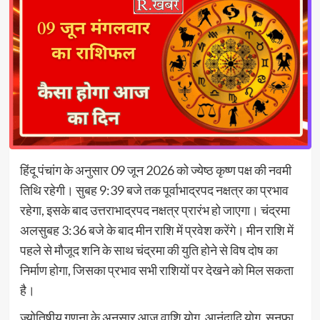
हिंदू पंचांग के अनुसार 09 जून 2026 को ज्येष्ठ कृष्ण पक्ष की नवमी
तिथि रहेगी। सुबह 9:39 बजे तक पूर्वाभाद्रपद नक्षत्र का प्रभाव
रहेगा, इसके बाद उत्तराभाद्रपद नक्षत्र प्रारंभ हो जाएगा। चंद्रमा
अलसुबह 3:36 बजे के बाद मीन राशि में प्रवेश करेंगे। मीन राशि में
पहले से मौजूद शनि के साथ चंद्रमा की युति होने से विष दोष का
निर्माण होगा, जिसका प्रभाव सभी राशियों पर देखने को मिल सकता
है।
ज्योतिषीय गणना के अनुसार आज वाशि योग, आनंदादि योग, सुनफा