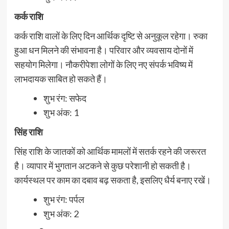
कर्क राशि
कर्क राशि वालों के लिए दिन आर्थिक दृष्टि से अनुकूल रहेगा। रुका
हुआ धन मिलने की संभावना है। परिवार और व्यवसाय दोनों में
सहयोग मिलेगा। नौकरीपेशा लोगों के लिए नए संपर्क भविष्य में
लाभदायक साबित हो सकते हैं।
शुभ रंग: सफेद
शुभ अंक: 1
सिंह राशि
सिंह राशि के जातकों को आर्थिक मामलों में सतर्क रहने की जरूरत
है। व्यापार में भुगतान अटकने से कुछ परेशानी हो सकती है।
कार्यस्थल पर काम का दबाव बढ़ सकता है, इसलिए धैर्य बनाए रखें।
शुभ रंग: पर्पल
शुभ अंक: 2