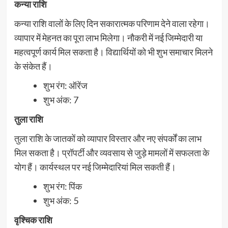
कन्या राशि
कन्या राशि वालों के लिए दिन सकारात्मक परिणाम देने वाला रहेगा।
व्यापार में मेहनत का पूरा लाभ मिलेगा। नौकरी में नई जिम्मेदारी या
महत्वपूर्ण कार्य मिल सकता है। विद्यार्थियों को भी शुभ समाचार मिलने
के संकेत हैं।
शुभ रंग: ऑरेंज
शुभ अंक: 7
तुला राशि
तुला राशि के जातकों को व्यापार विस्तार और नए संपर्कों का लाभ
मिल सकता है। प्रॉपर्टी और व्यवसाय से जुड़े मामलों में सफलता के
योग हैं। कार्यस्थल पर नई जिम्मेदारियां मिल सकती हैं।
शुभ रंग: पिंक
शुभ अंक: 5
वृश्चिक राशि