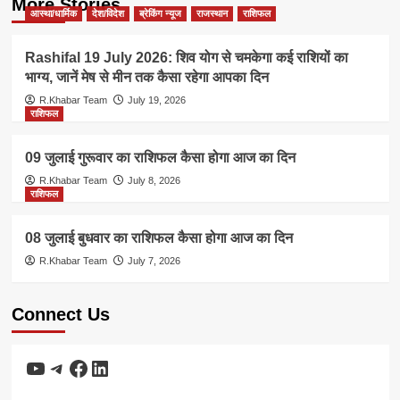
More Stories
आस्था/धार्मिक
देश/विदेश
ब्रेकिंग न्यूज
राजस्थान
राशिफल
Rashifal 19 July 2026: शिव योग से चमकेगा कई राशियों का
भाग्य, जानें मेष से मीन तक कैसा रहेगा आपका दिन
R.Khabar Team
July 19, 2026
राशिफल
09 जुलाई गुरूवार का राशिफल कैसा होगा आज का दिन
R.Khabar Team
July 8, 2026
राशिफल
08 जुलाई बुधवार का राशिफल कैसा होगा आज का दिन
R.Khabar Team
July 7, 2026
Connect Us
YouTube
Telegram
Facebook
LinkedIn