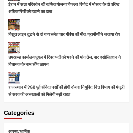
ईरान में सत्ता परिवर्तन की कथित योजना विफल! रिपोर्ट में मोसाद के दो वरिष्ठ
अधिकारियों को हटाने का दावा
विद्युत लाइन टूटने से दो गाय समेत चार गौवंश की मौत, ग्रामीणों ने जताया रोष
उपखण्ड कार्यालय पूगल में रिक्त पदों को भरने की मांग तेज, बार एसोसिएशन ने
विधायक के नाम सौंपा ज्ञापन
राजस्थान में 988 पूर्व संविदा नर्सों की होगी दोबारा नियुक्ति, वित्त विभाग की मंजूरी
से सरकारी अस्पतालों को मिलेगी बड़ी राहत
Categories
आस्था/धार्मिक