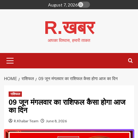
Skip
August 7, 2026
to
content
R.खबर
आपका विश्वास, हमारी ताकत
Primary
Menu
HOME
राशिफल
09 जून मंगलवार का राशिफल कैसा होगा आज का दिन
राशिफल
09 जून मंगलवार का राशिफल कैसा होगा आज
का दिन
R.Khabar Team
June 8, 2026