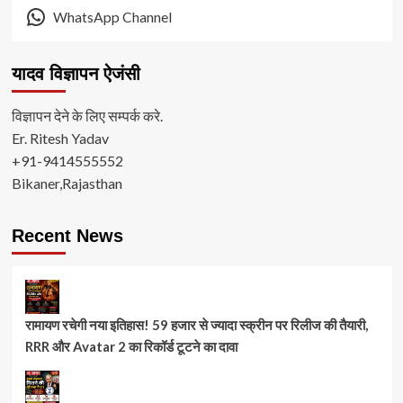
WhatsApp Channel
यादव विज्ञापन ऐजंसी
विज्ञापन देने के लिए सम्पर्क करे.
Er. Ritesh Yadav
+91-9414555552
Bikaner,Rajasthan
Recent News
रामायण रचेगी नया इतिहास! 59 हजार से ज्यादा स्क्रीन पर रिलीज की तैयारी,
RRR और Avatar 2 का रिकॉर्ड टूटने का दावा