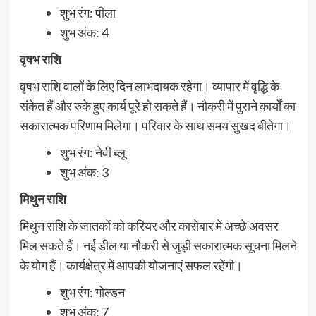
शुभ रंग: पीला
शुभ अंक: 4
वृषभ राशि
वृषभ राशि वालों के लिए दिन लाभदायक रहेगा। व्यापार में वृद्धि के
संकेत हैं और रुके हुए कार्य पूरे हो सकते हैं। नौकरी में पुराने कार्यों का
सकारात्मक परिणाम मिलेगा। परिवार के साथ समय सुखद बीतेगा।
शुभ रंग: नेवी ब्लू
शुभ अंक: 3
मिथुन राशि
मिथुन राशि के जातकों को करियर और कारोबार में अच्छे अवसर
मिल सकते हैं। नई डील या नौकरी से जुड़ी सकारात्मक सूचना मिलने
के योग हैं। कार्यक्षेत्र में आपकी योजनाएं सफल रहेंगी।
शुभ रंग: गोल्डन
शुभ अंक: 7