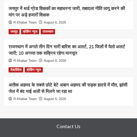
जयपुर में थर्ड ग्रेड शिक्षकों का महाधरना जारी, तबादला नीति लागू करने की
मांग पर अड़े हजारों शिक्षक
R.Khabar Team
August 6, 2026
जयपुर
ब्रेकिंग न्यूज
राजस्थान
राजस्थान में अगले तीन दिन भारी बारिश का अलर्ट, 21 जिलों में येलो अलर्ट
जारी; 10 अगस्त तक सक्रिय रहेगा मानसून
R.Khabar Team
August 6, 2026
देश/विदेश
ब्रेकिंग न्यूज
अतीक अहमद के सबसे छोटे बेटे अबान अहमद की सड़क हादसे में मौत, झांसी
जेल में बंद भाई अली से मिलने जा रहा था
R.Khabar Team
August 6, 2026
Contact Us