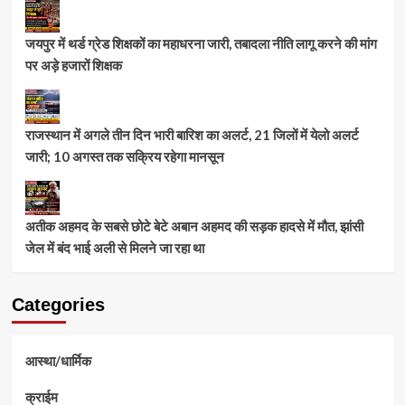
जयपुर में थर्ड ग्रेड शिक्षकों का महाधरना जारी, तबादला नीति लागू करने की मांग
पर अड़े हजारों शिक्षक
राजस्थान में अगले तीन दिन भारी बारिश का अलर्ट, 21 जिलों में येलो अलर्ट
जारी; 10 अगस्त तक सक्रिय रहेगा मानसून
अतीक अहमद के सबसे छोटे बेटे अबान अहमद की सड़क हादसे में मौत, झांसी
जेल में बंद भाई अली से मिलने जा रहा था
Categories
आस्था/धार्मिक
क्राईम