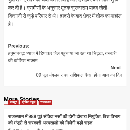
कर दी है। ग्रामीणों के अनुसार मृतक सुरजाराम यादव खेती-
किसानी से जुड़े परिवार से थे। हादसे के बाद क्षेत्र में शोक का माहौल
है।
Post
Previous:
हनुमानगढ़: प्याज में छिपाकर जेल पहुंचाया जा रहा था चिट्टा, तस्करी
navigation
की कोशिश नाकाम
Next:
09 जून मंगलवार का राशिफल कैसा होगा आज का दिन
More Stories
जयपुर
ब्रेकिंग न्यूज
राजस्थान
राजस्थान में 988 पूर्व संविदा नर्सों की होगी दोबारा नियुक्ति, वित्त विभाग
की मंजूरी से सरकारी अस्पतालों को मिलेगी बड़ी राहत