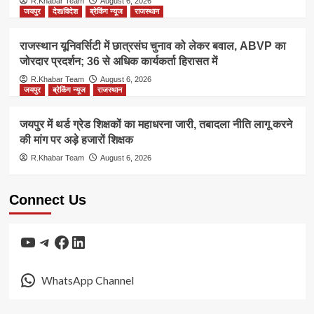
R.Khabar Team
August 6, 2026
जयपुर
देश/विदेश
ब्रेकिंग न्यूज
राजस्थान
राजस्थान यूनिवर्सिटी में छात्रसंघ चुनाव को लेकर बवाल, ABVP का
जोरदार प्रदर्शन; 36 से अधिक कार्यकर्ता हिरासत में
R.Khabar Team
August 6, 2026
जयपुर
ब्रेकिंग न्यूज
राजस्थान
जयपुर में थर्ड ग्रेड शिक्षकों का महाधरना जारी, तबादला नीति लागू करने
की मांग पर अड़े हजारों शिक्षक
R.Khabar Team
August 6, 2026
Connect Us
YouTube
Telegram
Facebook
LinkedIn
WhatsApp Channel