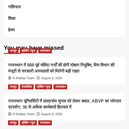
राशिफल
शिक्षा
हेल्थ
You may have missed
जयपुर
ब्रेकिंग न्यूज
राजस्थान
राजस्थान में 988 पूर्व संविदा नर्सों की होगी दोबारा नियुक्ति, वित्त विभाग की
मंजूरी से सरकारी अस्पतालों को मिलेगी बड़ी राहत
R.Khabar Team
August 6, 2026
जयपुर
देश/विदेश
ब्रेकिंग न्यूज
राजस्थान
राजस्थान यूनिवर्सिटी में छात्रसंघ चुनाव को लेकर बवाल, ABVP का जोरदार
प्रदर्शन; 36 से अधिक कार्यकर्ता हिरासत में
R.Khabar Team
August 6, 2026
जयपुर
ब्रेकिंग न्यूज
राजस्थान