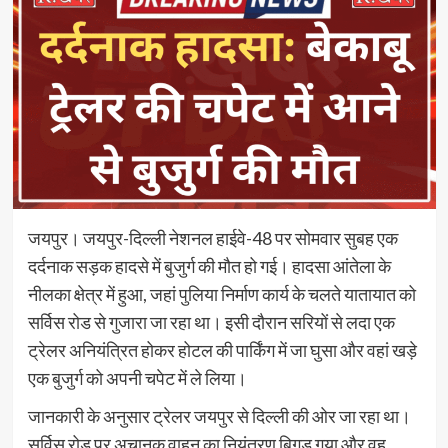
जयपुर। जयपुर-दिल्ली नेशनल हाईवे-48 पर सोमवार सुबह एक
दर्दनाक सड़क हादसे में बुजुर्ग की मौत हो गई। हादसा आंतेला के
नीलका क्षेत्र में हुआ, जहां पुलिया निर्माण कार्य के चलते यातायात को
सर्विस रोड से गुजारा जा रहा था। इसी दौरान सरियों से लदा एक
ट्रेलर अनियंत्रित होकर होटल की पार्किंग में जा घुसा और वहां खड़े
एक बुजुर्ग को अपनी चपेट में ले लिया।
जानकारी के अनुसार ट्रेलर जयपुर से दिल्ली की ओर जा रहा था।
सर्विस रोड पर अचानक वाहन का नियंत्रण बिगड़ गया और वह