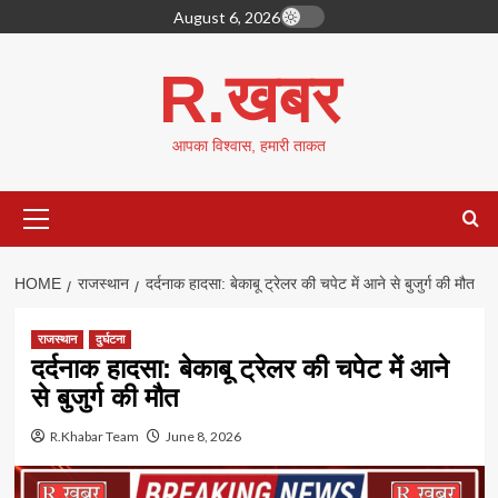
Skip
August 6, 2026
to
content
R.खबर
आपका विश्वास, हमारी ताकत
Primary
Menu
HOME
राजस्थान
दर्दनाक हादसा: बेकाबू ट्रेलर की चपेट में आने से बुजुर्ग की मौत
राजस्थान
दुर्घटना
दर्दनाक हादसा: बेकाबू ट्रेलर की चपेट में आने
से बुजुर्ग की मौत
R.Khabar Team
June 8, 2026