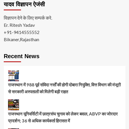
यादव विज्ञापन ऐजंसी
विज्ञापन देने के लिए सम्पर्क करे.
Er. Ritesh Yadav
+91-9414555552
Bikaner,Rajasthan
Recent News
राजस्थान में 988 पूर्व संविदा नर्सों की होगी दोबारा नियुक्ति, वित्त विभाग की मंजूरी
से सरकारी अस्पतालों को मिलेगी बड़ी राहत
राजस्थान यूनिवर्सिटी में छात्रसंघ चुनाव को लेकर बवाल, ABVP का जोरदार
प्रदर्शन; 36 से अधिक कार्यकर्ता हिरासत में