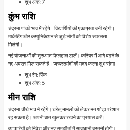
शुभ अंक: 7
कुंभ राशि
चंद्रमा पांचवें भाव में रहेंगे। विद्यार्थियों की एकाग्रता बनी रहेगी।
मार्केटिंग और कम्युनिकेशन से जुड़े लोगों को विशेष सफलता
मिलेगी।
नई योजनाओं की शुरुआत फिलहाल टालें। करियर में आगे बढ़ने के
नए अवसर मिल सकते हैं। जरूरतमंदों की मदद करना शुभ रहेगा।
शुभ रंग: पिंक
शुभ अंक: 5
मीन राशि
चंद्रमा चौथे भाव में रहेंगे। घरेलू मामलों को लेकर मन थोड़ा परेशान
रह सकता है। अपनी बात खुलकर रखने का प्रयास करें।
व्यापारियों को निवेश और नए समझौतों में सावधानी बरतनी होगी।