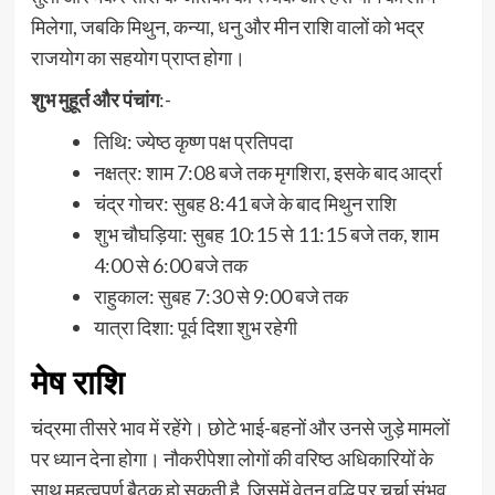
मिलेगा, जबकि मिथुन, कन्या, धनु और मीन राशि वालों को भद्र
राजयोग का सहयोग प्राप्त होगा।
शुभ मुहूर्त और पंचांग
:-
तिथि: ज्येष्ठ कृष्ण पक्ष प्रतिपदा
नक्षत्र: शाम 7:08 बजे तक मृगशिरा, इसके बाद आर्द्रा
चंद्र गोचर: सुबह 8:41 बजे के बाद मिथुन राशि
शुभ चौघड़िया: सुबह 10:15 से 11:15 बजे तक, शाम
4:00 से 6:00 बजे तक
राहुकाल: सुबह 7:30 से 9:00 बजे तक
यात्रा दिशा: पूर्व दिशा शुभ रहेगी
मेष राशि
चंद्रमा तीसरे भाव में रहेंगे। छोटे भाई-बहनों और उनसे जुड़े मामलों
पर ध्यान देना होगा। नौकरीपेशा लोगों की वरिष्ठ अधिकारियों के
साथ महत्वपूर्ण बैठक हो सकती है, जिसमें वेतन वृद्धि पर चर्चा संभव