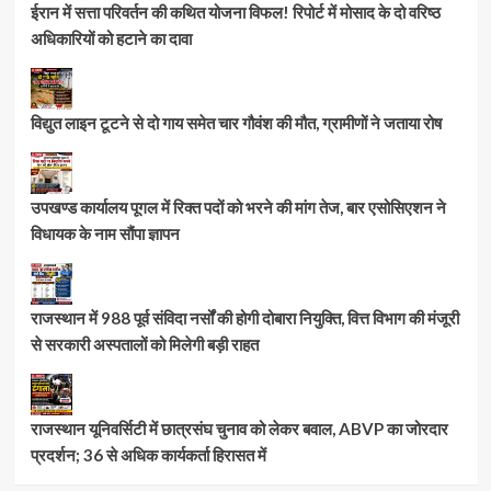
ईरान में सत्ता परिवर्तन की कथित योजना विफल! रिपोर्ट में मोसाद के दो वरिष्ठ
अधिकारियों को हटाने का दावा
विद्युत लाइन टूटने से दो गाय समेत चार गौवंश की मौत, ग्रामीणों ने जताया रोष
उपखण्ड कार्यालय पूगल में रिक्त पदों को भरने की मांग तेज, बार एसोसिएशन ने
विधायक के नाम सौंपा ज्ञापन
राजस्थान में 988 पूर्व संविदा नर्सों की होगी दोबारा नियुक्ति, वित्त विभाग की मंजूरी
से सरकारी अस्पतालों को मिलेगी बड़ी राहत
राजस्थान यूनिवर्सिटी में छात्रसंघ चुनाव को लेकर बवाल, ABVP का जोरदार
प्रदर्शन; 36 से अधिक कार्यकर्ता हिरासत में