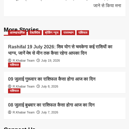
जाने से किया मना
More Stories
आस्था/धार्मिक
देश/विदेश
ब्रेकिंग न्यूज
राजस्थान
राशिफल
Rashifal 19 July 2026: शिव योग से चमकेगा कई राशियों का
भाग्य, जानें मेष से मीन तक कैसा रहेगा आपका दिन
R.Khabar Team
July 19, 2026
राशिफल
09 जुलाई गुरूवार का राशिफल कैसा होगा आज का दिन
R.Khabar Team
July 8, 2026
राशिफल
08 जुलाई बुधवार का राशिफल कैसा होगा आज का दिन
R.Khabar Team
July 7, 2026