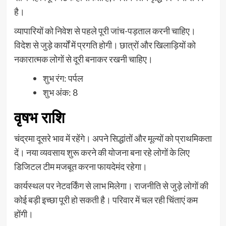
है।
व्यापारियों को निवेश से पहले पूरी जांच-पड़ताल करनी चाहिए।
विदेश से जुड़े कार्यों में प्रगति होगी। छात्रों और खिलाड़ियों को
नकारात्मक लोगों से दूरी बनाकर रखनी चाहिए।
शुभ रंग: पर्पल
शुभ अंक: 8
वृषभ राशि
चंद्रमा दूसरे भाव में रहेंगे। अपने सिद्धांतों और मूल्यों को प्राथमिकता
दें। नया व्यवसाय शुरू करने की योजना बना रहे लोगों के लिए
डिजिटल टीम मजबूत करना फायदेमंद रहेगा।
कार्यस्थल पर नेटवर्किंग से लाभ मिलेगा। राजनीति से जुड़े लोगों की
कोई बड़ी इच्छा पूरी हो सकती है। परिवार में चल रही चिंताएं कम
होंगी।