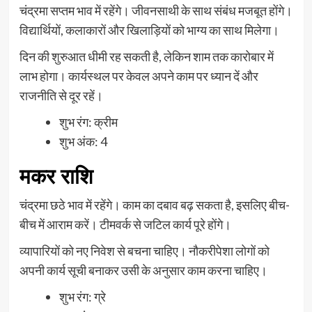
चंद्रमा सप्तम भाव में रहेंगे। जीवनसाथी के साथ संबंध मजबूत होंगे।
विद्यार्थियों, कलाकारों और खिलाड़ियों को भाग्य का साथ मिलेगा।
दिन की शुरुआत धीमी रह सकती है, लेकिन शाम तक कारोबार में
लाभ होगा। कार्यस्थल पर केवल अपने काम पर ध्यान दें और
राजनीति से दूर रहें।
शुभ रंग: क्रीम
शुभ अंक: 4
मकर राशि
चंद्रमा छठे भाव में रहेंगे। काम का दबाव बढ़ सकता है, इसलिए बीच-
बीच में आराम करें। टीमवर्क से जटिल कार्य पूरे होंगे।
व्यापारियों को नए निवेश से बचना चाहिए। नौकरीपेशा लोगों को
अपनी कार्य सूची बनाकर उसी के अनुसार काम करना चाहिए।
शुभ रंग: ग्रे