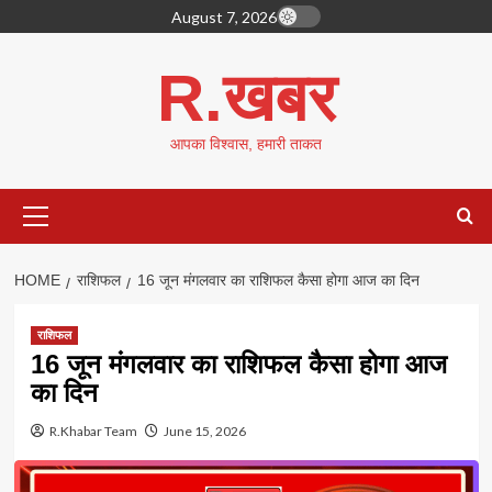
Skip
August 7, 2026
to
content
R.खबर
आपका विश्वास, हमारी ताकत
Primary
Menu
HOME
राशिफल
16 जून मंगलवार का राशिफल कैसा होगा आज का दिन
राशिफल
16 जून मंगलवार का राशिफल कैसा होगा आज
का दिन
R.Khabar Team
June 15, 2026