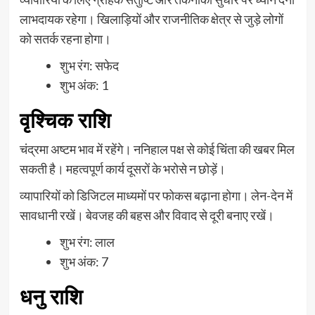
लाभदायक रहेगा। खिलाड़ियों और राजनीतिक क्षेत्र से जुड़े लोगों
को सतर्क रहना होगा।
शुभ रंग: सफेद
शुभ अंक: 1
वृश्चिक राशि
चंद्रमा अष्टम भाव में रहेंगे। ननिहाल पक्ष से कोई चिंता की खबर मिल
सकती है। महत्वपूर्ण कार्य दूसरों के भरोसे न छोड़ें।
व्यापारियों को डिजिटल माध्यमों पर फोकस बढ़ाना होगा। लेन-देन में
सावधानी रखें। बेवजह की बहस और विवाद से दूरी बनाए रखें।
शुभ रंग: लाल
शुभ अंक: 7
धनु राशि