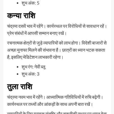
शुभ अंक: 5
कन्या राशि
चंद्रमा दसवें भाव में रहेंगे। कार्यस्थल पर विरोधियों से सावधान रहें।
प्रेम संबंधों में आपसी सम्मान बनाए रखें।
रचनात्मक क्षेत्रों से जुड़े व्यापारियों को लाभ होगा। विदेशी बाजारों से
अच्छा मुनाफा मिलने की संभावना है। छात्रों का ध्यान भटक सकता
है, इसलिए मेडिटेशन लाभकारी रहेगा।
शुभ रंग: नेवी ब्लू
शुभ अंक: 3
तुला राशि
चंद्रमा नवम भाव में रहेंगे। आध्यात्मिक गतिविधियों में रुचि बढ़ेगी।
कार्यस्थल पर तथ्यों और आंकड़ों के साथ अपनी बात रखें।
व्यापारियों के लिए ग्राहक संतुष्टि और तकनीकी सुधार पर ध्यान देना