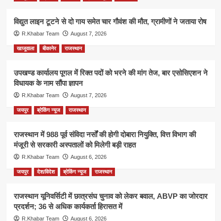
विद्युत लाइन टूटने से दो गाय समेत चार गौवंश की मौत, ग्रामीणों ने जताया रोष
R.Khabar Team
August 7, 2026
खाजूवाला
बीकानेर
राजस्थान
उपखण्ड कार्यालय पूगल में रिक्त पदों को भरने की मांग तेज, बार एसोसिएशन ने
विधायक के नाम सौंपा ज्ञापन
R.Khabar Team
August 7, 2026
जयपुर
ब्रेकिंग न्यूज
राजस्थान
राजस्थान में 988 पूर्व संविदा नर्सों की होगी दोबारा नियुक्ति, वित्त विभाग की
मंजूरी से सरकारी अस्पतालों को मिलेगी बड़ी राहत
R.Khabar Team
August 6, 2026
जयपुर
देश/विदेश
ब्रेकिंग न्यूज
राजस्थान
राजस्थान यूनिवर्सिटी में छात्रसंघ चुनाव को लेकर बवाल, ABVP का जोरदार
प्रदर्शन; 36 से अधिक कार्यकर्ता हिरासत में
R.Khabar Team
August 6, 2026