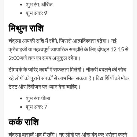
शुभ रंग: ऑरेंज
शुभ अंक: 9
मिथुन राशि
चंद्रमा आपकी राशि में रहेंगे, जिससे आत्मविश्वास बढ़ेगा। नई
फ्रेंचाइजी या महत्वपूर्ण व्यापारिक समझौते के लिए दोपहर 12:15 से
2:00 बजे तक का समय अनुकूल रहेगा।
टीमवर्क के जरिए कार्यों में सफलता मिलेगी। नौकरी बदलने की सोच
रहे लोगों को पुराने संपर्कों से लाभ मिल सकता है। विद्यार्थियों को मॉक
टेस्ट और रिवीजन पर ध्यान देना चाहिए।
शुभ रंग: पीला
शुभ अंक: 7
कर्क राशि
चंद्रमा बारहवें भाव में रहेंगे। नए लोगों पर आंख बंद कर भरोसा करने