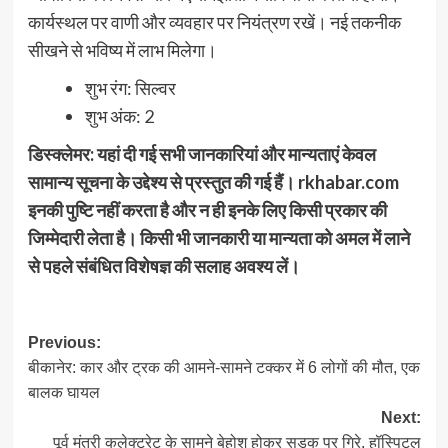
कार्यस्थल पर वाणी और व्यवहार पर नियंत्रण रखें। नई तकनीक
सीखने से भविष्य में लाभ मिलेगा।
शुभ रंग: सिल्वर
शुभ अंक: 2
डिस्क्लेमर: यहां दी गई सभी जानकारियां और मान्यताएं केवल
सामान्य सूचना के उद्देश्य से प्रस्तुत की गई हैं। rkhabar.com
इनकी पुष्टि नहीं करता है और न ही इनके लिए किसी प्रकार की
जिम्मेदारी लेता है। किसी भी जानकारी या मान्यता को अमल में लाने
से पहले संबंधित विशेषज्ञ की सलाह अवश्य लें।
Post
Previous:
बीकानेर: कार और ट्रक की आमने-सामने टक्कर में 6 लोगों की मौत, एक
navigation
बालक घायल
Next:
पूर्व मंत्री कलेक्ट्रेट के सामने बेहोश होकर सड़क पर गिरे, हॉस्पिटल