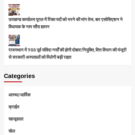
उपखण्ड कार्यालय पूगल में रिक्त पदों को भरने की मांग तेज, बार एसोसिएशन ने
विधायक के नाम सौंपा ज्ञापन
राजस्थान में 988 पूर्व संविदा नर्सों की होगी दोबारा नियुक्ति, वित्त विभाग की मंजूरी
से सरकारी अस्पतालों को मिलेगी बड़ी राहत
Categories
आस्था/धार्मिक
क्राईम
खाजूवाला
खेल