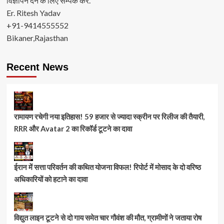
विज्ञापन देने के लिए सम्पर्क करे.
Er. Ritesh Yadav
+91-9414555552
Bikaner,Rajasthan
Recent News
रामायण रचेगी नया इतिहास! 59 हजार से ज्यादा स्क्रीन पर रिलीज की तैयारी,
RRR और Avatar 2 का रिकॉर्ड टूटने का दावा
ईरान में सत्ता परिवर्तन की कथित योजना विफल! रिपोर्ट में मोसाद के दो वरिष्ठ
अधिकारियों को हटाने का दावा
विद्युत लाइन टूटने से दो गाय समेत चार गौवंश की मौत, ग्रामीणों ने जताया रोष