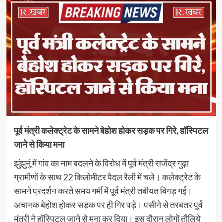
पूर्व मंत्री कलेक्ट्रेट के सामने बेहोश होकर सड़क पर गिरे, हॉस्पिटल
जाने से किया मना
झुंझुनूं में गांव का नाम बदलने के विरोध में पूर्व मंत्री राजेंद्र गुढ़ा
ग्रामीणों के साथ 22 किलोमीटर पैदल रैली में चले। कलेक्ट्रेट के
सामने प्रदर्शन करते समय गर्मी में पूर्व मंत्री तबीयत बिगड़ गई।
अचानक बेहोश होकर सड़क पर ही गिर पड़े। पसीने से तरबतर पूर्व
मंत्री ने हॉस्पिटल जाने से मना कर दिया। इस दौरान लोगों तौलिये