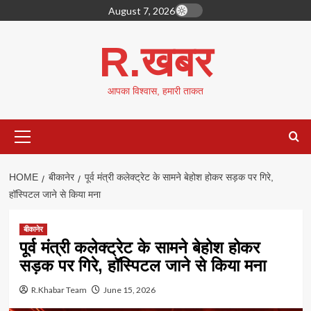
Skip
August 7, 2026
to
content
R.खबर
आपका विश्वास, हमारी ताकत
Primary
Menu
HOME
बीकानेर
पूर्व मंत्री कलेक्ट्रेट के सामने बेहोश होकर सड़क पर गिरे,
हॉस्पिटल जाने से किया मना
बीकानेर
पूर्व मंत्री कलेक्ट्रेट के सामने बेहोश होकर
सड़क पर गिरे, हॉस्पिटल जाने से किया मना
R.Khabar Team
June 15, 2026