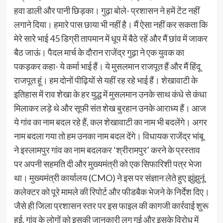
हवा डाली और पानी छिड़का। गुढ़ा बोले- प्रशासन ने हमें टेंट नहीं
लगाने दिया। हमारे पास छाया भी नहीं है। मैं ऐसा नहीं कर सकता कि
मेरे सारे भाई 45 डिग्री तापमान में धूप में बैठे रहें और मैं छांव में जाकर
बैठ जाऊं। पैदल मार्च के दौरान राजेंद्र गुढ़ा ने एक युवक का
पकड़कर कहा- ये कर्मा भाई हैं। ये मुसलमान राजपूत हैं और मैं हिंदू
राजपूत हूं। हम दोनों पीढ़ियों से यहीं रह रहे भाई हैं। शेखावाटी के
इतिहास में राव शेखा के हर युद्ध में मुसलमान उनके साथ कंधे से कंधा
मिलाकर लड़े थे और सूफी संत शेख बुरहान उनके आराध्य हैं। आज
ये गांव का नाम बदल रहे हैं, कल शेखावाटी का नाम भी बदलेंगे। अगर
नाम बदला गया तो हम उनका नाम बदल देंगे। विधायक राजेंद्र भांबू
ने इस्लामपुर गांव का नाम बदलकर ‘श्रीरामपुर’ करने के प्रस्ताव
पर अपनी सहमति दी और मुख्यमंत्री को एक सिफारिशी पत्र भेजा
था। मुख्यमंत्री कार्यालय (CMO) ने इस पर संज्ञान लेते हुए झुंझुनूं
कलेक्टर को पूरे मामले की रिपोर्ट और फीडबैक भेजने के निर्देश दिए।
जैसे ही जिला प्रशासन स्तर पर इस फाइल की कागजी कार्रवाई शुरू
हुई, गांव के लोगों को इसकी जानकारी लग गई और इसके विरोध में