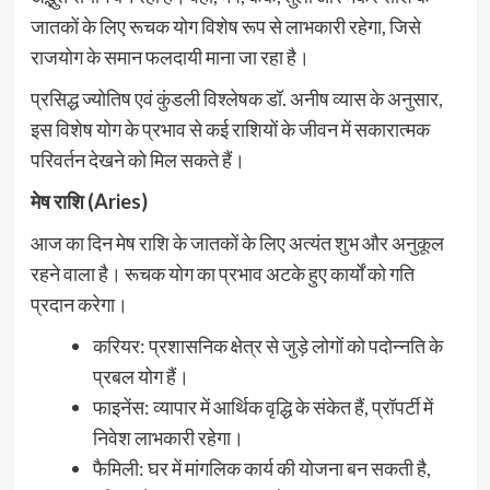
जातकों के लिए रूचक योग विशेष रूप से लाभकारी रहेगा, जिसे
राजयोग के समान फलदायी माना जा रहा है।
प्रसिद्ध ज्योतिष एवं कुंडली विश्लेषक डॉ. अनीष व्यास के अनुसार,
इस विशेष योग के प्रभाव से कई राशियों के जीवन में सकारात्मक
परिवर्तन देखने को मिल सकते हैं।
मेष राशि (Aries)
आज का दिन मेष राशि के जातकों के लिए अत्यंत शुभ और अनुकूल
रहने वाला है। रूचक योग का प्रभाव अटके हुए कार्यों को गति
प्रदान करेगा।
करियर: प्रशासनिक क्षेत्र से जुड़े लोगों को पदोन्नति के
प्रबल योग हैं।
फाइनेंस: व्यापार में आर्थिक वृद्धि के संकेत हैं, प्रॉपर्टी में
निवेश लाभकारी रहेगा।
फैमिली: घर में मांगलिक कार्य की योजना बन सकती है,