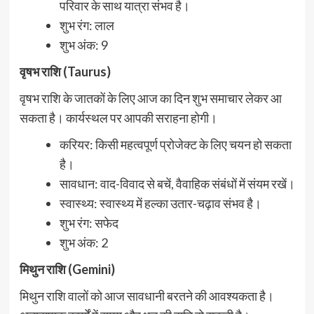
परिवार के साथ यात्रा संभव है।
शुभ रंग: लाल
शुभ अंक: 9
वृषभ राशि (Taurus)
वृषभ राशि के जातकों के लिए आज का दिन शुभ समाचार लेकर आ
सकता है। कार्यस्थल पर आपकी सराहना होगी।
करियर: किसी महत्वपूर्ण प्रोजेक्ट के लिए चयन हो सकता
है।
सावधान: वाद-विवाद से बचें, वैवाहिक संबंधों में संयम रखें।
स्वास्थ्य: स्वास्थ्य में हल्का उतार-चढ़ाव संभव है।
शुभ रंग: सफेद
शुभ अंक: 2
मिथुन राशि (Gemini)
मिथुन राशि वालों को आज सावधानी बरतने की आवश्यकता है।