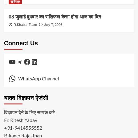
राशिफल
08 जुलाई बुधवार का राशिफल कैसा होगा आज का दिन
R.Khabar Team
July 7, 2026
Connect Us
YouTube
Telegram
Facebook
LinkedIn
WhatsApp Channel
यादव विज्ञापन ऐजंसी
विज्ञापन देने के लिए सम्पर्क करे.
Er. Ritesh Yadav
+91-9414555552
Bikaner,Rajasthan