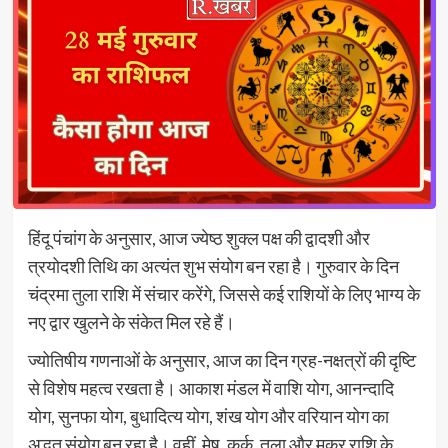
हिंदू पंचांग के अनुसार, आज ज्येष्ठ शुक्ल पक्ष की द्वादशी और
त्रयोदशी तिथि का अत्यंत शुभ संयोग बन रहा है। गुरुवार के दिन
चंद्रमा तुला राशि में संचार करेंगे, जिससे कई राशियों के लिए भाग्य के
नए द्वार खुलने के संकेत मिल रहे हैं।
ज्योतिषीय गणनाओं के अनुसार, आज का दिन ग्रह-नक्षत्रों की दृष्टि
से विशेष महत्व रखता है। आकाश मंडल में वाशि योग, आनन्दादि
योग, सुनफा योग, बुधादित्य योग, शंख योग और वरियान योग का
अद्भुत संयोग बन रहा है। वहीं, मेष, कर्क, तुला और मकर राशि के