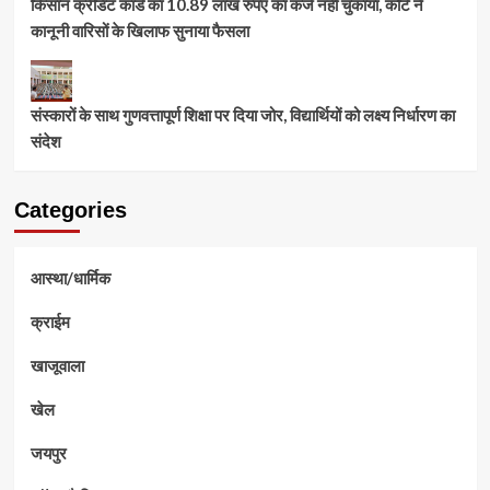
किसान क्रेडिट कार्ड का 10.89 लाख रुपए का कर्ज नहीं चुकाया, कोर्ट ने
कानूनी वारिसों के खिलाफ सुनाया फैसला
संस्कारों के साथ गुणवत्तापूर्ण शिक्षा पर दिया जोर, विद्यार्थियों को लक्ष्य निर्धारण का
संदेश
Categories
आस्था/धार्मिक
क्राईम
खाजूवाला
खेल
जयपुर