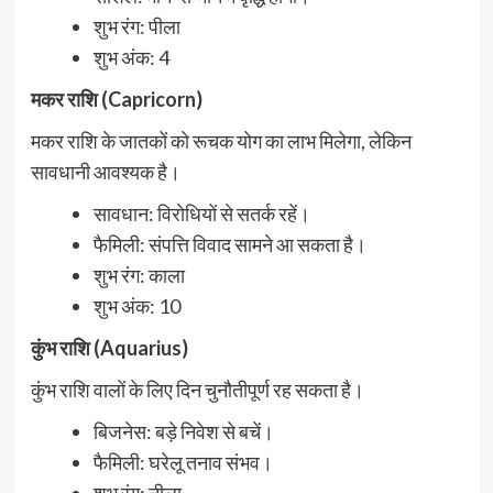
शुभ रंग: पीला
शुभ अंक: 4
मकर राशि (Capricorn)
मकर राशि के जातकों को रूचक योग का लाभ मिलेगा, लेकिन
सावधानी आवश्यक है।
सावधान: विरोधियों से सतर्क रहें।
फैमिली: संपत्ति विवाद सामने आ सकता है।
शुभ रंग: काला
शुभ अंक: 10
कुंभ राशि (Aquarius)
कुंभ राशि वालों के लिए दिन चुनौतीपूर्ण रह सकता है।
बिजनेस: बड़े निवेश से बचें।
फैमिली: घरेलू तनाव संभव।
शुभ रंग: नीला