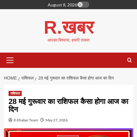
Skip
August 8, 2026
to
content
R.खबर
आपका विश्वास, हमारी ताकत
Primary
Menu
HOME
राशिफल
28 मई गुरूवार का राशिफल कैसा होगा आज का दिन
राशिफल
28 मई गुरूवार का राशिफल कैसा होगा आज का
दिन
R.Khabar Team
May 27, 2026