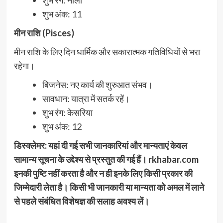
शुभ अंक: 11
मीन राशि (Pisces)
मीन राशि के लिए दिन धार्मिक और सकारात्मक गतिविधियों से भरा
रहेगा।
बिजनेस: नए कार्य की शुरुआत संभव।
सावधान: यात्रा में सतर्क रहें।
शुभ रंग: केसरिया
शुभ अंक: 12
डिस्क्लेमर: यहां दी गई सभी जानकारियां और मान्यताएं केवल
सामान्य सूचना के उद्देश्य से प्रस्तुत की गई हैं। rkhabar.com
इनकी पुष्टि नहीं करता है और न ही इनके लिए किसी प्रकार की
जिम्मेदारी लेता है। किसी भी जानकारी या मान्यता को अमल में लाने
से पहले संबंधित विशेषज्ञ की सलाह अवश्य लें।