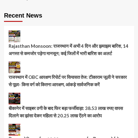
Recent News
Rajasthan Monsoon: राजस्थान में अभी 4 दिन और झमाझम बारिश, 14
अगस्त से कमजोर पड़ेगा मानसून; कई जिलों में भारी बारिश का अलर्ट
राजस्थान में OBC आरक्षण रिपोर्ट पर सियासत तेज: टीकाराम जूली ने सरकार
से पूछा- किस वर्ग को कितना आरक्षण, आंकड़े सार्वजनिक करें
बीकानेर में साइबर ठगी के बाद फिर बड़ा फर्जीवाड़ा: 38.53 लाख रुपए वापस
दिलाने का झांसा देकर महिला से 20.25 लाख ऐंठने का आरोप