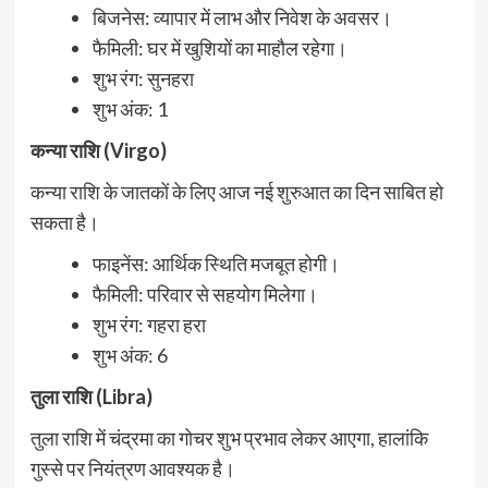
बिजनेस: व्यापार में लाभ और निवेश के अवसर।
फैमिली: घर में खुशियों का माहौल रहेगा।
शुभ रंग: सुनहरा
शुभ अंक: 1
कन्या राशि (Virgo)
कन्या राशि के जातकों के लिए आज नई शुरुआत का दिन साबित हो
सकता है।
फाइनेंस: आर्थिक स्थिति मजबूत होगी।
फैमिली: परिवार से सहयोग मिलेगा।
शुभ रंग: गहरा हरा
शुभ अंक: 6
तुला राशि (Libra)
तुला राशि में चंद्रमा का गोचर शुभ प्रभाव लेकर आएगा, हालांकि
गुस्से पर नियंत्रण आवश्यक है।