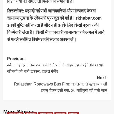
विद्यार्थियों को सफलता मिलने की संभावना है।
डिस्क्लेमर: यहां दी गई सभी जानकारियां और मान्यताएं केवल
सामान्य सूचना के उद्देश्य से प्रस्तुत की गई हैं। rkhabar.com
इनकी पुष्टि नहीं करता है और न ही इनके लिए किसी प्रकार की
जिम्मेदारी लेता है। किसी भी जानकारी या मान्यता को अमल में लाने
से पहले संबंधित विशेषज्ञ की सलाह अवश्य लें।
Post
Previous:
दर्दनाक हादसा: तेज रफ्तार कार ने पार्क के बाहर टहल रहीं तीन मासूम
navigation
बच्चियों को मारी टक्कर, हालत गंभीर
Next:
Rajasthan Roadways Bus Fire: चलते-चलते धू-धूकर जली
डबल डेकर एसी बस, 26 यात्रियों की बची जान
More Stories