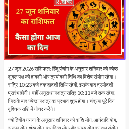
27 जून 2026 राशिफल: हिंदू पंचांग के अनुसार शनिवार को ज्येष्ठ
शुक्ल पक्ष की द्वादशी और त्रयोदशी तिथि का विशेष संयोग रहेगा।
रात्रि 10:23 बजे तक द्वादशी तिथि रहेगी, इसके बाद त्रयोदशी
प्रारंभ होगी। वहीं अनुराधा नक्षत्र रात्रि 10:11 बजे तक रहेगा,
जिसके बाद ज्येष्ठा नक्षत्र का प्रभाव शुरू होगा। चंद्रमा पूरे दिन
वृश्चिक राशि में गोचर करेंगे।
ज्योतिषीय गणना के अनुसार शनिवार को वाशि योग, आनंदादि योग,
सुनफा योग, शंख योग, बुधादित्य योग और साध्य योग का शुभ संयोग