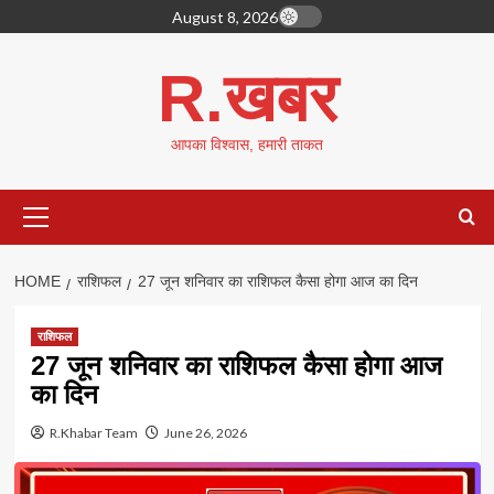
Skip
August 8, 2026
to
content
R.खबर
आपका विश्वास, हमारी ताकत
Primary
Menu
HOME
राशिफल
27 जून शनिवार का राशिफल कैसा होगा आज का दिन
राशिफल
27 जून शनिवार का राशिफल कैसा होगा आज
का दिन
R.Khabar Team
June 26, 2026