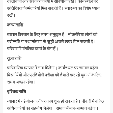
दस्तावेजों और सरकारी कार्यों में सावधानी रखें। कार्यस्थल पर
अतिरिक्त जिम्मेदारियां मिल सकती हैं। स्वास्थ्य का विशेष ध्यान
रखें।
कन्या राशि
व्यापार विस्तार के लिए समय अनुकूल है। नौकरीपेशा लोगों को
पदोन्नति या स्थानांतरण से जुड़ी अच्छी खबर मिल सकती है।
परिवार में मांगलिक कार्य के योग हैं।
तुला राशि
पारिवारिक व्यापार में लाभ मिलेगा। कार्यस्थल पर सम्मान बढ़ेगा।
विद्यार्थियों और प्रतियोगी परीक्षा की तैयारी कर रहे युवाओं के लिए
समय अच्छा रहेगा।
वृश्चिक राशि
व्यापार में नई योजनाओं पर काम शुरू हो सकता है। नौकरी में वरिष्ठ
अधिकारियों का सहयोग मिलेगा। समाज में मान-सम्मान बढ़ेगा।