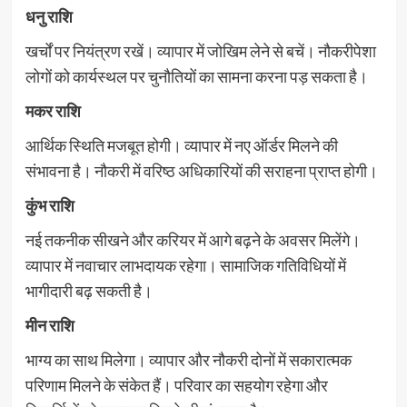
धनु राशि
खर्चों पर नियंत्रण रखें। व्यापार में जोखिम लेने से बचें। नौकरीपेशा
लोगों को कार्यस्थल पर चुनौतियों का सामना करना पड़ सकता है।
मकर राशि
आर्थिक स्थिति मजबूत होगी। व्यापार में नए ऑर्डर मिलने की
संभावना है। नौकरी में वरिष्ठ अधिकारियों की सराहना प्राप्त होगी।
कुंभ राशि
नई तकनीक सीखने और करियर में आगे बढ़ने के अवसर मिलेंगे।
व्यापार में नवाचार लाभदायक रहेगा। सामाजिक गतिविधियों में
भागीदारी बढ़ सकती है।
मीन राशि
भाग्य का साथ मिलेगा। व्यापार और नौकरी दोनों में सकारात्मक
परिणाम मिलने के संकेत हैं। परिवार का सहयोग रहेगा और