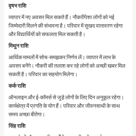
वृषभ राशि
व्यापार में नए अवसर मिल सकते हैं। नौकरीपेशा लोगों को नई
जिम्मेदारी मिलने की संभावना है। परिवार में सुखद वातावरण रहेगा
और विद्यार्थियों को सफलता मिल सकती है।
मिथुन राशि
आर्थिक मामलों में सोच-समझकर निर्णय लें। व्यापार में लाभ के
अवसर बनेंगे। नौकरी की तलाश कर रहे लोगों को अच्छी खबर मिल
सकती है। परिवार का सहयोग मिलेगा।
कर्क राशि
ऑनलाइन और ई-कॉमर्स से जुड़े लोगों के लिए दिन अनुकूल रहेगा।
कार्यक्षेत्र में प्रगति के योग हैं। परिवार और जीवनसाथी के साथ
समय अच्छा बीतेगा।
सिंह राशि