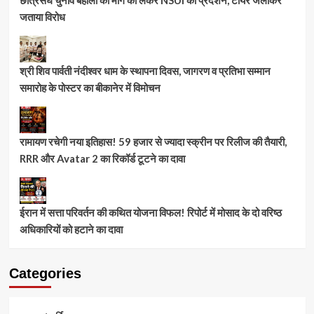
जताया विरोध
श्री शिव पार्वती नंदीश्वर धाम के स्थापना दिवस, जागरण व प्रतिभा सम्मान
समारोह के पोस्टर का बीकानेर में विमोचन
रामायण रचेगी नया इतिहास! 59 हजार से ज्यादा स्क्रीन पर रिलीज की तैयारी,
RRR और Avatar 2 का रिकॉर्ड टूटने का दावा
ईरान में सत्ता परिवर्तन की कथित योजना विफल! रिपोर्ट में मोसाद के दो वरिष्ठ
अधिकारियों को हटाने का दावा
Categories