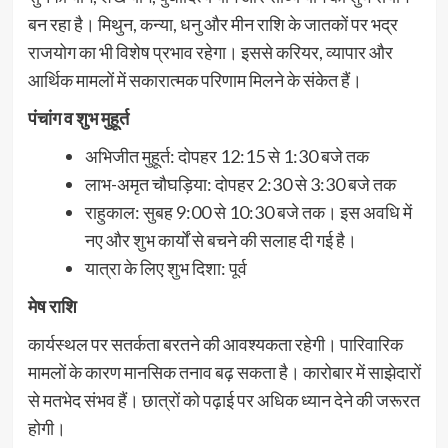
बन रहा है। मिथुन, कन्या, धनु और मीन राशि के जातकों पर भद्र
राजयोग का भी विशेष प्रभाव रहेगा। इससे करियर, व्यापार और
आर्थिक मामलों में सकारात्मक परिणाम मिलने के संकेत हैं।
पंचांग व शुभ मुहूर्त
अभिजीत मुहूर्त: दोपहर 12:15 से 1:30 बजे तक
लाभ-अमृत चौघड़िया: दोपहर 2:30 से 3:30 बजे तक
राहुकाल: सुबह 9:00 से 10:30 बजे तक। इस अवधि में
नए और शुभ कार्यों से बचने की सलाह दी गई है।
यात्रा के लिए शुभ दिशा: पूर्व
मेष राशि
कार्यस्थल पर सतर्कता बरतने की आवश्यकता रहेगी। पारिवारिक
मामलों के कारण मानसिक तनाव बढ़ सकता है। कारोबार में साझेदारों
से मतभेद संभव हैं। छात्रों को पढ़ाई पर अधिक ध्यान देने की जरूरत
होगी।