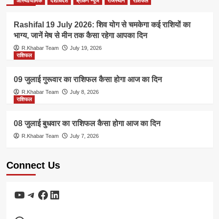
आस्था/धार्मिक
देश/विदेश
ब्रेकिंग न्यूज
राजस्थान
राशिफल
Rashifal 19 July 2026: शिव योग से चमकेगा कई राशियों का
भाग्य, जानें मेष से मीन तक कैसा रहेगा आपका दिन
R.Khabar Team
July 19, 2026
राशिफल
09 जुलाई गुरूवार का राशिफल कैसा होगा आज का दिन
R.Khabar Team
July 8, 2026
राशिफल
08 जुलाई बुधवार का राशिफल कैसा होगा आज का दिन
R.Khabar Team
July 7, 2026
Connect Us
YouTube
Telegram
Facebook
LinkedIn