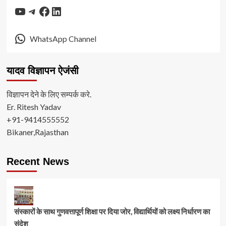
YouTube
Telegram
Facebook
LinkedIn
WhatsApp Channel
यादव विज्ञापन ऐजंसी
विज्ञापन देने के लिए सम्पर्क करे.
Er. Ritesh Yadav
+91-9414555552
Bikaner,Rajasthan
Recent News
संस्कारों के साथ गुणवत्तापूर्ण शिक्षा पर दिया जोर, विद्यार्थियों को लक्ष्य निर्धारण का
संदेश