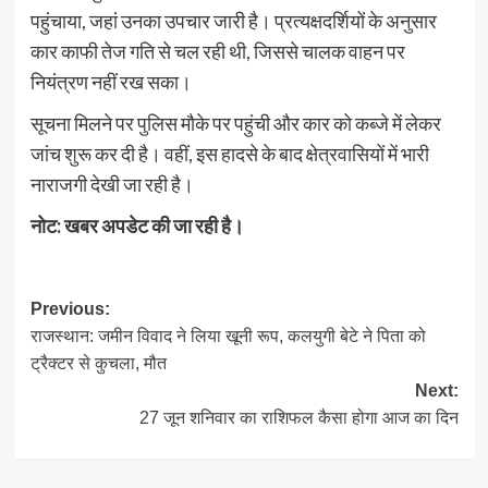
पहुंचाया, जहां उनका उपचार जारी है। प्रत्यक्षदर्शियों के अनुसार
कार काफी तेज गति से चल रही थी, जिससे चालक वाहन पर
नियंत्रण नहीं रख सका।
सूचना मिलने पर पुलिस मौके पर पहुंची और कार को कब्जे में लेकर
जांच शुरू कर दी है। वहीं, इस हादसे के बाद क्षेत्रवासियों में भारी
नाराजगी देखी जा रही है।
नोट: खबर अपडेट की जा रही है।
Post
Previous:
राजस्थान: जमीन विवाद ने लिया खूनी रूप, कलयुगी बेटे ने पिता को
navigation
ट्रैक्टर से कुचला, मौत
Next:
27 जून शनिवार का राशिफल कैसा होगा आज का दिन