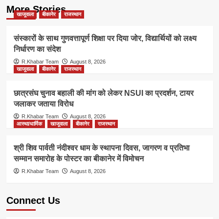
More Stories
खाजूवाला
बीकानेर
राजस्थान
संस्कारों के साथ गुणवत्तापूर्ण शिक्षा पर दिया जोर, विद्यार्थियों को लक्ष्य
निर्धारण का संदेश
R.Khabar Team
August 8, 2026
खाजूवाला
बीकानेर
राजस्थान
छात्रसंघ चुनाव बहाली की मांग को लेकर NSUI का प्रदर्शन, टायर
जलाकर जताया विरोध
R.Khabar Team
August 8, 2026
आस्था/धार्मिक
खाजूवाला
बीकानेर
राजस्थान
श्री शिव पार्वती नंदीश्वर धाम के स्थापना दिवस, जागरण व प्रतिभा
सम्मान समारोह के पोस्टर का बीकानेर में विमोचन
R.Khabar Team
August 8, 2026
Connect Us