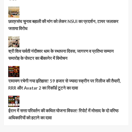
छात्रसंघ चुनाव बहाली की मांग को लेकर NSUI का प्रदर्शन, टायर जलाकर
जताया विरोध
श्री शिव पार्वती नंदीश्वर धाम के स्थापना दिवस, जागरण व प्रतिभा सम्मान
समारोह के पोस्टर का बीकानेर में विमोचन
रामायण रचेगी नया इतिहास! 59 हजार से ज्यादा स्क्रीन पर रिलीज की तैयारी,
RRR और Avatar 2 का रिकॉर्ड टूटने का दावा
ईरान में सत्ता परिवर्तन की कथित योजना विफल! रिपोर्ट में मोसाद के दो वरिष्ठ
अधिकारियों को हटाने का दावा