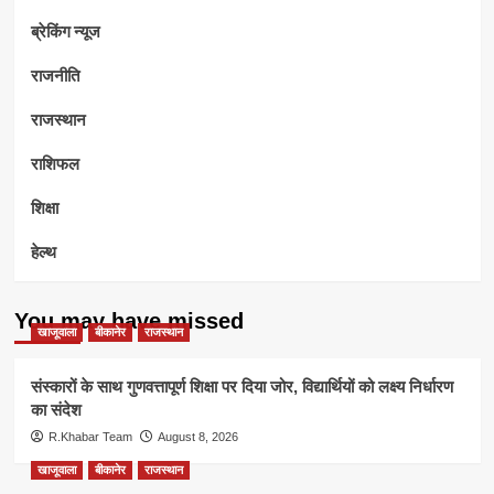
ब्रेकिंग न्यूज
राजनीति
राजस्थान
राशिफल
शिक्षा
हेल्थ
You may have missed
खाजूवाला
बीकानेर
राजस्थान
संस्कारों के साथ गुणवत्तापूर्ण शिक्षा पर दिया जोर, विद्यार्थियों को लक्ष्य निर्धारण
का संदेश
R.Khabar Team
August 8, 2026
खाजूवाला
बीकानेर
राजस्थान