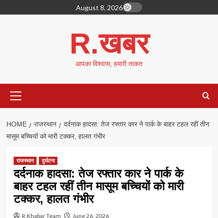
Skip
August 8, 2026
to
content
R.खबर
आपका विश्वास, हमारी ताकत
Primary
Menu
HOME
राजस्थान
दर्दनाक हादसा: तेज रफ्तार कार ने पार्क के बाहर टहल रहीं तीन
मासूम बच्चियों को मारी टक्कर, हालत गंभीर
राजस्थान
दुर्घटना
दर्दनाक हादसा: तेज रफ्तार कार ने पार्क के
बाहर टहल रहीं तीन मासूम बच्चियों को मारी
टक्कर, हालत गंभीर
R.Khabar Team
June 26, 2026