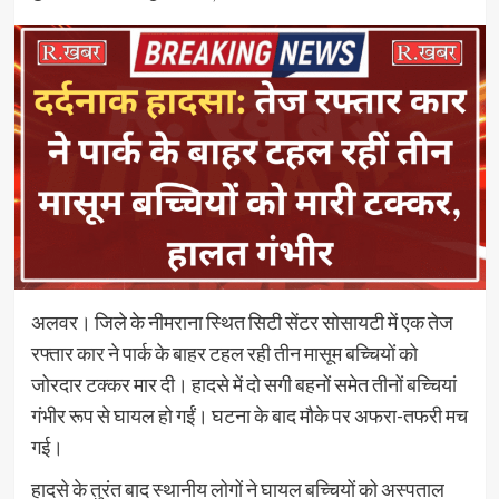
अलवर। जिले के नीमराना स्थित सिटी सेंटर सोसायटी में एक तेज
रफ्तार कार ने पार्क के बाहर टहल रही तीन मासूम बच्चियों को
जोरदार टक्कर मार दी। हादसे में दो सगी बहनों समेत तीनों बच्चियां
गंभीर रूप से घायल हो गईं। घटना के बाद मौके पर अफरा-तफरी मच
गई।
हादसे के तुरंत बाद स्थानीय लोगों ने घायल बच्चियों को अस्पताल