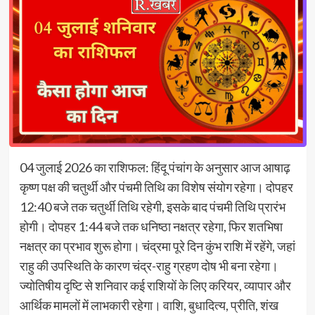
04 जुलाई 2026 का राशिफल: हिंदू पंचांग के अनुसार आज आषाढ़
कृष्ण पक्ष की चतुर्थी और पंचमी तिथि का विशेष संयोग रहेगा। दोपहर
12:40 बजे तक चतुर्थी तिथि रहेगी, इसके बाद पंचमी तिथि प्रारंभ
होगी। दोपहर 1:44 बजे तक धनिष्ठा नक्षत्र रहेगा, फिर शतभिषा
नक्षत्र का प्रभाव शुरू होगा। चंद्रमा पूरे दिन कुंभ राशि में रहेंगे, जहां
राहु की उपस्थिति के कारण चंद्र-राहु ग्रहण दोष भी बना रहेगा।
ज्योतिषीय दृष्टि से शनिवार कई राशियों के लिए करियर, व्यापार और
आर्थिक मामलों में लाभकारी रहेगा। वाशि, बुधादित्य, प्रीति, शंख