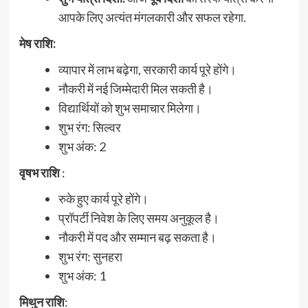
आपके लिए अत्यंत मंगलकारी और सफल रहेगा.
मेष राशि:
व्यापार में लाभ बढ़ेगा, सरकारी कार्य पूरे होंगे।
नौकरी में नई जिम्मेदारी मिल सकती है।
विद्यार्थियों को शुभ समाचार मिलेगा।
शुभ रंग: सिल्वर
शुभ अंक: 2
वृषभ राशि
:
रुके हुए कार्य पूरे होंगे।
प्रॉपर्टी निवेश के लिए समय अनुकूल है।
नौकरी में पद और सम्मान बढ़ सकता है।
शुभ रंग: सुनहरा
शुभ अंक: 1
मिथुन
राशि
: