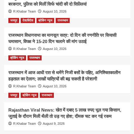
बरकरार, पुलिस को मिलीं सिर्फ चांदी की दो सिल्लियां
R.Khabar Team
August 10, 2026
जयपुर
देश/विदेश
ब्रेकिंग न्यूज
राजस्थान
राजस्थान विधानसभा का मानसून सत्र: दो दिन की रणनीति पर सियासी
घमासान, विपक्ष ने 15-20 दिन चलाने की मांग उठाई
R.Khabar Team
August 10, 2026
ब्रेकिंग न्यूज
राजस्थान
राजस्थान में आज आधी रात से थमेंगे निजी बसों के पहिए, अनिश्चितकालीन
हड़ताल का ऐलान; लाखों यात्रियों की बढ़ सकती है परेशानी
R.Khabar Team
August 10, 2026
जयपुर
ब्रेकिंग न्यूज
राजस्थान
Rajasthan Viral News: खेत में दबाए 5 लाख रुपए भूल गया किसान,
जुताई के दौरान मिली थैली तो उड़ गए होश; दीमक चट कर गई रकम
R.Khabar Team
August 9, 2026