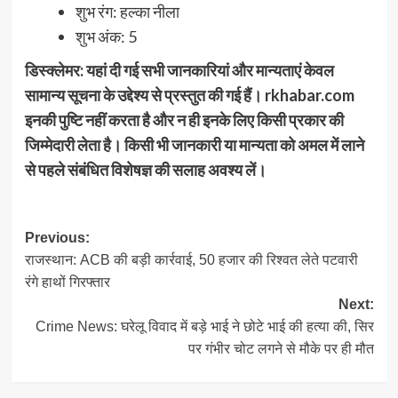
शुभ रंग: हल्का नीला
शुभ अंक: 5
डिस्क्लेमर: यहां दी गई सभी जानकारियां और मान्यताएं केवल
सामान्य सूचना के उद्देश्य से प्रस्तुत की गई हैं। rkhabar.com
इनकी पुष्टि नहीं करता है और न ही इनके लिए किसी प्रकार की
जिम्मेदारी लेता है। किसी भी जानकारी या मान्यता को अमल में लाने
से पहले संबंधित विशेषज्ञ की सलाह अवश्य लें।
Post
Previous:
राजस्थान: ACB की बड़ी कार्रवाई, 50 हजार की रिश्वत लेते पटवारी
navigation
रंगे हाथों गिरफ्तार
Next:
Crime News: घरेलू विवाद में बड़े भाई ने छोटे भाई की हत्या की, सिर
पर गंभीर चोट लगने से मौके पर ही मौत