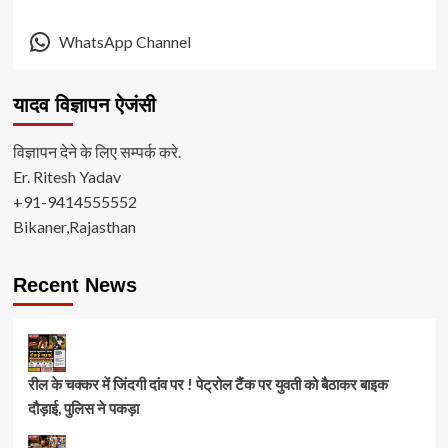
WhatsApp Channel
यादव विज्ञापन ऐजंसी
विज्ञापन देने के लिए सम्पर्क करे.
Er. Ritesh Yadav
+91-9414555552
Bikaner,Rajasthan
Recent News
रील के चक्कर में जिंदगी दांव पर ! पेट्रोल टैंक पर युवती को बैठाकर बाइक
दौड़ाई, पुलिस ने पकड़ा