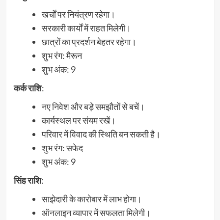
खर्चों पर नियंत्रण रहेगा।
सरकारी कार्यों में राहत मिलेगी।
छात्रों का प्रदर्शन बेहतर रहेगा।
शुभ रंग: मैरून
शुभ अंक: 9
कर्क
राशि
:
नए निवेश और बड़े समझौतों से बचें।
कार्यस्थल पर संयम रखें।
परिवार में विवाद की स्थिति बन सकती है।
शुभ रंग: सफेद
शुभ अंक: 9
सिंह राशि
:
साझेदारी के कारोबार में लाभ होगा।
ऑनलाइन व्यापार में सफलता मिलेगी।