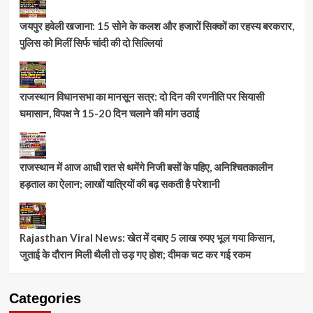
जयपुर हवेली खजाना: 15 सोने के कलश और हजारों सिक्कों का रहस्य बरकरार,
पुलिस को मिलीं सिर्फ चांदी की दो सिल्लियां
राजस्थान विधानसभा का मानसून सत्र: दो दिन की रणनीति पर सियासी
घमासान, विपक्ष ने 15-20 दिन चलाने की मांग उठाई
राजस्थान में आज आधी रात से थमेंगे निजी बसों के पहिए, अनिश्चितकालीन
हड़ताल का ऐलान; लाखों यात्रियों की बढ़ सकती है परेशानी
Rajasthan Viral News: खेत में दबाए 5 लाख रुपए भूल गया किसान,
जुताई के दौरान मिली थैली तो उड़ गए होश; दीमक चट कर गई रकम
Categories