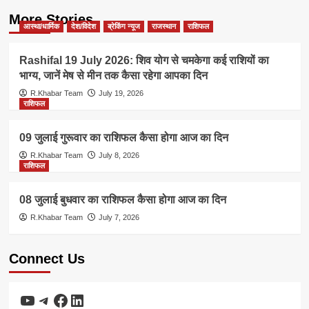
More Stories
आस्था/धार्मिक
देश/विदेश
ब्रेकिंग न्यूज
राजस्थान
राशिफल
Rashifal 19 July 2026: शिव योग से चमकेगा कई राशियों का
भाग्य, जानें मेष से मीन तक कैसा रहेगा आपका दिन
R.Khabar Team
July 19, 2026
राशिफल
09 जुलाई गुरूवार का राशिफल कैसा होगा आज का दिन
R.Khabar Team
July 8, 2026
राशिफल
08 जुलाई बुधवार का राशिफल कैसा होगा आज का दिन
R.Khabar Team
July 7, 2026
Connect Us
YouTube
Telegram
Facebook
LinkedIn