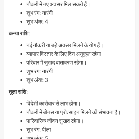
नौकरी में नए अवसर मिल सकते हैं।
शुभ रंग: नारंगी
शुभ अंक: 4
कन्या राशि
:
नई नौकरी या बड़े अवसर मिलने के योग हैं।
व्यापार विस्तार के लिए दिन अनुकूल रहेगा।
परिवार में सुखद वातावरण रहेगा।
शुभ रंग: नारंगी
शुभ अंक: 3
तुला राशि
:
विदेशी कारोबार से लाभ होगा।
नौकरी में बोनस या प्रोत्साहन मिलने की संभावना है।
पारिवारिक जीवन सुखद रहेगा।
शुभ रंग: पीला
शुभ अंक: 5