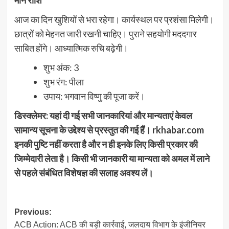
आज का दिन खुशियों से भरा रहेगा। कार्यस्थल पर प्रशंसा मिलेगी।
छात्रों को मेहनत जारी रखनी चाहिए। पुराने सहयोगी मददगार
साबित होंगे। आध्यात्मिक रुचि बढ़ेगी।
शुभ अंक: 3
शुभ रंग: पीला
उपाय: भगवान विष्णु की पूजा करें।
डिस्क्लेमर: यहां दी गई सभी जानकारियां और मान्यताएं केवल
सामान्य सूचना के उद्देश्य से प्रस्तुत की गई हैं। rkhabar.com
इनकी पुष्टि नहीं करता है और न ही इनके लिए किसी प्रकार की
जिम्मेदारी लेता है। किसी भी जानकारी या मान्यता को अमल में लाने
से पहले संबंधित विशेषज्ञ की सलाह अवश्य लें।
Post
Previous:
ACB Action: ACB की बड़ी कार्रवाई, जलदाय विभाग के इंजीनियर