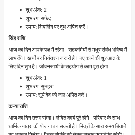
शुभ अंक: 2
शुभ रंग: सफेद
उपाय: शिवलिंग पर दूध अर्पित करें।
सिंह राशि
आज का दिन आपके पक्ष में रहेगा। सहकर्मियों से मधुर संबंध भविष्य में
लाभ देंगे। खर्चों पर नियंत्रण जरूरी है। नए कार्य की शुरुआत के
लिए दिन शुभ है। जीवनसाथी के सहयोग से काम पूरा होगा।
शुभ अंक: 1
शुभ रंग: सुनहरा
उपाय: सूर्य देव को जल अर्पित करें।
कन्या राशि
आज का दिन उत्तम रहेगा। लंबित कार्य पूरे होंगे। परिवार के साथ
धार्मिक यात्रा की योजना बन सकती है। मित्रों के साथ समय बिताने
का अवसर मिलेगा। पैतृक संपत्ति को लेकर सलाह फायदेमंद रहेगी।