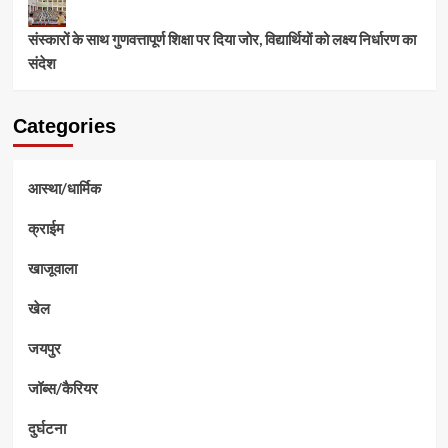
संस्कारों के साथ गुणवत्तापूर्ण शिक्षा पर दिया जोर, विद्यार्थियों को लक्ष्य निर्धारण का
संदेश
Categories
आस्था/धार्मिक
क्राईम
खाजूवाला
खेल
जयपुर
जॉब्स/कैरियर
दुर्घटना