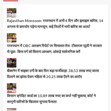
Rajasthan Monsoon: राजस्थान में अभी 4 दिन और झमाझम बारिश, 14
अगस्त से कमजोर पड़ेगा मानसून; कई जिलों में भारी बारिश का अलर्ट
राजस्थान में OBC आरक्षण रिपोर्ट पर सियासत तेज: टीकाराम जूली ने सरकार
से पूछा- किस वर्ग को कितना आरक्षण, आंकड़े सार्वजनिक करें
बीकानेर में साइबर ठगी के बाद फिर बड़ा फर्जीवाड़ा: 38.53 लाख रुपए वापस
दिलाने का झांसा देकर महिला से 20.25 लाख ऐंठने का आरोप
किसान क्रेडिट कार्ड का 10.89 लाख रुपए का कर्ज नहीं चुकाया, कोर्ट ने
कानूनी वारिसों के खिलाफ सुनाया फैसला