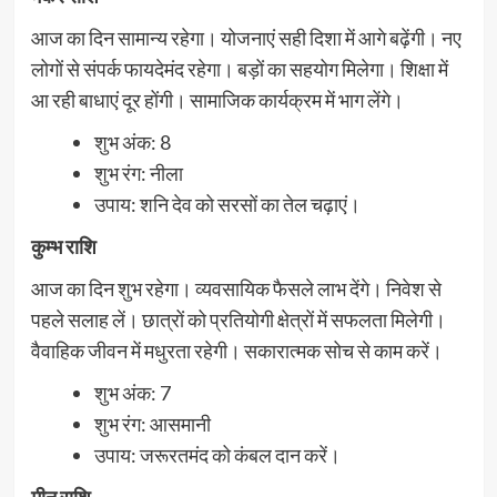
आज का दिन सामान्य रहेगा। योजनाएं सही दिशा में आगे बढ़ेंगी। नए
लोगों से संपर्क फायदेमंद रहेगा। बड़ों का सहयोग मिलेगा। शिक्षा में
आ रही बाधाएं दूर होंगी। सामाजिक कार्यक्रम में भाग लेंगे।
शुभ अंक: 8
शुभ रंग: नीला
उपाय: शनि देव को सरसों का तेल चढ़ाएं।
कुम्भ राशि
आज का दिन शुभ रहेगा। व्यवसायिक फैसले लाभ देंगे। निवेश से
पहले सलाह लें। छात्रों को प्रतियोगी क्षेत्रों में सफलता मिलेगी।
वैवाहिक जीवन में मधुरता रहेगी। सकारात्मक सोच से काम करें।
शुभ अंक: 7
शुभ रंग: आसमानी
उपाय: जरूरतमंद को कंबल दान करें।
मीन राशि