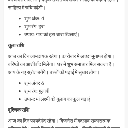
साहित्य में रुचि बढ़ेगी।
शुभ अंक: 4
शुभ रंग: हरा
उपाय: गाय को हरा चारा खिलाएं।
तुला राशि
आज का दिन लाभदायक रहेगा। कारोबार में अच्छा मुनाफा होगा।
वरिष्ठों का आशीर्वाद मिलेगा। घर में शुभ समाचार मिल सकता है।
आय के नए स्रोत बनेंगे। बच्चों की पढ़ाई में सुधार होगा।
शुभ अंक: 6
शुभ रंग: गुलाबी
उपाय: मां लक्ष्मी को गुलाब का फूल चढ़ाएं।
वृश्चिक राशि
आज का दिन फायदेमंद रहेगा। बिजनेस में बदलाव सकारात्मक