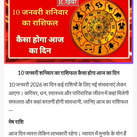
10 जनवरी शनिवार का राशिफल कैसा होगा आज का दिन
10 जनवरी 2026 का दिन कई राशियों के लिए नई संभावनाएं लेकर
आएगा। करियर, धन, स्वास्थ्य और पारिवारिक जीवन में कहां मिलेगी
सफलता और कहां बरतनी होगी सावधानी, जानिए आज का राशिफल
—
मेष राशि
आज दिन व्यस्त लेकिन लाभकारी रहेगा। व्यापार में मुनाफे के योग हैं