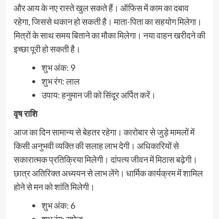
और आय के नए रास्ते खुल सकते हैं। ऑफिस में काम का दबाव
रहेगा, जिससे थकान हो सकती है। माता-पिता का सहयोग मिलेगा।
मित्रों के साथ समय बिताने का मौका मिलेगा। नया वाहन खरीदने की
इच्छा पूरी हो सकती है।
शुभ अंक: 9
शुभ रंग: लाल
उपाय: हनुमान जी को सिंदूर अर्पित करें।
वृष राशि
आज का दिन सामान्य से बेहतर रहेगा। कारोबार से जुड़े मामलों में
किसी अनुभवी व्यक्ति की सलाह लाभ देगी। अधिकारियों से
सकारात्मक प्रतिक्रिया मिलेगी। दांपत्य जीवन में मिठास बढ़ेगी।
छात्र अतिरिक्त अध्ययन से लाभ लेंगे। धार्मिक कार्यक्रम में शामिल
होने से मन को शांति मिलेगी।
शुभ अंक: 6
शुभ रंग: सफेद