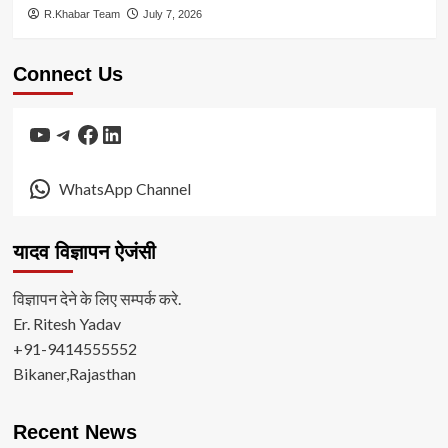
R.Khabar Team
July 7, 2026
Connect Us
YouTube
Telegram
Facebook
LinkedIn
WhatsApp Channel
यादव विज्ञापन ऐजंसी
विज्ञापन देने के लिए सम्पर्क करे.
Er. Ritesh Yadav
+91-9414555552
Bikaner,Rajasthan
Recent News