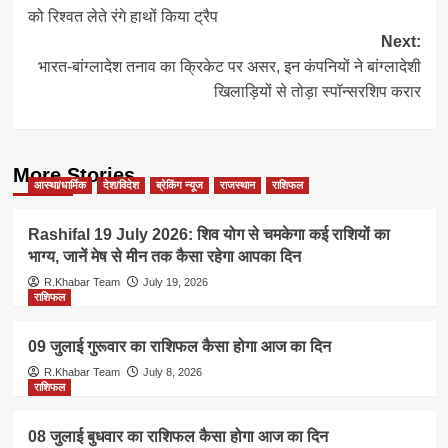
navigation
को रिश्वत लेते रंगे हाथों किया ट्रैप
Next:
भारत-बांग्लादेश तनाव का क्रिकेट पर असर, इन कंपनियों ने बांग्लादेशी
खिलाड़ियों से तोड़ा स्पॉन्सरशिप करार
More Stories
आस्था/धार्मिक
देश/विदेश
ब्रेकिंग न्यूज
राजस्थान
राशिफल
Rashifal 19 July 2026: शिव योग से चमकेगा कई राशियों का
भाग्य, जानें मेष से मीन तक कैसा रहेगा आपका दिन
R.Khabar Team
July 19, 2026
राशिफल
09 जुलाई गुरूवार का राशिफल कैसा होगा आज का दिन
R.Khabar Team
July 8, 2026
राशिफल
08 जुलाई बुधवार का राशिफल कैसा होगा आज का दिन