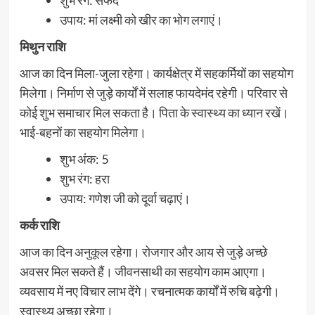
उपाय: मां लक्ष्मी को खीर का भोग लगाएं।
मिथुन राशि
आज का दिन मिला-जुला रहेगा। कार्यक्षेत्र में सहकर्मियों का सहयोग
मिलेगा। निर्माण से जुड़े कार्यों में सलाह फायदेमंद रहेगी। परिवार से
कोई शुभ समाचार मिल सकता है। पिता के स्वास्थ्य का ध्यान रखें।
भाई-बहनों का सहयोग मिलेगा।
शुभ अंक: 5
शुभ रंग: हरा
उपाय: गणेश जी को दूर्वा चढ़ाएं।
कर्क राशि
आज का दिन अनुकूल रहेगा। रोजगार और आय से जुड़े अच्छे
अवसर मिल सकते हैं। जीवनसाथी का सहयोग काम आएगा।
व्यवसाय में नए विचार लाभ देंगे। रचनात्मक कार्यों में रुचि बढ़ेगी।
स्वास्थ्य अच्छा रहेगा।