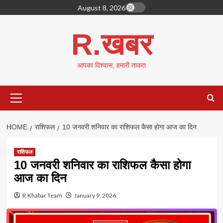
Skip
August 8, 2026
to
content
R.खबर
आपका विश्वास, हमारी ताकत
Primary
Menu
HOME
राशिफल
10 जनवरी शनिवार का राशिफल कैसा होगा आज का दिन
राशिफल
10 जनवरी शनिवार का राशिफल कैसा होगा
आज का दिन
R.Khabar Team
January 9, 2026