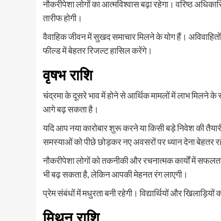
नौकरीपेशा लोगों का आत्मविश्वास बढ़ा रहेगा। वरिष्ठ अधिकारि
तारीफ होगी।
वैवाहिक जीवन में सुखद समाचार मिलने के योग हैं। अविवाहितों 
फील्ड में बेहतर रिजल्ट हासिल करेंगे।
वृषभ राशि
चंद्रमा के दूसरे भाव में होने से आर्थिक मामलों में लाभ मिलन
आगे बढ़ सकता है।
यदि आप नया कारोबार शुरू करने या किसी बड़े निवेश की तैयारी कर 
समस्याओं को पीछे छोड़कर नए अवसरों पर ध्यान देना बेहतर र
नौकरीपेशा लोगों को तकनीकी और रचनात्मक कार्यों में सफलता म
भी बढ़ सकता है, लेकिन आपकी मेहनत रंग लाएगी।
प्रेम संबंधों में मधुरता बनी रहेगी। विद्यार्थियों और खिलाड़ियो
मिथुन राशि