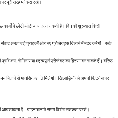
क्ष्य पर पूरी तरह फोकस रखें।
 कुछ कार्यों में छोटी-मोटी बाधाएं आ सकती हैं। दिन की शुरुआत किसी
ाद क्षमता बड़े ग्राहकों और नए प्रोजेक्ट्स दिलाने में मदद करेगी। रुके
शिक्षण, सेमिनार या महत्वपूर्ण प्रोजेक्ट का हिस्सा बन सकते हैं। वरिष्ठ
साथ समय बिताने से मानसिक शांति मिलेगी। खिलाड़ियों को अपनी फिटनेस पर
ने की आवश्यकता है। वाहन चलाते समय विशेष सतर्कता बरतें।