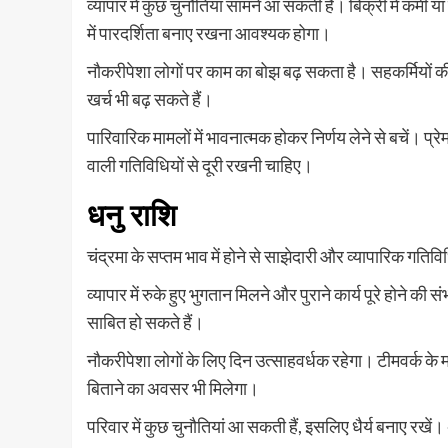
व्यापार में कुछ चुनौतियां सामने आ सकती हैं। बिक्री में कमी
में पारदर्शिता बनाए रखना आवश्यक होगा।
नौकरीपेशा लोगों पर काम का बोझ बढ़ सकता है। सहकर्मियों की
खर्च भी बढ़ सकते हैं।
पारिवारिक मामलों में भावनात्मक होकर निर्णय लेने से बचें। प्रे
वाली गतिविधियों से दूरी रखनी चाहिए।
धनु राशि
चंद्रमा के सप्तम भाव में होने से साझेदारी और व्यापारिक गत
व्यापार में रुके हुए भुगतान मिलने और पुराने कार्य पूरे होने
साबित हो सकते हैं।
नौकरीपेशा लोगों के लिए दिन उत्साहवर्धक रहेगा। टीमवर्क के 
बिताने का अवसर भी मिलेगा।
परिवार में कुछ चुनौतियां आ सकती हैं, इसलिए धैर्य बनाए रखें। 