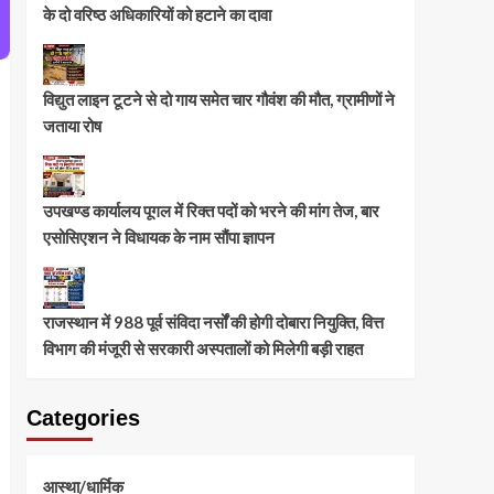
के दो वरिष्ठ अधिकारियों को हटाने का दावा
विद्युत लाइन टूटने से दो गाय समेत चार गौवंश की मौत, ग्रामीणों ने
जताया रोष
उपखण्ड कार्यालय पूगल में रिक्त पदों को भरने की मांग तेज, बार
एसोसिएशन ने विधायक के नाम सौंपा ज्ञापन
राजस्थान में 988 पूर्व संविदा नर्सों की होगी दोबारा नियुक्ति, वित्त
विभाग की मंजूरी से सरकारी अस्पतालों को मिलेगी बड़ी राहत
Categories
आस्था/धार्मिक