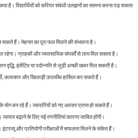
ढ़ सकता है। विद्यार्थियों को करियर संबंधी उलझनों का सामना करना पड़ सकता
 बन सकते हैं। मेहनत का पूरा फल मिलने की संभावना है।
ूल रहेगा। ग्राहकों और व्यावसायिक संपर्कों से लाभ मिल सकता है।
न वृद्धि, इंसेंटिव या पदोन्नति से जुड़ी अच्छी खबर मिल सकती है।
यार्थी, कलाकार और खिलाड़ी उपलब्धि हासिल कर सकते हैं।
ति के योग बन रहे हैं। व्यापारियों को नए अवसर प्राप्त हो सकते हैं।
। व्यापार बढ़ाने के लिए नई रणनीतियां कारगर साबित होंगी।
ंटरव्यू और प्रतियोगी परीक्षाओं में सफलता मिलने के संकेत हैं।