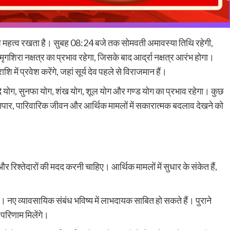
विशेष महत्व रखता है। सुबह 08:24 बजे तक सोमवती अमावस्या तिथि रहेगी,
शिरा नक्षत्र का प्रभाव रहेगा, जिसके बाद आर्द्रा नक्षत्र आरंभ होगा।
में प्रवेश करेंगे, जहां सूर्य देव पहले से विराजमान हैं।
 योग, सुनफा योग, शंख योग, शूल योग और गण्ड योग का प्रभाव रहेगा। कुछ
्यापार, पारिवारिक जीवन और आर्थिक मामलों में सकारात्मक बदलाव देखने को
र रिश्तेदारों की मदद करनी चाहिए। आर्थिक मामलों में सुधार के संकेत हैं,
ाहिए। नए व्यावसायिक संबंध भविष्य में लाभदायक साबित हो सकते हैं। पुराने
 परिणाम मिलेंगे।