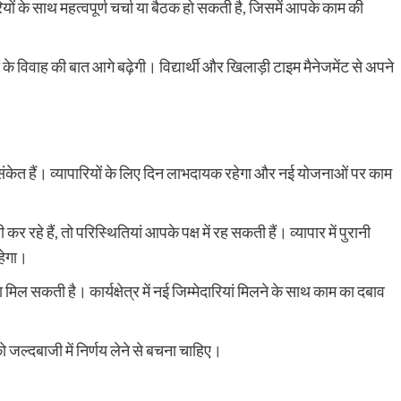
यों के साथ महत्वपूर्ण चर्चा या बैठक हो सकती है, जिसमें आपके काम की
के विवाह की बात आगे बढ़ेगी। विद्यार्थी और खिलाड़ी टाइम मैनेजमेंट से अपने
े के संकेत हैं। व्यापारियों के लिए दिन लाभदायक रहेगा और नई योजनाओं पर काम
रहे हैं, तो परिस्थितियां आपके पक्ष में रह सकती हैं। व्यापार में पुरानी
हेगा।
िल सकती है। कार्यक्षेत्र में नई जिम्मेदारियां मिलने के साथ काम का दबाव
ं को जल्दबाजी में निर्णय लेने से बचना चाहिए।