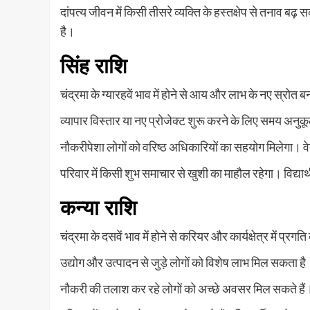
दांपत्य जीवन में किसी तीसरे व्यक्ति के हस्तक्षेप से तनाव ब
है।
सिंह राशि
चंद्रमा के ग्यारहवें भाव में होने से आय और लाभ के नए स्रोत
व्यापार विस्तार या नए प्रोजेक्ट शुरू करने के लिए समय अनुक
नौकरीपेशा लोगों को वरिष्ठ अधिकारियों का सहयोग मिलेगा। वेत
परिवार में किसी शुभ समाचार से खुशी का माहौल रहेगा। विद्
कन्या राशि
चंद्रमा के दसवें भाव में होने से करियर और कार्यक्षेत्र में प्रग
उद्योग और उत्पादन से जुड़े लोगों को विशेष लाभ मिल सकता है
नौकरी की तलाश कर रहे लोगों को अच्छे अवसर मिल सकते हैं। इ