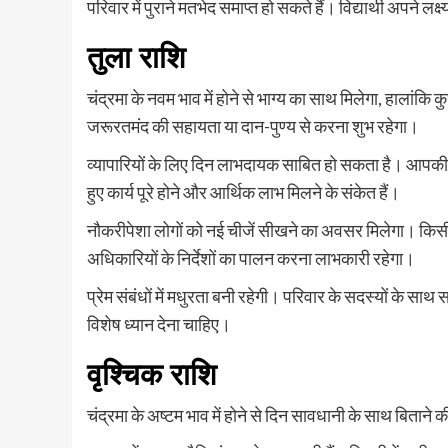
परिवार में पुराने मतभेद समाप्त हो सकते हैं। विद्यार्थी अपने ल
तुला राशि
चंद्रमा के नवम भाव में होने से भाग्य का साथ मिलेगा, हालांकि
जरूरतमंद की सहायता या दान-पुण्य से करना शुभ रहेगा।
व्यापारियों के लिए दिन लाभदायक साबित हो सकता है। आपकी संव
हुए कार्य पूरे होने और आर्थिक लाभ मिलने के संकेत हैं।
नौकरीपेशा लोगों को नई चीजें सीखने का अवसर मिलेगा। किसी प्र
अधिकारियों के निर्देशों का पालन करना लाभकारी रहेगा।
प्रेम संबंधों में मधुरता बनी रहेगी। परिवार के सदस्यों के 
विशेष ध्यान देना चाहिए।
वृश्चिक राशि
चंद्रमा के अष्टम भाव में होने से दिन सावधानी के साथ बिता