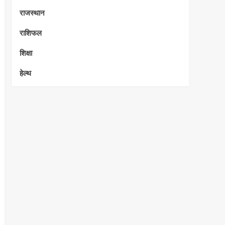
राजस्थान
राशिफल
शिक्षा
हेल्थ