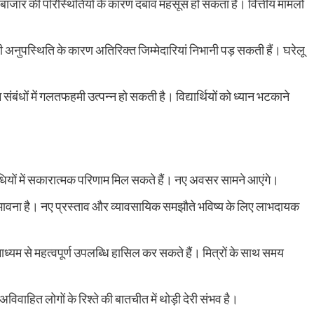
 या बाजार की परिस्थितियों के कारण दबाव महसूस हो सकता है। वित्तीय मामलों
 अनुपस्थिति के कारण अतिरिक्त जिम्मेदारियां निभानी पड़ सकती हैं। घरेलू
म संबंधों में गलतफहमी उत्पन्न हो सकती है। विद्यार्थियों को ध्यान भटकाने
िविधियों में सकारात्मक परिणाम मिल सकते हैं। नए अवसर सामने आएंगे।
 की संभावना है। नए प्रस्ताव और व्यावसायिक समझौते भविष्य के लिए लाभदायक
माध्यम से महत्वपूर्ण उपलब्धि हासिल कर सकते हैं। मित्रों के साथ समय
अविवाहित लोगों के रिश्ते की बातचीत में थोड़ी देरी संभव है।