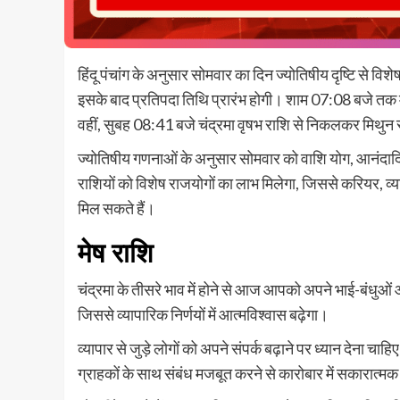
हिंदू पंचांग के अनुसार सोमवार का दिन ज्योतिषीय दृष्टि से 
इसके बाद प्रतिपदा तिथि प्रारंभ होगी। शाम 07:08 बजे तक मृग
वहीं, सुबह 08:41 बजे चंद्रमा वृषभ राशि से निकलकर मिथुन राशि 
ज्योतिषीय गणनाओं के अनुसार सोमवार को वाशि योग, आनंदादि
राशियों को विशेष राजयोगों का लाभ मिलेगा, जिससे करियर, व
मिल सकते हैं।
मेष राशि
चंद्रमा के तीसरे भाव में होने से आज आपको अपने भाई-बंधुओं औ
जिससे व्यापारिक निर्णयों में आत्मविश्वास बढ़ेगा।
व्यापार से जुड़े लोगों को अपने संपर्क बढ़ाने पर ध्यान देना च
ग्राहकों के साथ संबंध मजबूत करने से कारोबार में सकारात्मक