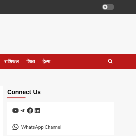
राशिफल
शिक्षा
हेल्थ
Connect Us
YouTube
Telegram
Facebook
LinkedIn
WhatsApp Channel