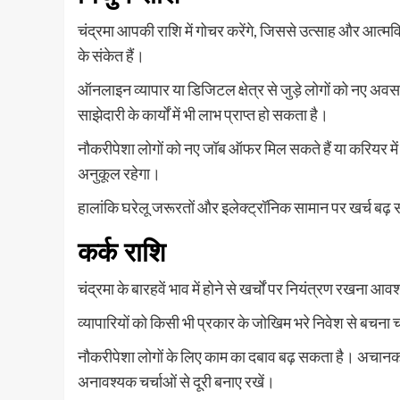
चंद्रमा आपकी राशि में गोचर करेंगे, जिससे उत्साह और आत्मविश्व
के संकेत हैं।
ऑनलाइन व्यापार या डिजिटल क्षेत्र से जुड़े लोगों को नए अवसर 
साझेदारी के कार्यों में भी लाभ प्राप्त हो सकता है।
नौकरीपेशा लोगों को नए जॉब ऑफर मिल सकते हैं या करियर म
अनुकूल रहेगा।
हालांकि घरेलू जरूरतों और इलेक्ट्रॉनिक सामान पर खर्च बढ
कर्क राशि
चंद्रमा के बारहवें भाव में होने से खर्चों पर नियंत्रण रखना 
व्यापारियों को किसी भी प्रकार के जोखिम भरे निवेश से बच
नौकरीपेशा लोगों के लिए काम का दबाव बढ़ सकता है। अचानक
अनावश्यक चर्चाओं से दूरी बनाए रखें।