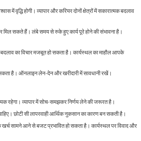
ास में वृद्धि होगी। व्यापार और करियर दोनों क्षेत्रों में सकारात्मक बदलाव
मिल सकते हैं। लंबे समय से रुके हुए कार्य पूरे होने की संभावना है।
ें बदलाव का विचार मजबूत हो सकता है। कार्यस्थल का माहौल आपके
़ सकता है। ऑनलाइन लेन-देन और खरीदारी में सावधानी रखें।
आवश्यक रहेगा। व्यापार में सोच-समझकर निर्णय लेने की जरूरत है।
ना चाहिए। छोटी सी लापरवाही आर्थिक नुकसान का कारण बन सकती है।
 खर्च सामने आने से बजट प्रभावित हो सकता है। कार्यस्थल पर विवाद और