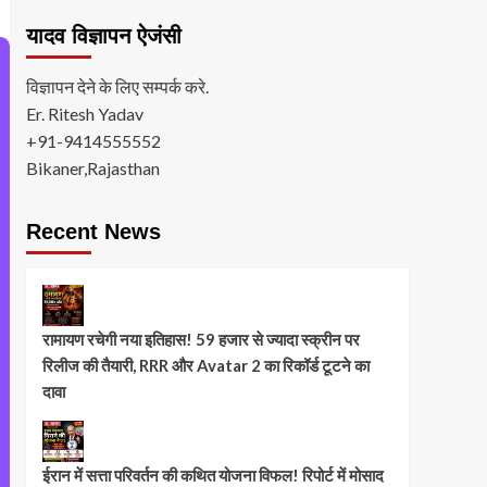
यादव विज्ञापन ऐजंसी
विज्ञापन देने के लिए सम्पर्क करे.
Er. Ritesh Yadav
+91-9414555552
Bikaner,Rajasthan
Recent News
रामायण रचेगी नया इतिहास! 59 हजार से ज्यादा स्क्रीन पर
रिलीज की तैयारी, RRR और Avatar 2 का रिकॉर्ड टूटने का
दावा
ईरान में सत्ता परिवर्तन की कथित योजना विफल! रिपोर्ट में मोसाद