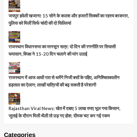
जयपुर हवेली खजाना: 15 सोने के कलश और हजारों सिक्कों का रहस्य बरकरार,
पुलिस को मिलीं सिर्फ चांदी की दो सिल्लियां
राजस्थान विधानसभा का मानसून सत्र: दो दिन की रणनीति पर सियासी
घमासान, विपक्ष ने 15-20 दिन चलाने की मांग उठाई
राजस्थान में आज आधी रात से थमेंगे निजी बसों के पहिए, अनिश्चितकालीन
हड़ताल का ऐलान; लाखों यात्रियों की बढ़ सकती है परेशानी
Rajasthan Viral News: खेत में दबाए 5 लाख रुपए भूल गया किसान,
जुताई के दौरान मिली थैली तो उड़ गए होश; दीमक चट कर गई रकम
Categories