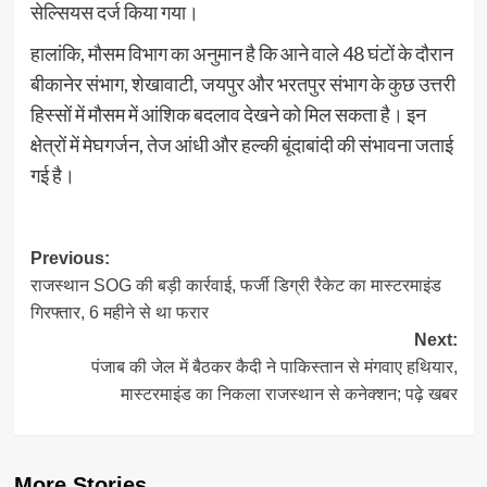
सेल्सियस दर्ज किया गया।
हालांकि, मौसम विभाग का अनुमान है कि आने वाले 48 घंटों के दौरान
बीकानेर संभाग, शेखावाटी, जयपुर और भरतपुर संभाग के कुछ उत्तरी
हिस्सों में मौसम में आंशिक बदलाव देखने को मिल सकता है। इन
क्षेत्रों में मेघगर्जन, तेज आंधी और हल्की बूंदाबांदी की संभावना जताई
गई है।
Post
Previous:
राजस्थान SOG की बड़ी कार्रवाई, फर्जी डिग्री रैकेट का मास्टरमाइंड
navigation
गिरफ्तार, 6 महीने से था फरार
Next:
पंजाब की जेल में बैठकर कैदी ने पाकिस्तान से मंगवाए हथियार,
मास्टरमाइंड का निकला राजस्थान से कनेक्शन; पढ़े खबर
More Stories