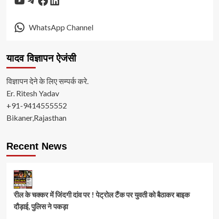
WhatsApp Channel
यादव विज्ञापन ऐजंसी
विज्ञापन देने के लिए सम्पर्क करे.
Er. Ritesh Yadav
+91-9414555552
Bikaner,Rajasthan
Recent News
रील के चक्कर में जिंदगी दांव पर ! पेट्रोल टैंक पर युवती को बैठाकर बाइक
दौड़ाई, पुलिस ने पकड़ा