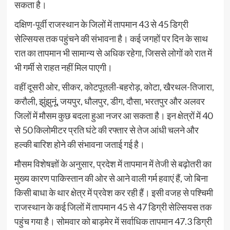
सकता है।
दक्षिण-पूर्वी राजस्थान के जिलों में तापमान 43 से 45 डिग्री
सेल्सियस तक पहुंचने की संभावना है। कई जगहों पर दिन के साथ
रात का तापमान भी सामान्य से अधिक रहेगा, जिससे लोगों को रात में
भी गर्मी से राहत नहीं मिल पाएगी।
वहीं दूसरी ओर, सीकर, कोटपूतली-बहरोड़, कोटा, खैरथल-तिजारा,
करौली, झुंझुनूं, जयपुर, धौलपुर, डीग, दौसा, भरतपुर और अलवर
जिलों में मौसम कुछ बदला हुआ नजर आ सकता है। इन क्षेत्रों में 40
से 50 किलोमीटर प्रति घंटे की रफ्तार से तेज आंधी चलने और
हल्की बारिश होने की संभावना जताई गई है।
मौसम विशेषज्ञों के अनुसार, प्रदेश में तापमान में तेजी से बढ़ोतरी का
मुख्य कारण पाकिस्तान की ओर से आने वाली गर्म हवाएं हैं, जो बिना
किसी बाधा के थार क्षेत्र में प्रवेश कर रही हैं। इसी वजह से पश्चिमी
राजस्थान के कई जिलों में तापमान 45 से 47 डिग्री सेल्सियस तक
पहुंच गया है। सोमवार को बाड़मेर में सर्वाधिक तापमान 47.3 डिग्री