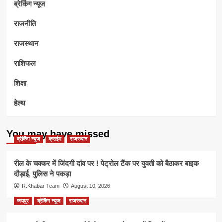
ब्रेकिंग न्यूज
राजनीति
राजस्थान
राशिफल
शिक्षा
हेल्थ
You may have missed
ब्रेकिंग न्यूज
क्राईम
राजस्थान
रील के चक्कर में जिंदगी दांव पर ! पेट्रोल टैंक पर युवती को बैठाकर बाइक
दौड़ाई, पुलिस ने पकड़ा
R.Khabar Team
August 10, 2026
जयपुर
ब्रेकिंग न्यूज
राजस्थान