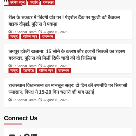
ब्रेकिंग न्यूज
क्राईम
राजस्थान
रील के चक्कर में जिंदगी दांव पर ! पेट्रोल टैंक पर युवती को बैठाकर
बाइक दौड़ाई, पुलिस ने पकड़ा
R.Khabar Team
August 10, 2026
जयपुर
ब्रेकिंग न्यूज
राजस्थान
जयपुर हवेली खजाना: 15 सोने के कलश और हजारों सिक्कों का रहस्य
बरकरार, पुलिस को मिलीं सिर्फ चांदी की दो सिल्लियां
R.Khabar Team
August 10, 2026
जयपुर
देश/विदेश
ब्रेकिंग न्यूज
राजस्थान
राजस्थान विधानसभा का मानसून सत्र: दो दिन की रणनीति पर सियासी
घमासान, विपक्ष ने 15-20 दिन चलाने की मांग उठाई
R.Khabar Team
August 10, 2026
Connect Us
YouTube
Telegram
Facebook
LinkedIn