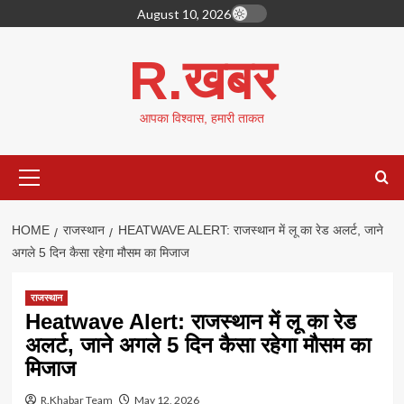
Skip
August 10, 2026
to
content
R.खबर
आपका विश्वास, हमारी ताकत
Primary
Menu
HOME
राजस्थान
HEATWAVE ALERT: राजस्थान में लू का रेड अलर्ट, जाने
अगले 5 दिन कैसा रहेगा मौसम का मिजाज
राजस्थान
Heatwave Alert: राजस्थान में लू का रेड
अलर्ट, जाने अगले 5 दिन कैसा रहेगा मौसम का
मिजाज
R.Khabar Team
May 12, 2026