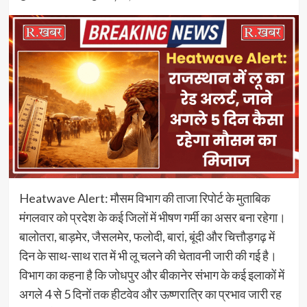
Heatwave Alert: मौसम विभाग की ताजा रिपोर्ट के मुताबिक
मंगलवार को प्रदेश के कई जिलों में भीषण गर्मी का असर बना रहेगा।
बालोतरा, बाड़मेर, जैसलमेर, फलोदी, बारां, बूंदी और चित्तौड़गढ़ में
दिन के साथ-साथ रात में भी लू चलने की चेतावनी जारी की गई है।
विभाग का कहना है कि जोधपुर और बीकानेर संभाग के कई इलाकों में
अगले 4 से 5 दिनों तक हीटवेव और ऊष्णरात्रि का प्रभाव जारी रह