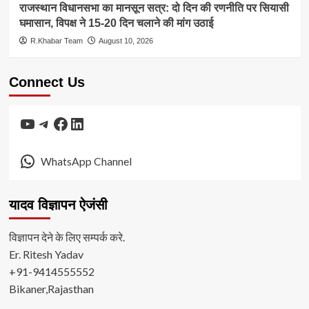
राजस्थान विधानसभा का मानसून सत्र: दो दिन की रणनीति पर सियासी
घमासान, विपक्ष ने 15-20 दिन चलाने की मांग उठाई
R.Khabar Team
August 10, 2026
Connect Us
YouTube
Telegram
Facebook
LinkedIn
WhatsApp Channel
यादव विज्ञापन ऐजंसी
विज्ञापन देने के लिए सम्पर्क करे.
Er. Ritesh Yadav
+91-9414555552
Bikaner,Rajasthan