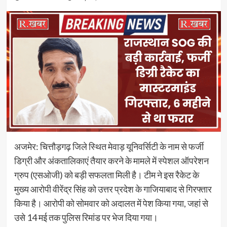
अजमेर: चित्तौड़गढ़ जिले स्थित मेवाड़ यूनिवर्सिटी के नाम से फर्जी
डिग्री और अंकतालिकाएं तैयार करने के मामले में स्पेशल ऑपरेशन
ग्रुप (एसओजी) को बड़ी सफलता मिली है। टीम ने इस रैकेट के
मुख्य आरोपी वीरेंद्र सिंह को उत्तर प्रदेश के गाजियाबाद से गिरफ्तार
किया है। आरोपी को सोमवार को अदालत में पेश किया गया, जहां से
उसे 14 मई तक पुलिस रिमांड पर भेज दिया गया।