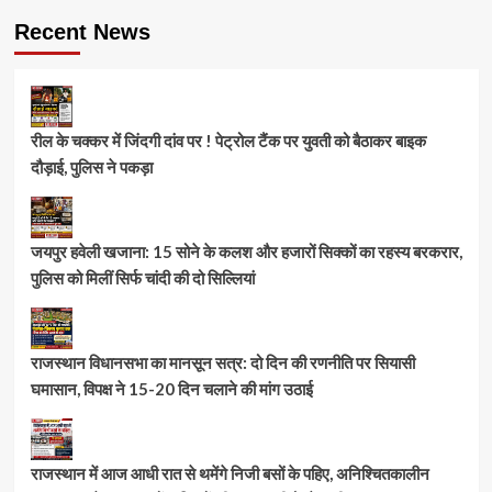
Recent News
रील के चक्कर में जिंदगी दांव पर ! पेट्रोल टैंक पर युवती को बैठाकर बाइक
दौड़ाई, पुलिस ने पकड़ा
जयपुर हवेली खजाना: 15 सोने के कलश और हजारों सिक्कों का रहस्य बरकरार,
पुलिस को मिलीं सिर्फ चांदी की दो सिल्लियां
राजस्थान विधानसभा का मानसून सत्र: दो दिन की रणनीति पर सियासी
घमासान, विपक्ष ने 15-20 दिन चलाने की मांग उठाई
राजस्थान में आज आधी रात से थमेंगे निजी बसों के पहिए, अनिश्चितकालीन