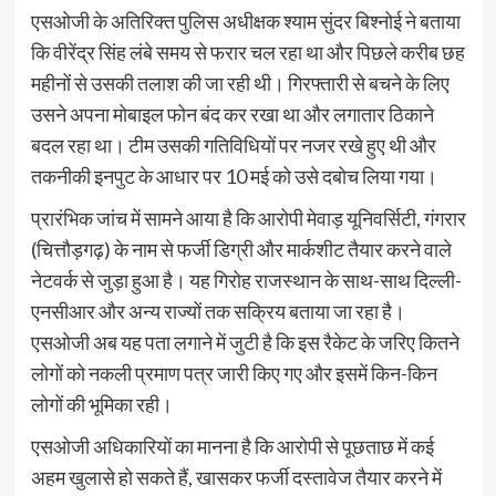
एसओजी के अतिरिक्त पुलिस अधीक्षक श्याम सुंदर बिश्नोई ने बताया
कि वीरेंद्र सिंह लंबे समय से फरार चल रहा था और पिछले करीब छह
महीनों से उसकी तलाश की जा रही थी। गिरफ्तारी से बचने के लिए
उसने अपना मोबाइल फोन बंद कर रखा था और लगातार ठिकाने
बदल रहा था। टीम उसकी गतिविधियों पर नजर रखे हुए थी और
तकनीकी इनपुट के आधार पर 10 मई को उसे दबोच लिया गया।
प्रारंभिक जांच में सामने आया है कि आरोपी मेवाड़ यूनिवर्सिटी, गंगरार
(चित्तौड़गढ़) के नाम से फर्जी डिग्री और मार्कशीट तैयार करने वाले
नेटवर्क से जुड़ा हुआ है। यह गिरोह राजस्थान के साथ-साथ दिल्ली-
एनसीआर और अन्य राज्यों तक सक्रिय बताया जा रहा है।
एसओजी अब यह पता लगाने में जुटी है कि इस रैकेट के जरिए कितने
लोगों को नकली प्रमाण पत्र जारी किए गए और इसमें किन-किन
लोगों की भूमिका रही।
एसओजी अधिकारियों का मानना है कि आरोपी से पूछताछ में कई
अहम खुलासे हो सकते हैं, खासकर फर्जी दस्तावेज तैयार करने में