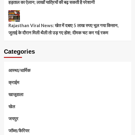
हड़ताल का ऐलान; लाखों यात्रियों की बढ़ सकती है परेशानी
Rajasthan Viral News: खेत में दबाए 5 लाख रुपए भूल गया किसान,
जुताई के दौरान मिली थैली तो उड़ गए होश; दीमक चट कर गई रकम
Categories
आस्था/धार्मिक
क्राईम
खाजूवाला
खेल
जयपुर
जॉब्स/कैरियर