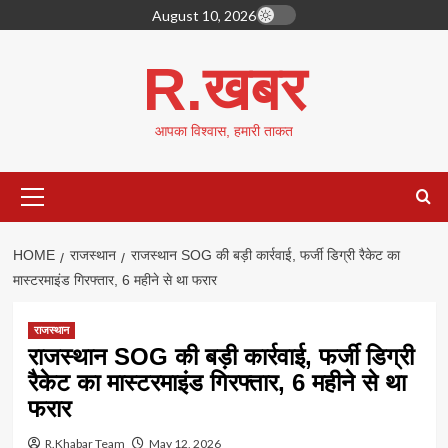
Skip
August 10, 2026
to
content
R.खबर
आपका विश्वास, हमारी ताकत
Primary
Menu
HOME
राजस्थान
राजस्थान SOG की बड़ी कार्रवाई, फर्जी डिग्री रैकेट का
मास्टरमाइंड गिरफ्तार, 6 महीने से था फरार
राजस्थान
राजस्थान SOG की बड़ी कार्रवाई, फर्जी डिग्री
रैकेट का मास्टरमाइंड गिरफ्तार, 6 महीने से था
फरार
R.Khabar Team
May 12, 2026