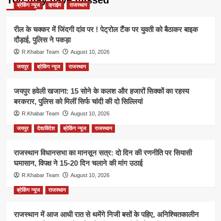
ब्रेकिंग न्यूज
क्राईम
राजस्थान
रील के चक्कर में जिंदगी दांव पर ! पेट्रोल टैंक पर युवती को बैठाकर बाइक
दौड़ाई, पुलिस ने पकड़ा
R.Khabar Team
August 10, 2026
जयपुर
ब्रेकिंग न्यूज
राजस्थान
जयपुर हवेली खजाना: 15 सोने के कलश और हजारों सिक्कों का रहस्य
बरकरार, पुलिस को मिलीं सिर्फ चांदी की दो सिल्लियां
R.Khabar Team
August 10, 2026
जयपुर
देश/विदेश
ब्रेकिंग न्यूज
राजस्थान
राजस्थान विधानसभा का मानसून सत्र: दो दिन की रणनीति पर सियासी
घमासान, विपक्ष ने 15-20 दिन चलाने की मांग उठाई
R.Khabar Team
August 10, 2026
ब्रेकिंग न्यूज
राजस्थान
राजस्थान में आज आधी रात से थमेंगे निजी बसों के पहिए, अनिश्चितकालीन