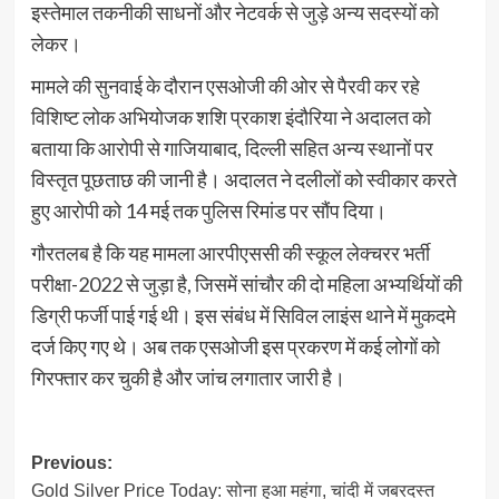
इस्तेमाल तकनीकी साधनों और नेटवर्क से जुड़े अन्य सदस्यों को
लेकर।
मामले की सुनवाई के दौरान एसओजी की ओर से पैरवी कर रहे
विशिष्ट लोक अभियोजक शशि प्रकाश इंदौरिया ने अदालत को
बताया कि आरोपी से गाजियाबाद, दिल्ली सहित अन्य स्थानों पर
विस्तृत पूछताछ की जानी है। अदालत ने दलीलों को स्वीकार करते
हुए आरोपी को 14 मई तक पुलिस रिमांड पर सौंप दिया।
गौरतलब है कि यह मामला आरपीएससी की स्कूल लेक्चरर भर्ती
परीक्षा-2022 से जुड़ा है, जिसमें सांचौर की दो महिला अभ्यर्थियों की
डिग्री फर्जी पाई गई थी। इस संबंध में सिविल लाइंस थाने में मुकदमे
दर्ज किए गए थे। अब तक एसओजी इस प्रकरण में कई लोगों को
गिरफ्तार कर चुकी है और जांच लगातार जारी है।
Post
Previous:
Gold Silver Price Today: सोना हुआ महंगा, चांदी में जबरदस्त