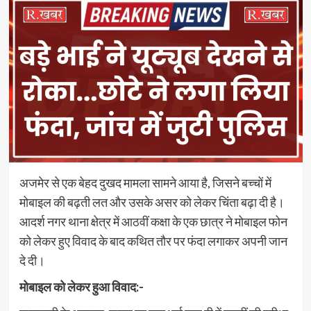
अजमेर से एक बेहद दुखद मामला सामने आया है, जिसने बच्चों में
मोबाइल की बढ़ती लत और उसके असर को लेकर चिंता बढ़ा दी है।
आदर्श नगर थाना क्षेत्र में आठवीं कक्षा के एक छात्र ने मोबाइल फोन
को लेकर हुए विवाद के बाद कथित तौर पर फंदा लगाकर अपनी जान
दे दी।
मोबाइल को लेकर हुआ विवाद:-