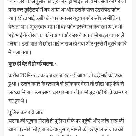
जानकारी के अनुसार, छात्र का बड़ा भाई हाल ही में दसवीं की परीक्षा
पास कर छुट्टियों में घर आया था और उसके पास एंड्रॉयड फोन
था। छोटा भाई उसी फोन पर अक्सर यूट्यूब और सोशल मीडिया
देखता था। शुक्रवार शाम भी वह फोन इस्तेमाल कर रहा था, तभी
बड़े भाई के दोस्त का फोन आया और उसने अपना मोबाइल वापस ले
लिया। इसी बात से छोटा भाई नाराज हो गया और गुस्से में दूसरे कमरे
में चला गया।
कुछ ही देर में हो गई घटना:-
करीब 20 मिनट तक जब वह बाहर नहीं आया, तो बड़े भाई को शक
हुआ। उसने कमरे के दरवाजे से झांककर देखा तो छोटा भाई फंदे से
लटका मिला। उस समय घर पर माता-पिता मौजूद नहीं थे, वे काम पर
गए हुए थे।
पुलिस कर रही जांच
घटना की सूचना मिलते ही पुलिस मौके पर पहुंची और जांच शुरू की।
थाना प्रभारी छोटूलाल के अनुसार, मामले की हर एंगल से जांच की