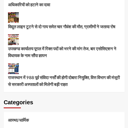
अधिकारियों को हटाने का दावा
विद्युत लाइन टूटने से दो गाय समेत चार गौवंश की मौत, ग्रामीणों ने जताया रोष
उपखण्ड कार्यालय पूगल में रिक्त पदों को भरने की मांग तेज, बार एसोसिएशन ने
विधायक के नाम सौंपा ज्ञापन
राजस्थान में 988 पूर्व संविदा नर्सों की होगी दोबारा नियुक्ति, वित्त विभाग की मंजूरी
से सरकारी अस्पतालों को मिलेगी बड़ी राहत
Categories
आस्था/धार्मिक