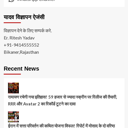
यादव विज्ञापन ऐजंसी
विज्ञापन देने के लिए सम्पर्क करे.
Er. Ritesh Yadav
+91-9414555552
Bikaner,Rajasthan
Recent News
रामायण रचेगी नया इतिहास! 59 हजार से ज्यादा स्क्रीन पर रिलीज की तैयारी,
RRR और Avatar 2 का रिकॉर्ड टूटने का दावा
ईरान में सत्ता परिवर्तन की कथित योजना विफल! रिपोर्ट में मोसाद के दो वरिष्ठ