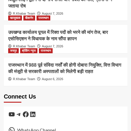
जताया रोष
R.Khabar Team
August 7, 2026
खाजूवाला
बीकानेर
राजस्थान
उपखण्ड कार्यालय पूगल में रिक्त पदों को भरने की मांग तेज, बार
एसोसिएशन ने विधायक के नाम सौंपा ज्ञापन
R.Khabar Team
August 7, 2026
जयपुर
ब्रेकिंग न्यूज
राजस्थान
राजस्थान में 988 पूर्व संविदा नर्सों की होगी दोबारा नियुक्ति, वित्त विभाग
की मंजूरी से सरकारी अस्पतालों को मिलेगी बड़ी राहत
R.Khabar Team
August 6, 2026
Connect Us
YouTube
Telegram
Facebook
LinkedIn
WhatsApp Channel