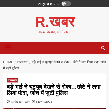
Skip
August 8, 2026
to
content
R.खबर
आपका विश्वास, हमारी ताकत
Primary
Menu
HOME
राजस्थान
बड़े भाई ने यूट्यूब देखने से रोका…छोटे ने लगा लिया फंदा, जांच
में जुटी पुलिस
राजस्थान
बड़े भाई ने यूट्यूब देखने से रोका…छोटे ने लगा
लिया फंदा, जांच में जुटी पुलिस
R.Khabar Team
May 9, 2026