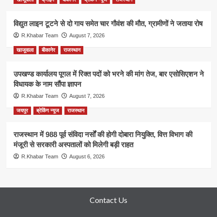
विद्युत लाइन टूटने से दो गाय समेत चार गौवंश की मौत, ग्रामीणों ने जताया रोष
R.Khabar Team
August 7, 2026
खाजूवाला
बीकानेर
राजस्थान
उपखण्ड कार्यालय पूगल में रिक्त पदों को भरने की मांग तेज, बार एसोसिएशन ने
विधायक के नाम सौंपा ज्ञापन
R.Khabar Team
August 7, 2026
जयपुर
ब्रेकिंग न्यूज
राजस्थान
राजस्थान में 988 पूर्व संविदा नर्सों की होगी दोबारा नियुक्ति, वित्त विभाग की
मंजूरी से सरकारी अस्पतालों को मिलेगी बड़ी राहत
R.Khabar Team
August 6, 2026
Contact Us