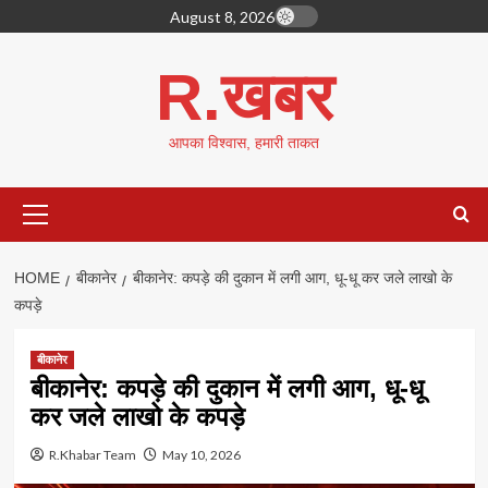
Skip
August 8, 2026
to
content
R.खबर
आपका विश्वास, हमारी ताकत
Primary
Menu
HOME
बीकानेर
बीकानेर: कपड़े की दुकान में लगी आग, धू-धू कर जले लाखो के
कपड़े
बीकानेर
बीकानेर: कपड़े की दुकान में लगी आग, धू-धू
कर जले लाखो के कपड़े
R.Khabar Team
May 10, 2026