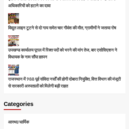
अधिकारियों को हटाने का दावा
विद्युत लाइन टूटने से दो गाय समेत चार गौवंश की मौत, ग्रामीणों ने जताया रोष
उपखण्ड कार्यालय पूगल में रिक्त पदों को भरने की मांग तेज, बार एसोसिएशन ने
विधायक के नाम सौंपा ज्ञापन
राजस्थान में 988 पूर्व संविदा नर्सों की होगी दोबारा नियुक्ति, वित्त विभाग की मंजूरी
से सरकारी अस्पतालों को मिलेगी बड़ी राहत
Categories
आस्था/धार्मिक