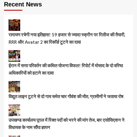
Recent News
रामायण रचेगी नया इतिहास! 59 हजार से ज्यादा स्क्रीन पर रिलीज की तैयारी,
RRR और Avatar 2 का रिकॉर्ड टूटने का दावा
ईरान में सत्ता परिवर्तन की कथित योजना विफल! रिपोर्ट में मोसाद के दो वरिष्ठ
अधिकारियों को हटाने का दावा
विद्युत लाइन टूटने से दो गाय समेत चार गौवंश की मौत, ग्रामीणों ने जताया रोष
उपखण्ड कार्यालय पूगल में रिक्त पदों को भरने की मांग तेज, बार एसोसिएशन ने
विधायक के नाम सौंपा ज्ञापन