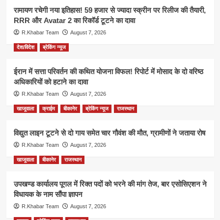
रामायण रचेगी नया इतिहास! 59 हजार से ज्यादा स्क्रीन पर रिलीज की तैयारी,
RRR और Avatar 2 का रिकॉर्ड टूटने का दावा
R.Khabar Team
August 7, 2026
देश/विदेश
ब्रेकिंग न्यूज
ईरान में सत्ता परिवर्तन की कथित योजना विफल! रिपोर्ट में मोसाद के दो वरिष्ठ
अधिकारियों को हटाने का दावा
R.Khabar Team
August 7, 2026
खाजूवाला
क्राईम
बीकानेर
ब्रेकिंग न्यूज
राजस्थान
विद्युत लाइन टूटने से दो गाय समेत चार गौवंश की मौत, ग्रामीणों ने जताया रोष
R.Khabar Team
August 7, 2026
खाजूवाला
बीकानेर
राजस्थान
उपखण्ड कार्यालय पूगल में रिक्त पदों को भरने की मांग तेज, बार एसोसिएशन ने
विधायक के नाम सौंपा ज्ञापन
R.Khabar Team
August 7, 2026