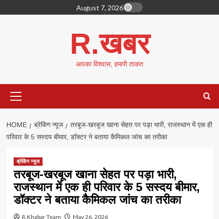
Skip
August 7, 2026
to
content
R.खबर
आपका विश्वास, हमारी ताकत
Primary
Menu
HOME
ब्रेकिंग न्यूज
तरबूज-खरबूज खाना सेहत पर पड़ा भारी, राजस्थान में एक ही
परिवार के 5 सस्दय बीमार, डॉक्टर ने बताया कैमिकल जांच का तरीका
ब्रेकिंग न्यूज
तरबूज-खरबूज खाना सेहत पर पड़ा भारी,
राजस्थान में एक ही परिवार के 5 सस्दय बीमार,
डॉक्टर ने बताया कैमिकल जांच का तरीका
R.Khabar Team
May 26, 2026