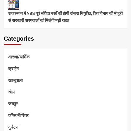
राजस्थान में 988 पूर्व संविदा नर्सों की होगी दोबारा नियुक्ति, वित्त विभाग की मंजूरी
से सरकारी अस्पतालों को मिलेगी बड़ी राहत
Categories
आस्था/धार्मिक
क्राईम
खाजूवाला
खेल
जयपुर
जॉब्स/कैरियर
दुर्घटना