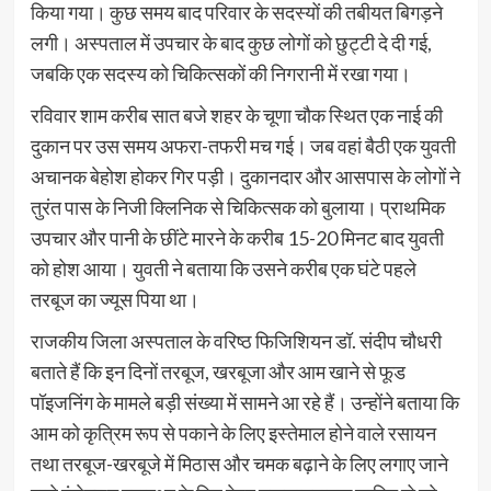
किया गया। कुछ समय बाद परिवार के सदस्यों की तबीयत बिगड़ने
लगी। अस्पताल में उपचार के बाद कुछ लोगों को छुट्टी दे दी गई,
जबकि एक सदस्य को चिकित्सकों की निगरानी में रखा गया।
रविवार शाम करीब सात बजे शहर के चूणा चौक स्थित एक नाई की
दुकान पर उस समय अफरा-तफरी मच गई। जब वहां बैठी एक युवती
अचानक बेहोश होकर गिर पड़ी। दुकानदार और आसपास के लोगों ने
तुरंत पास के निजी क्लिनिक से चिकित्सक को बुलाया। प्राथमिक
उपचार और पानी के छींटे मारने के करीब 15-20 मिनट बाद युवती
को होश आया। युवती ने बताया कि उसने करीब एक घंटे पहले
तरबूज का ज्यूस पिया था।
राजकीय जिला अस्पताल के वरिष्ठ फिजिशियन डॉ. संदीप चौधरी
बताते हैं कि इन दिनों तरबूज, खरबूजा और आम खाने से फूड
पॉइजनिंग के मामले बड़ी संख्या में सामने आ रहे हैं। उन्होंने बताया कि
आम को कृत्रिम रूप से पकाने के लिए इस्तेमाल होने वाले रसायन
तथा तरबूज-खरबूजे में मिठास और चमक बढ़ाने के लिए लगाए जाने