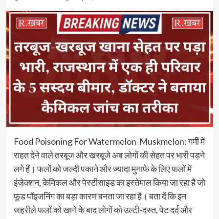
Food Poisoning For Watermelon-Muskmelon: गर्मी में
राहत देने वाले तरबूज और खरबूजे अब लोगों की सेहत पर भारी पड़ने
लगे हैं। फलों को जल्दी पकाने और ज्यादा मुनाफे के लिए फलों में
इंजेक्शन, केमिकल और पेस्टीसाइड का इस्तेमाल किया जा रहा है जो
फूड पॉइजनिंग का बड़ा कारण बनता जा रहा है। बता दें कि इन
जहरीले फलों को खाने के बाद लोगों को उल्टी-दस्त, पेट दर्द और