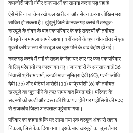
कमजोरी जैसी गंभीर समस्याओं का सामना करना पड़ रहा है।
ऐसे में बिना जांचे-परखे फल खरीदना और सेवन करना जोखिम भरा
साबित हो सकता है। झुंझुनूं जिले के नवलगढ़ कस्बे में तरबूज-
खरबूजे के सेवन के बाद एक परिवार के कई सदस्यों की तबीयत
बिगड़ने का मामला सामने आया। वहीं कस्बे के चूणा चौक क्षेत्र में एक
युवती कथित रूप से तरबूज का जूस पीने के बाद बेहोश हो गई।
नवलगढ़ कस्बे में गर्मी से राहत के लिए घर लाए गए फल एक परिवार
के लिए परेशानी का कारण बन गए। जानकारी के अनुसार वार्ड 36
निवासी श्रीराम शर्मा, उनकी माता सुमित्रा देवी (60), पत्नी ज्योति
देवी (35) और बेटियां आरोही (11) व प्रियांशी (6) की तबीयत
खरबूजे का जूस पीने के कुछ समय बाद बिगड़ गई। परिवार के
सदस्यों को उल्टी और दस्त की शिकायत होने पर पड़ोसियों की मदद
से राजकीय जिला अस्पताल पहुंचाया गया।
परिवार का कहना है कि घर लाया गया एक तरबूज अंदर से खराब
निकला, जिसे फेंक दिया गया। इसके बाद खरबूजे का जूस तैयार