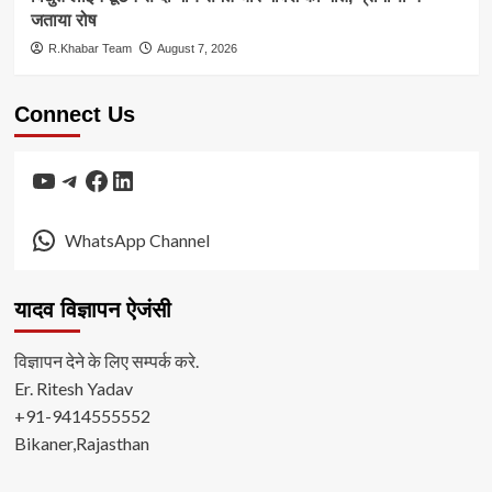
जताया रोष
R.Khabar Team
August 7, 2026
Connect Us
YouTube
Telegram
Facebook
LinkedIn
WhatsApp Channel
यादव विज्ञापन ऐजंसी
विज्ञापन देने के लिए सम्पर्क करे.
Er. Ritesh Yadav
+91-9414555552
Bikaner,Rajasthan