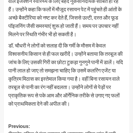
वाले इंजेक्शन स्वास्थ्य के लिए बेहद नुकसानदायक साबित हो रहे
हैं। उन्होंने कहा कि फलों में मौजूद रसायन पेट में पहुंचते ही आंतों के
अच्छे बैक्टीरिया को नष्ट कर देते हैं, जिससे उल्टी, दस्त और फूड
पॉइजनिंग जैसी समस्याएं शुरू हो जाती हैं। समय पर उपचार नहीं
मिलने पर स्थिति गंभीर भी हो सकती है।
डॉ. चौधरी ने लोगों को सलाह दी कि गर्मी के मौसम में केवल
विश्वसनीय किसान से ही फल खरीदें। उन्होंने बताया कि तरबूज की
जांच के लिए उसकी गिरी का छोटा टुकड़ा गुनगुने पानी में डालें। यदि
पानी लाल हो जाए तो समझना चाहिए कि उसमें कलरिंग एजेंट या
कृत्रिम मिठास का इस्तेमाल किया गया है। वहीं बिना रसायन वाले
तरबूज से पानी का रंग नहीं बदलता। उन्होंने लोगों से पेड़ों पर
प्राकृतिक रूप से पके आम और ऑर्गेनिक तरीके से उगाए गए फलों
को प्राथमिकता देने की अपील की।
Post
Previous: